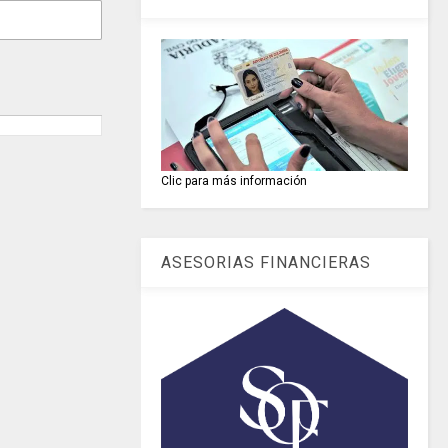
Clic para más información
ASESORIAS FINANCIERAS