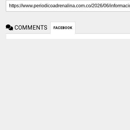
COMMENTS
FACEBOOK