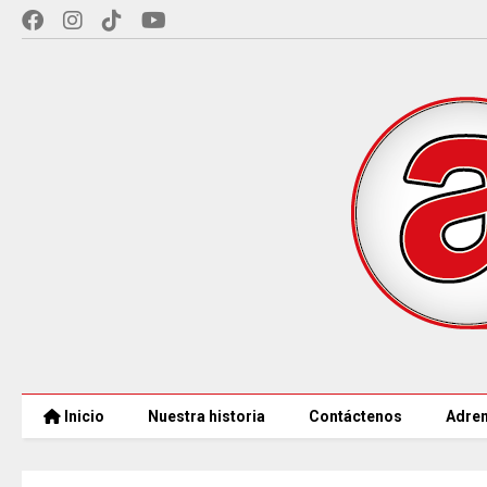
Inicio
Nuestra historia
Contáctenos
Adren