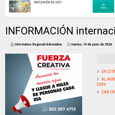
REFLEXIÓN DE HOY
INFORMACIÓN internaci
Informativo Regional Adrenalina
martes, 16 de junio de 2026
EN CIT
AL AIRE
2026
CAR OR