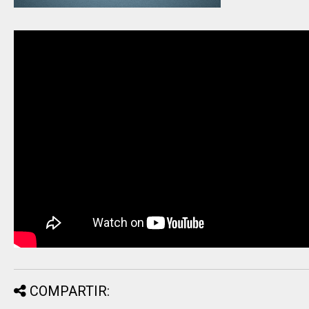
COMPARTIR: