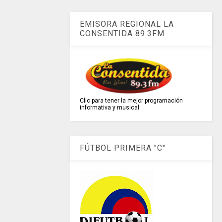
EMISORA REGIONAL LA
CONSENTIDA 89.3FM
Clic para tener la mejor programación
informativa y musical
FÚTBOL PRIMERA "C"