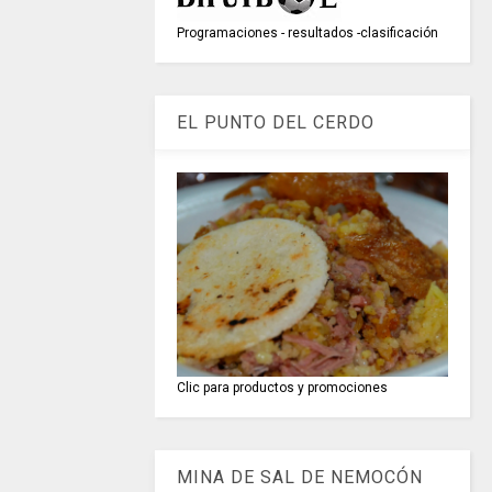
Programaciones - resultados -clasificación
EL PUNTO DEL CERDO
Clic para productos y promociones
MINA DE SAL DE NEMOCÓN