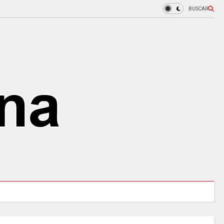
BUSCAR