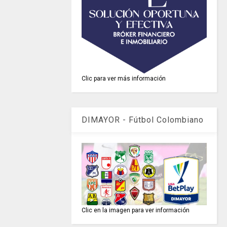
Clic para ver más información
DIMAYOR - Fútbol Colombiano
Clic en la imagen para ver información