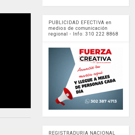
PUBLICIDAD EFECTIVA en
medios de comunicación
regional - Info: 310 222 8868
REGISTRADURIA NACIONAL