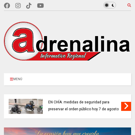
MENÚ
EN CHÍA: medidas de seguridad para
preservar el orden público hoy 7 de agosto