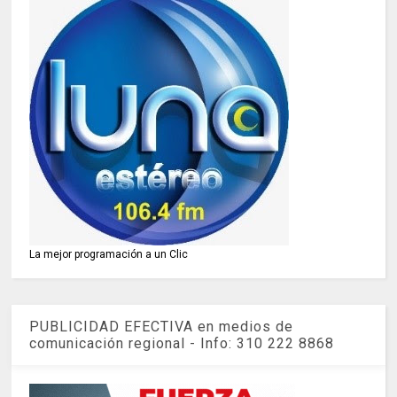
La mejor programación a un Clic
PUBLICIDAD EFECTIVA en medios de
comunicación regional - Info: 310 222 8868