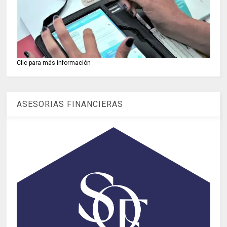
Clic para más información
ASESORIAS FINANCIERAS