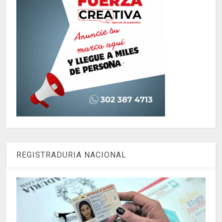
REGISTRADURIA NACIONAL