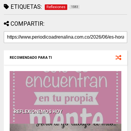
ETIQUETAS:
Reflexiones
1583
COMPARTIR:
RECOMENDADO PARA TI
REFLEXIONEMOS HOY