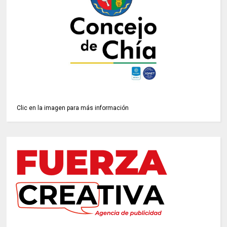
Clic en la imagen para más información