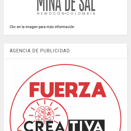
Clic en la imagen para más información
AGENCIA DE PUBLICIDAD