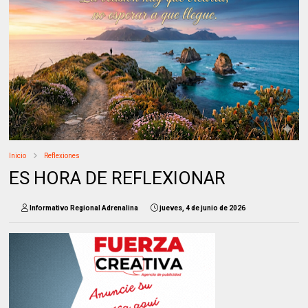
Inicio
Reflexiones
ES HORA DE REFLEXIONAR
Informativo Regional Adrenalina
jueves, 4 de junio de 2026