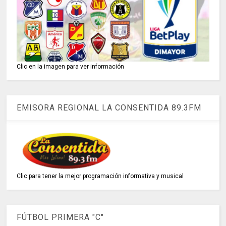
Clic en la imagen para ver información
EMISORA REGIONAL LA CONSENTIDA 89.3FM
Clic para tener la mejor programación informativa y musical
FÚTBOL PRIMERA "C"