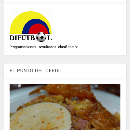
Programaciones - resultados -clasificación
EL PUNTO DEL CERDO