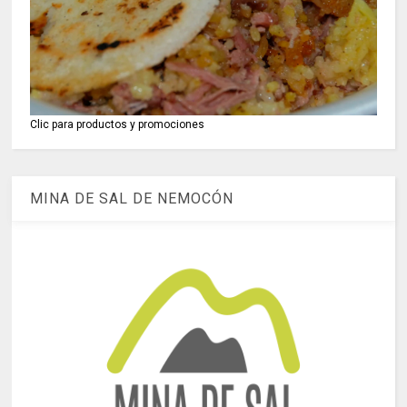
Clic para productos y promociones
MINA DE SAL DE NEMOCÓN