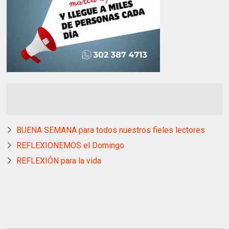
BUENA SEMANA para todos nuestros fieles lectores
REFLEXIONEMOS el Domingo
REFLEXIÓN para la vida