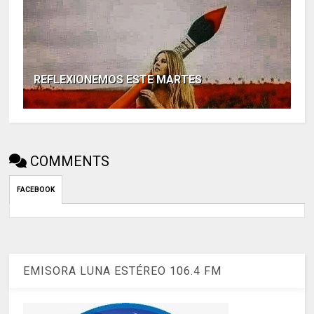
REFLEXIONEMOS ESTE MARTES
COMMENTS
FACEBOOK
EMISORA LUNA ESTÉREO 106.4 FM