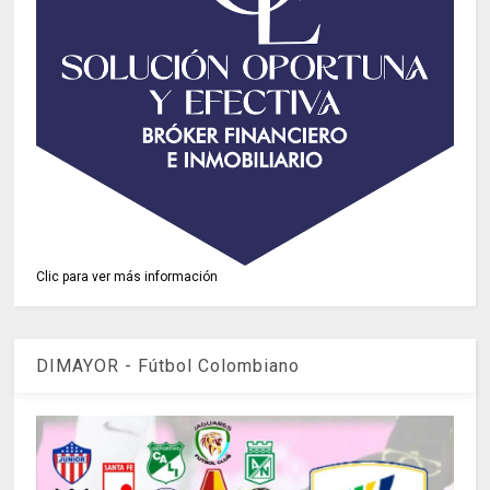
Clic para ver más información
DIMAYOR - Fútbol Colombiano