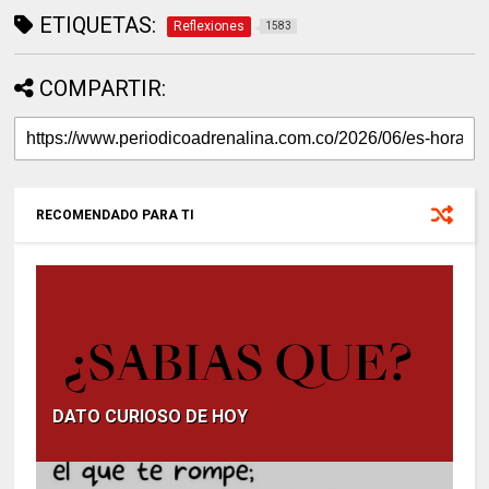
ETIQUETAS:
Reflexiones
1583
COMPARTIR:
RECOMENDADO PARA TI
DATO CURIOSO DE HOY