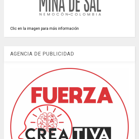
Clic en la imagen para más información
AGENCIA DE PUBLICIDAD