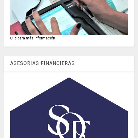
Clic para más información
ASESORIAS FINANCIERAS