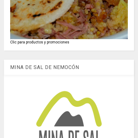
Clic para productos y promociones
MINA DE SAL DE NEMOCÓN