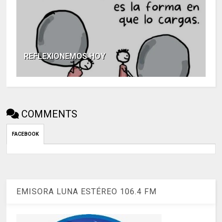
REFLEXIONEMOS HOY
COMMENTS
FACEBOOK
EMISORA LUNA ESTÉREO 106.4 FM