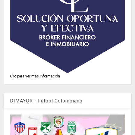
Clic para ver más información
DIMAYOR - Fútbol Colombiano