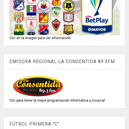
Clic en la imagen para ver información
EMISORA REGIONAL LA CONSENTIDA 89.3FM
Clic para tener la mejor programación informativa y musical
FÚTBOL PRIMERA "C"