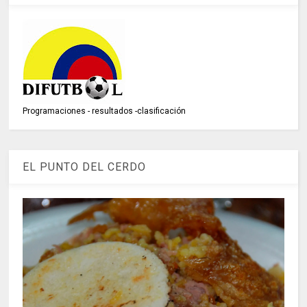
Programaciones - resultados -clasificación
EL PUNTO DEL CERDO