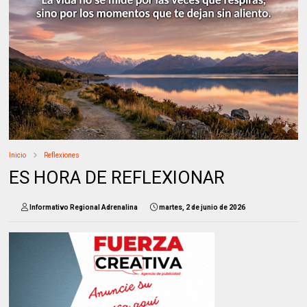
Inicio
Reflexiones
ES HORA DE REFLEXIONAR
Informativo Regional Adrenalina
martes, 2 de junio de 2026