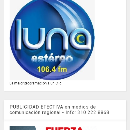
La mejor programación a un Clic
PUBLICIDAD EFECTIVA en medios de
comunicación regional - Info: 310 222 8868