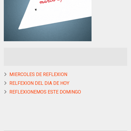
MIERCOLES DE REFLEXION
RELFEXION DEL DIA DE HOY
REFLEXIONEMOS ESTE DOMINGO