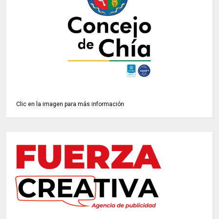
Clic en la imagen para más información