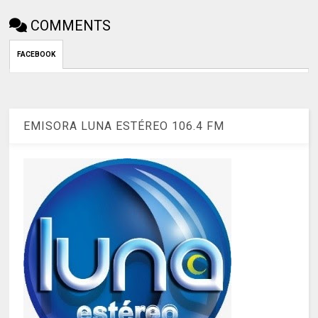
COMMENTS
FACEBOOK
EMISORA LUNA ESTÉREO 106.4 FM