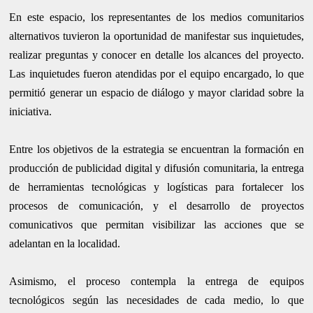
En este espacio, los representantes de los medios comunitarios
alternativos tuvieron la oportunidad de manifestar sus inquietudes,
realizar preguntas y conocer en detalle los alcances del proyecto.
Las inquietudes fueron atendidas por el equipo encargado, lo que
permitió generar un espacio de diálogo y mayor claridad sobre la
iniciativa.
Entre los objetivos de la estrategia se encuentran la formación en
producción de publicidad digital y difusión comunitaria, la entrega
de herramientas tecnológicas y logísticas para fortalecer los
procesos de comunicación, y el desarrollo de proyectos
comunicativos que permitan visibilizar las acciones que se
adelantan en la localidad.
Asimismo, el proceso contempla la entrega de equipos
tecnológicos según las necesidades de cada medio, lo que