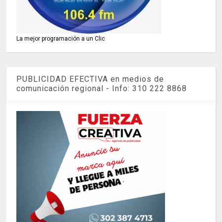
La mejor programación a un Clic
PUBLICIDAD EFECTIVA en medios de
comunicación regional - Info: 310 222 8868