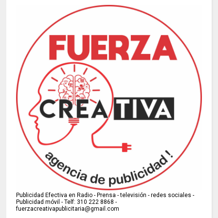
Publicidad Efectiva en Radio - Prensa - televisión - redes sociales -
Publicidad móvil - Telf: 310 222 8868 -
fuerzacreativapublicitaria@gmail.com