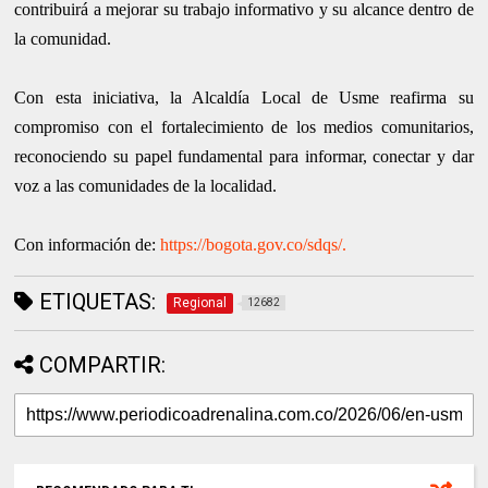
contribuirá a mejorar su trabajo informativo y su alcance dentro de
la comunidad.
Con esta iniciativa, la Alcaldía Local de Usme reafirma su
compromiso con el fortalecimiento de los medios comunitarios,
reconociendo su papel fundamental para informar, conectar y dar
voz a las comunidades de la localidad.
Con información de:
https://bogota.gov.co/sdqs/.
ETIQUETAS:
Regional
12682
COMPARTIR: