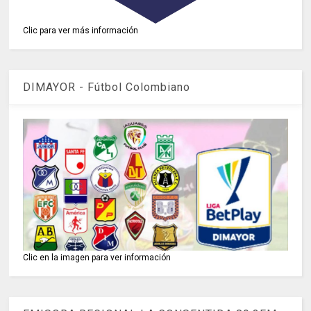
Clic para ver más información
DIMAYOR - Fútbol Colombiano
Clic en la imagen para ver información