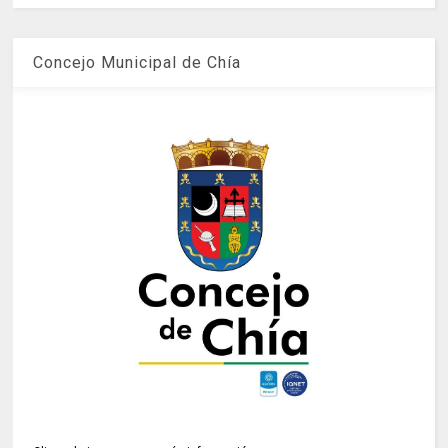
Concejo Municipal de Chía