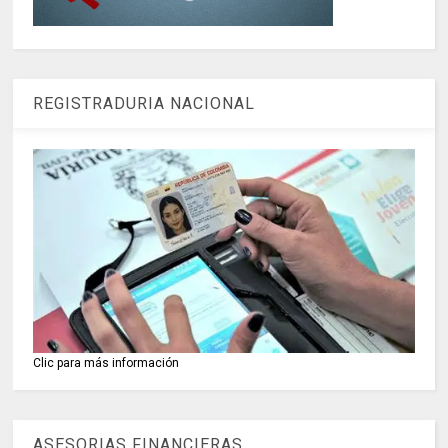
REGISTRADURIA NACIONAL
Clic para más información
ASESORIAS FINANCIERAS