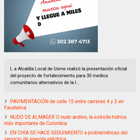
L a Alcaldía Local de Usme realizó la presentación oficial
del proyecto de fortalecimiento para 30 medios
comunitarios alternativos de la l...
PAVIMENTACIÓN de calle 15 entre carreras 4 y 2 en
Facatativá
NUDO DE ALMAGER O nudo andino, la estrella hídrica
más importante de Colombia
EN CHÍA SE HACE SEGUIMIENTO a problemáticas del
servicio de energía eléctrica