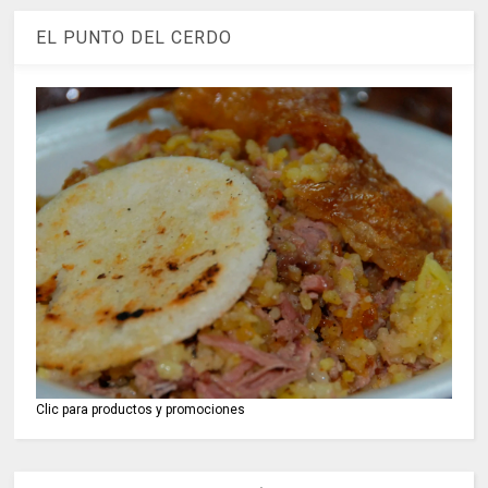
EL PUNTO DEL CERDO
Clic para productos y promociones