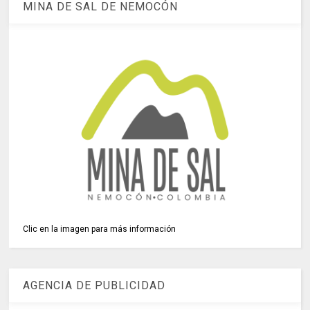
MINA DE SAL DE NEMOCÓN
Clic en la imagen para más información
AGENCIA DE PUBLICIDAD