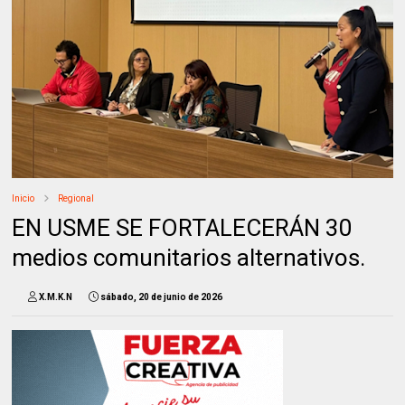
Inicio
Regional
EN USME SE FORTALECERÁN 30
medios comunitarios alternativos.
X.M.K.N
sábado, 20 de junio de 2026