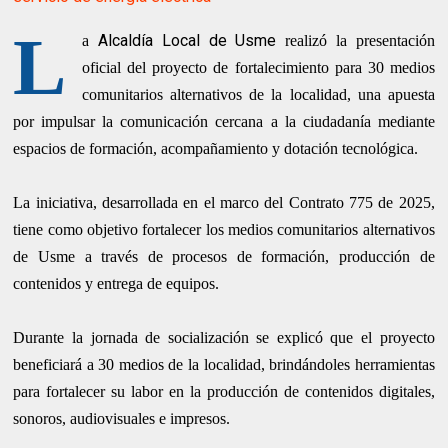
L
Alcaldía Local de Usme
a
realizó la presentación
oficial del proyecto de fortalecimiento para 30 medios
comunitarios alternativos de la localidad, una apuesta
por impulsar la comunicación cercana a la ciudadanía mediante
espacios de formación, acompañamiento y dotación tecnológica.
La iniciativa, desarrollada en el marco del Contrato 775 de 2025,
tiene como objetivo fortalecer los medios comunitarios alternativos
de Usme a través de procesos de formación, producción de
contenidos y entrega de equipos.
Durante la jornada de socialización se explicó que el proyecto
beneficiará a 30 medios de la localidad, brindándoles herramientas
para fortalecer su labor en la producción de contenidos digitales,
sonoros, audiovisuales e impresos.