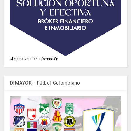
Clic para ver más información
DIMAYOR - Fútbol Colombiano