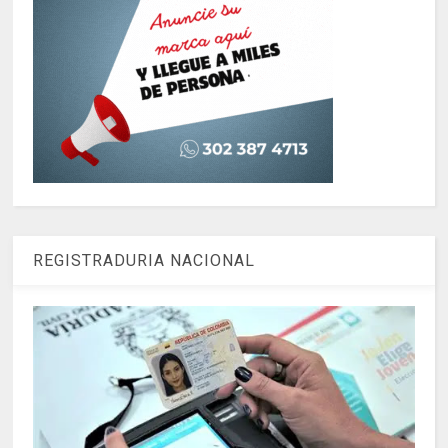
REGISTRADURIA NACIONAL