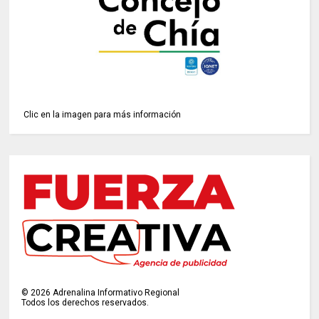
Clic en la imagen para más información
©
2026
Adrenalina Informativo Regional
Todos los derechos reservados.