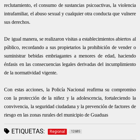
reclutamiento, el consumo de sustancias psicoactivas, la violencia
intrafamiliar, el abuso sexual y cualquier otra conducta que vulnere
sus derechos.
De igual manera, se realizaron visitas a establecimientos abiertos al
público, recordando a sus propietarios la prohibición de vender o
suministrar bebidas embriagantes a menores de edad, haciendo
énfasis en las consecuencias legales derivadas del incumplimiento
de la normatividad vigente.
Con estas acciones, la Policía Nacional reafirma su compromiso
con la protección de la niñez y la adolescencia, fortaleciendo la
convivencia, la seguridad ciudadana y la prevención de factores de
riesgo en las zonas rurales del municipio de Guaduas
ETIQUETAS:
Regional
12685