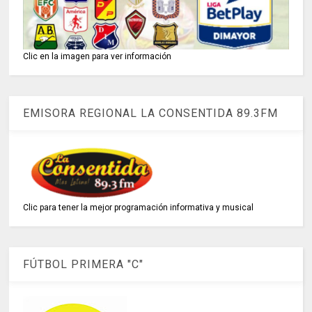
Clic en la imagen para ver información
EMISORA REGIONAL LA CONSENTIDA 89.3FM
Clic para tener la mejor programación informativa y musical
FÚTBOL PRIMERA "C"