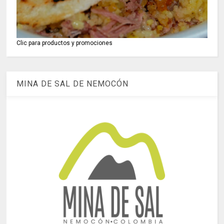
Clic para productos y promociones
MINA DE SAL DE NEMOCÓN