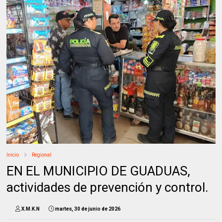
Inicio
Regional
EN EL MUNICIPIO DE GUADUAS,
actividades de prevención y control.
X.M.K.N
martes, 30 de junio de 2026