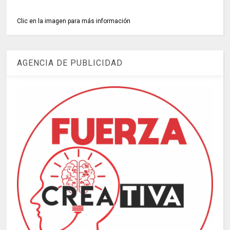
Clic en la imagen para más información
AGENCIA DE PUBLICIDAD