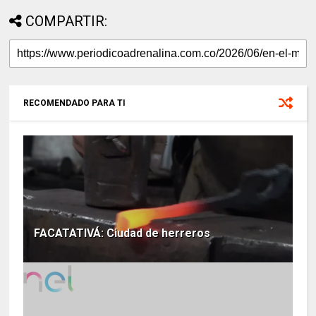
COMPARTIR:
RECOMENDADO PARA TI
FACATATIVÁ: Ciudad de herreros