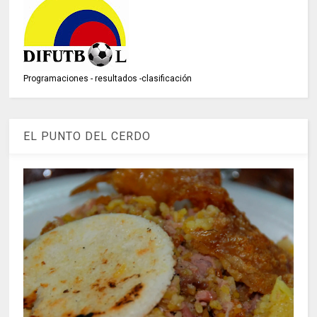
Programaciones - resultados -clasificación
EL PUNTO DEL CERDO