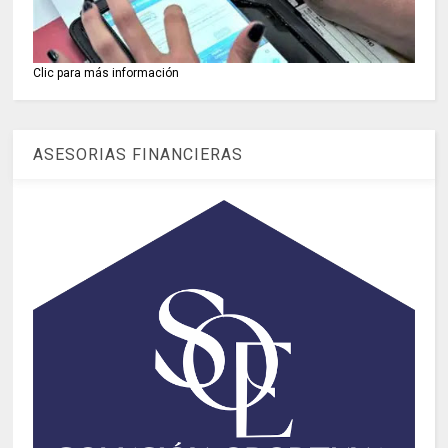
Clic para más información
ASESORIAS FINANCIERAS