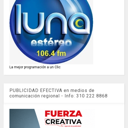
La mejor programación a un Clic
PUBLICIDAD EFECTIVA en medios de
comunicación regional - Info: 310 222 8868