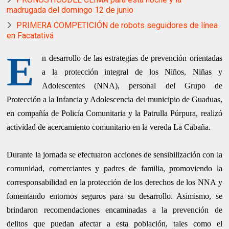
madrugada del domingo 12 de junio
PRIMERA COMPETICIÓN de robots seguidores de línea
en Facatativá
E
n desarrollo de las estrategias de prevención orientadas
a la protección integral de los Niños, Niñas y
Adolescentes (NNA), personal del Grupo de
Protección a la Infancia y Adolescencia del municipio de Guaduas,
en compañía de Policía Comunitaria y la Patrulla Púrpura, realizó
actividad de acercamiento comunitario en la vereda La Cabaña.
Durante la jornada se efectuaron acciones de sensibilización con la
comunidad, comerciantes y padres de familia, promoviendo la
corresponsabilidad en la protección de los derechos de los NNA y
fomentando entornos seguros para su desarrollo. Asimismo, se
brindaron recomendaciones encaminadas a la prevención de
delitos que puedan afectar a esta población, tales como el