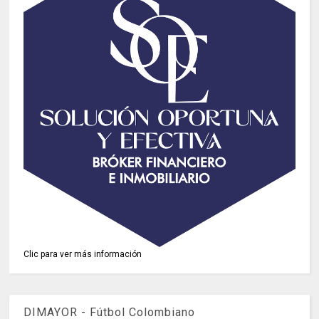
Clic para ver más información
DIMAYOR - Fútbol Colombiano