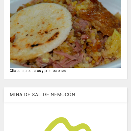
Clic para productos y promociones
MINA DE SAL DE NEMOCÓN