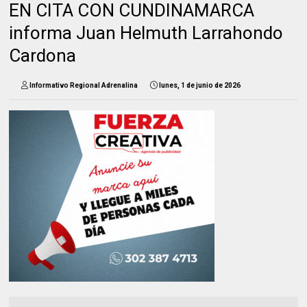
EN CITA CON CUNDINAMARCA
informa Juan Helmuth Larrahondo
Cardona
Informativo Regional Adrenalina
lunes, 1 de junio de 2026