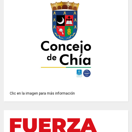
Clic en la imagen para más información