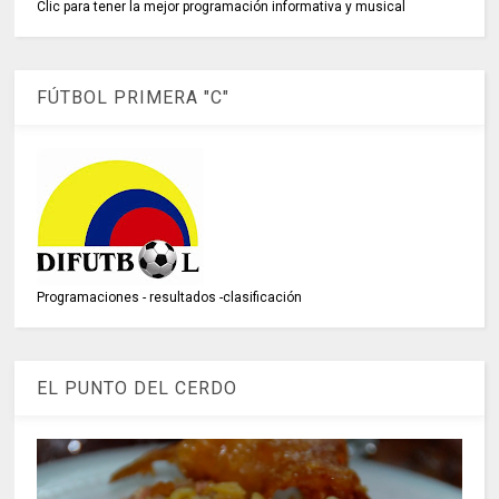
Clic para tener la mejor programación informativa y musical
FÚTBOL PRIMERA "C"
Programaciones - resultados -clasificación
EL PUNTO DEL CERDO