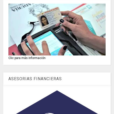
Clic para más información
ASESORIAS FINANCIERAS