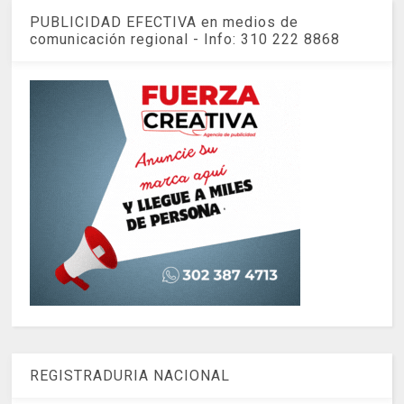
PUBLICIDAD EFECTIVA en medios de
comunicación regional - Info: 310 222 8868
REGISTRADURIA NACIONAL