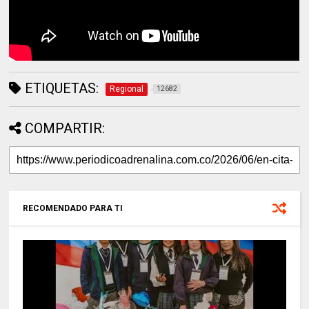
ETIQUETAS:
Regional
12682
COMPARTIR:
RECOMENDADO PARA TI