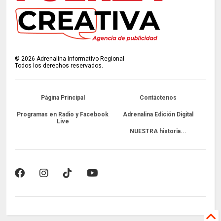
©
2026
Adrenalina Informativo Regional
Todos los derechos reservados.
Página Principal
Contáctenos
Programas en Radio y Facebook
Adrenalina Edición Digital
Live
NUESTRA historia...