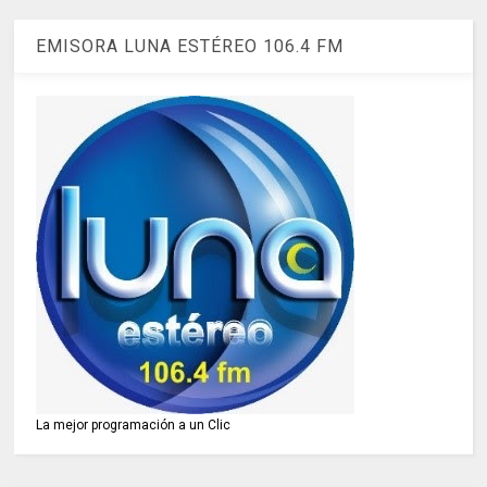
EMISORA LUNA ESTÉREO 106.4 FM
La mejor programación a un Clic