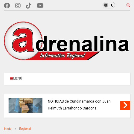
MENÚ
NOTICIAS de Cundinamarca con Juan
Helmuth Larrahondo Cardona
Inicio
Regional