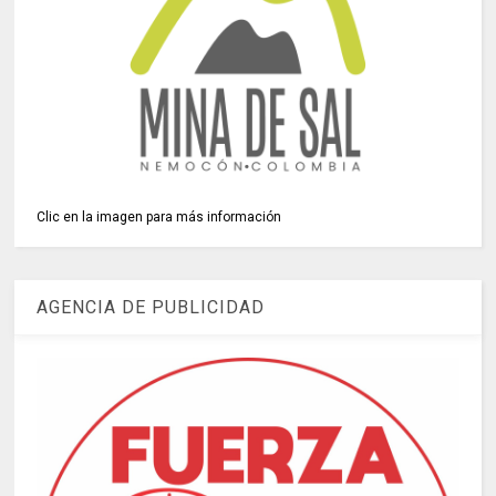
Clic en la imagen para más información
AGENCIA DE PUBLICIDAD