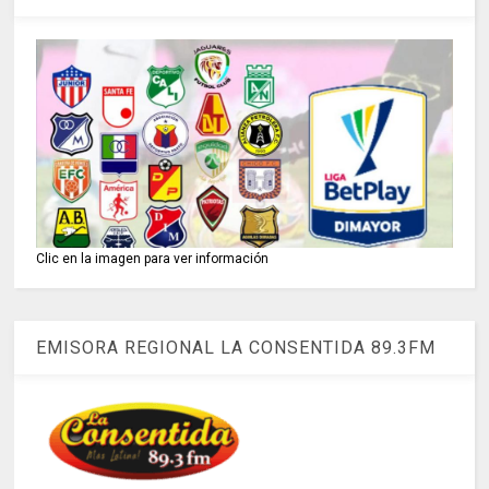
Clic en la imagen para ver información
EMISORA REGIONAL LA CONSENTIDA 89.3FM