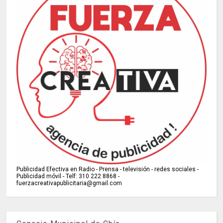
Publicidad Efectiva en Radio - Prensa - televisión - redes sociales -
Publicidad móvil - Telf: 310 222 8868 -
fuerzacreativapublicitaria@gmail.com