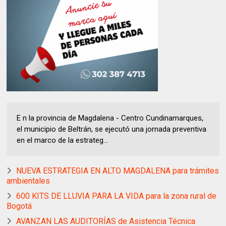
E n la provincia de Magdalena - Centro Cundinamarques,
el municipio de Beltrán, se ejecutó una jornada preventiva
en el marco de la estrateg...
NUEVA ESTRATEGIA EN ALTO MAGDALENA para trámites
ambientales
600 KITS DE LLUVIA PARA LA VIDA para la zona rural de
Bogotá
AVANZAN LAS AUDITORÍAS de Asistencia Técnica