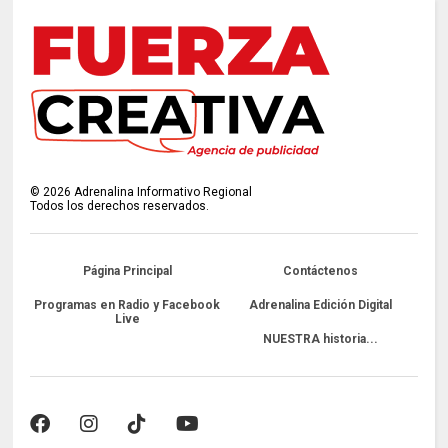
©
2026
Adrenalina Informativo Regional
Todos los derechos reservados.
Página Principal
Contáctenos
Programas en Radio y Facebook
Adrenalina Edición Digital
Live
NUESTRA historia...