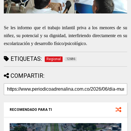
Se les informo que el trabajo infantil priva a los menores de su
niñez, su potencial y su dignidad, interfiriendo directamente en su
escolarización y desarrollo físico/psicológico.
ETIQUETAS:
Regional
12686
COMPARTIR:
RECOMENDADO PARA TI