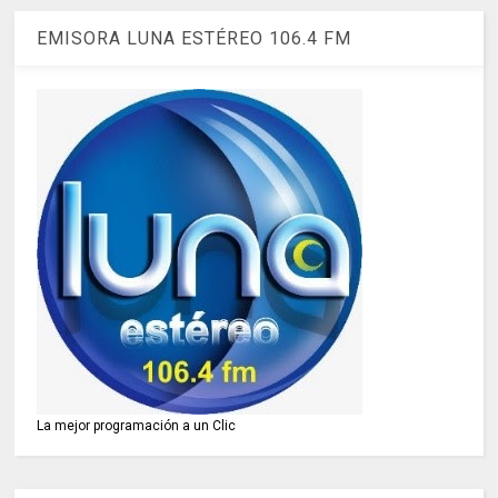
EMISORA LUNA ESTÉREO 106.4 FM
La mejor programación a un Clic