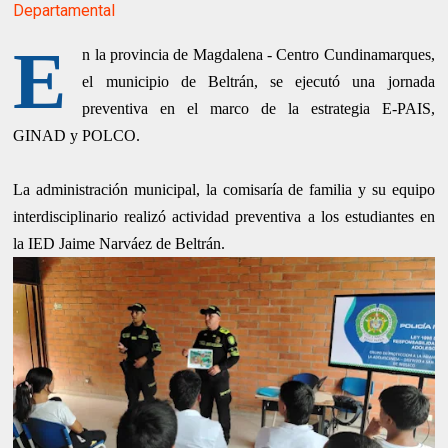
Departamental
E
n la provincia de Magdalena - Centro Cundinamarques,
el municipio de Beltrán, se ejecutó una jornada
preventiva en el marco de la estrategia E-PAIS,
GINAD y POLCO.
La administración municipal, la comisaría de familia y su equipo
interdisciplinario realizó actividad preventiva a los estudiantes en
la IED Jaime Narváez de Beltrán.