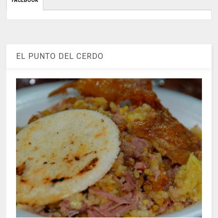
FACEBOOK
EL PUNTO DEL CERDO