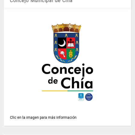
Concejo Municipal de Chía
Clic en la imagen para más información