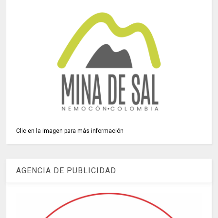
Clic en la imagen para más información
AGENCIA DE PUBLICIDAD