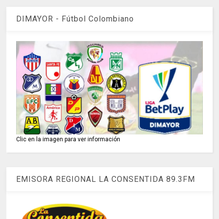
DIMAYOR - Fútbol Colombiano
Clic en la imagen para ver información
EMISORA REGIONAL LA CONSENTIDA 89.3FM