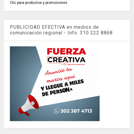
Clic para productos y promociones
PUBLICIDAD EFECTIVA en medios de
comunicación regional - Info: 310 222 8868