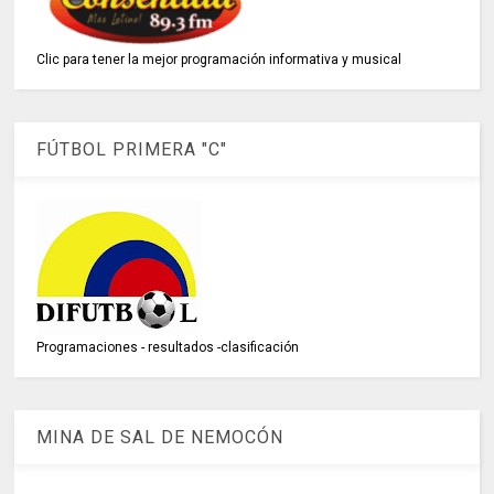
Clic para tener la mejor programación informativa y musical
FÚTBOL PRIMERA "C"
Programaciones - resultados -clasificación
MINA DE SAL DE NEMOCÓN