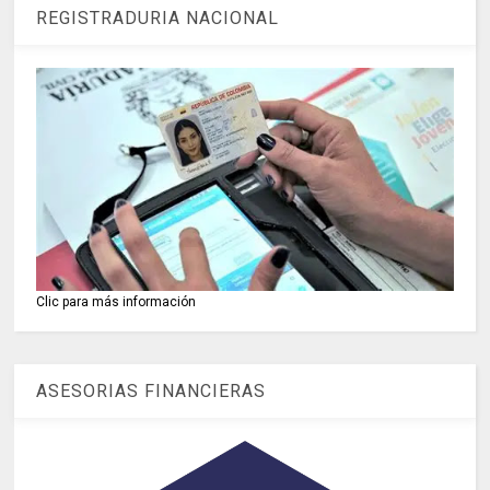
REGISTRADURIA NACIONAL
Clic para más información
ASESORIAS FINANCIERAS