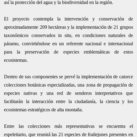
así la protección del agua y la biodiversidad en la región.
El proyecto contempla la intervención y conservación de
aproximadamente 209 hectáreas y la implementación de 21 grupos
taxonómicos conservados in situ, en condiciones naturales de
páramo, convirtiéndose en un referente nacional e internacional
para la preservación de especies emblemáticas de estos
ecosistemas.
Dentro de sus componentes se prevé la implementación de catorce
colecciones botánicas especializadas, una zona de propagación de
especies nativas y una red de senderos interpretativos que
facilitarán la interacción entre la ciudadanía, la ciencia y los
ecosistemas estratégicos de alta montaña.
Entre las colecciones más representativas se encuentra el
espeletiario, que reunirá las 21 especies de frailejones presentes en