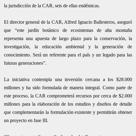
la jurisdicción de la CAR, seis de ellas endémicas.
El director general de la CAR, Alfred Ignacio Ballesteros, aseguró
que “este jardín botánico de ecosistemas de alta montaña
representa una apuesta de largo plazo para la conservación, la
investigación, la educación ambiental y la generación de
conocimiento. Será un referente para el país y un legado para las
futuras generaciones”.
La iniciativa contempla una inversión cercana a los $28.000
millones y ha sido formulada de manera integral. Como parte de
este proceso, la CAR comprometerá recursos por cerca de $2.000
millones para la elaboración de los estudios y diseños de detalle
que complementarán la formulación existente y permitirán obtener
un proyecto en fase III.