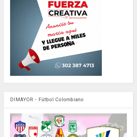
DIMAYOR - Fútbol Colombiano