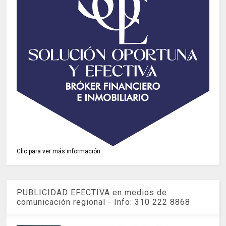
Clic para ver más información
PUBLICIDAD EFECTIVA en medios de
comunicación regional - Info: 310 222 8868