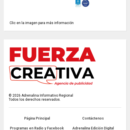
Clic en la imagen para más información
©
2026
Adrenalina Informativo Regional
Todos los derechos reservados.
Página Principal
Contáctenos
Programas en Radio y Facebook
Adrenalina Edición Digital