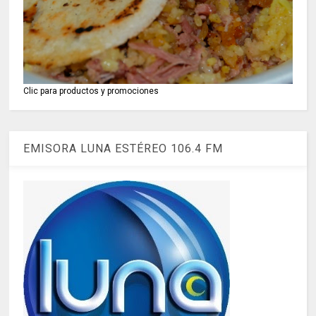
Clic para productos y promociones
EMISORA LUNA ESTÉREO 106.4 FM