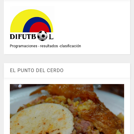
Programaciones - resultados -clasificación
EL PUNTO DEL CERDO