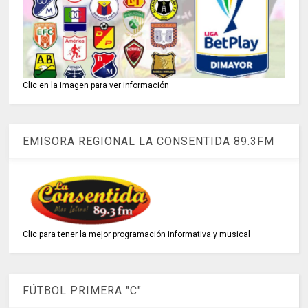
Clic en la imagen para ver información
EMISORA REGIONAL LA CONSENTIDA 89.3FM
Clic para tener la mejor programación informativa y musical
FÚTBOL PRIMERA "C"