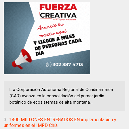
L a Corporación Autónoma Regional de Cundinamarca
(CAR) avanza en la consolidación del primer jardín
botánico de ecosistemas de alta montaña...
1400 MILLONES ENTREGADOS EN implementación y
uniformes en el IMRD Chía