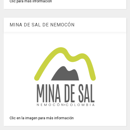
Clic para más información
MINA DE SAL DE NEMOCÓN
Clic en la imagen para más información