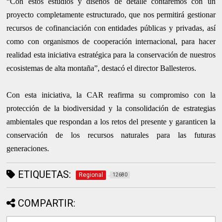
“Con estos estudios y diseños de detalle contaremos con un
proyecto completamente estructurado, que nos permitirá gestionar
recursos de cofinanciación con entidades públicas y privadas, así
como con organismos de cooperación internacional, para hacer
realidad esta iniciativa estratégica para la conservación de nuestros
ecosistemas de alta montaña”, destacó el director Ballesteros.
Con esta iniciativa, la CAR reafirma su compromiso con la
protección de la biodiversidad y la consolidación de estrategias
ambientales que respondan a los retos del presente y garanticen la
conservación de los recursos naturales para las futuras
generaciones.
ETIQUETAS:
Regional
12680
COMPARTIR: