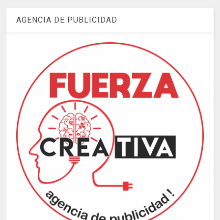
AGENCIA DE PUBLICIDAD