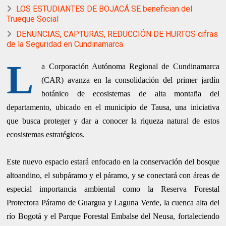
LOS ESTUDIANTES DE BOJACÁ SE benefician del
Trueque Social
DENUNCIAS, CAPTURAS, REDUCCIÓN DE HURTOS cifras
de la Seguridad en Cundinamarca
L
a Corporación Autónoma Regional de Cundinamarca
(CAR) avanza en la consolidación del primer jardín
botánico de ecosistemas de alta montaña del
departamento, ubicado en el municipio de Tausa, una iniciativa
que busca proteger y dar a conocer la riqueza natural de estos
ecosistemas estratégicos.
Este nuevo espacio estará enfocado en la conservación del bosque
altoandino, el subpáramo y el páramo, y se conectará con áreas de
especial importancia ambiental como la Reserva Forestal
Protectora Páramo de Guargua y Laguna Verde, la cuenca alta del
río Bogotá y el Parque Forestal Embalse del Neusa, fortaleciendo