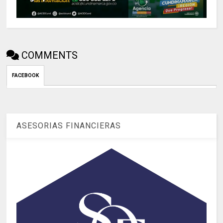
COMMENTS
FACEBOOK
ASESORIAS FINANCIERAS