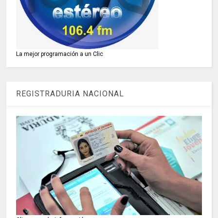
La mejor programación a un Clic
REGISTRADURIA NACIONAL