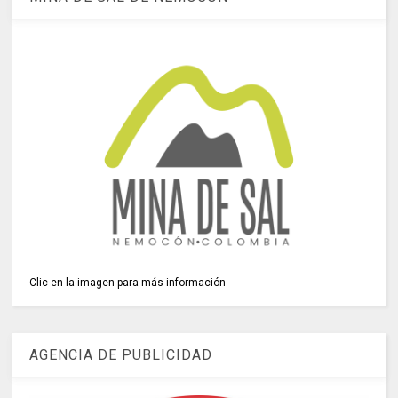
Clic en la imagen para más información
AGENCIA DE PUBLICIDAD