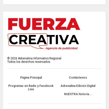
©
2026
Adrenalina Informativo Regional
Todos los derechos reservados.
Página Principal
Contáctenos
Programas en Radio y Facebook
Adrenalina Edición Digital
Live
NUESTRA historia...