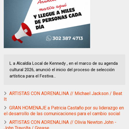
L a Alcaldía Local de Kennedy , en el marco de su agenda
cultural 2026, anunció el inicio del proceso de selección
artística para el Festiva...
ARTISTAS CON ADRENALINA // Michael Jackson / Beat
It
GRAN HOMENAJE a Patricia Castaño por su liderazgo en
el desarrollo de las comunicaciones para el cambio social
ARTISTAS CON ADRENALINA // Olivia Newton John -
John Travolta / Grease