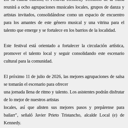
reunirá a ocho agrupaciones musicales locales, grupos de danza y
artistas invitados, consolidándose como un espacio de encuentro
para los amantes de este género musical y una vitrina para el
talento que emerge y se fortalece en los barrios de la localidad.
Este festival está orientado a fortalecer la circulación artística,
promover el talento local y seguir consolidando este escenario
cultural para la comunidad.
El próximo 11 de julio de 2026, las mejores agrupaciones de salsa
se tomarán el escenario para ofrecer
una jornada llena de ritmo y talento. Los asistentes podrán disfrutar
de lo mejor de nuestros artistas
locales, así que alisten sus mejores pasos y prepárense para
bailarr", señaló Javier Prieto Tristancho, alcalde Local (e) de
Kennedy.