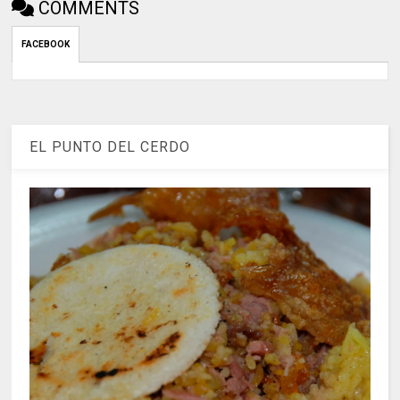
COMMENTS
FACEBOOK
EL PUNTO DEL CERDO