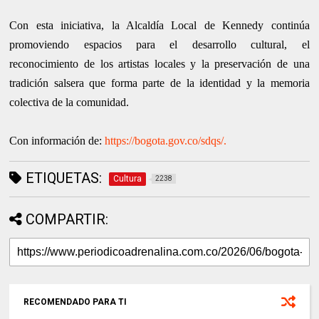
Con esta iniciativa, la Alcaldía Local de Kennedy continúa
promoviendo espacios para el desarrollo cultural, el
reconocimiento de los artistas locales y la preservación de una
tradición salsera que forma parte de la identidad y la memoria
colectiva de la comunidad.
Con información de:
https://bogota.gov.co/sdqs/.
ETIQUETAS:
Cultura
2238
COMPARTIR:
RECOMENDADO PARA TI