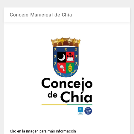
Concejo Municipal de Chía
Clic en la imagen para más información