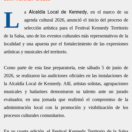
L
Alcaldía Local de Kennedy
a
, en el marco de su
agenda cultural 2026, anunció el inicio del proceso de
selección artística para el Festival Kennedy Territorio
de la Salsa, uno de los eventos culturales más representativos de la
localidad y una apuesta por el fortalecimiento de las expresiones
artísticas y musicales del territorio.
Como parte de esta fase preparatoria, este sábado 5 de junio de
2026, se realizaron las audiciones oficiales en las instalaciones de
la Alcaldía Local de Kennedy. Allí, artistas solistas, agrupaciones
musicales y bailarines demostraron su talento ante un jurado
evaluador, en una jornada que reafirmó el compromiso de la
administración local con la promoción y visibilización de los
procesos culturales comunitarios.
En su cuarta edición, el Festival Kennedy Territorio de la Salsa