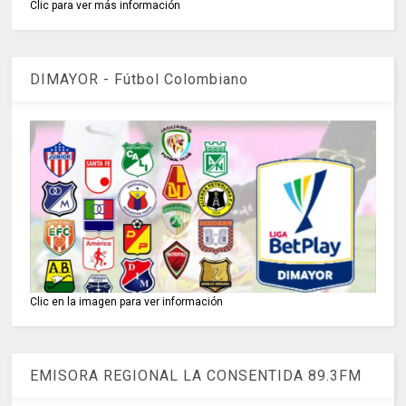
Clic para ver más información
DIMAYOR - Fútbol Colombiano
Clic en la imagen para ver información
EMISORA REGIONAL LA CONSENTIDA 89.3FM