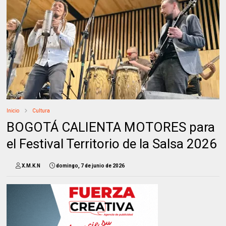
Inicio
Cultura
BOGOTÁ CALIENTA MOTORES para
el Festival Territorio de la Salsa 2026
X.M.K.N
domingo, 7 de junio de 2026