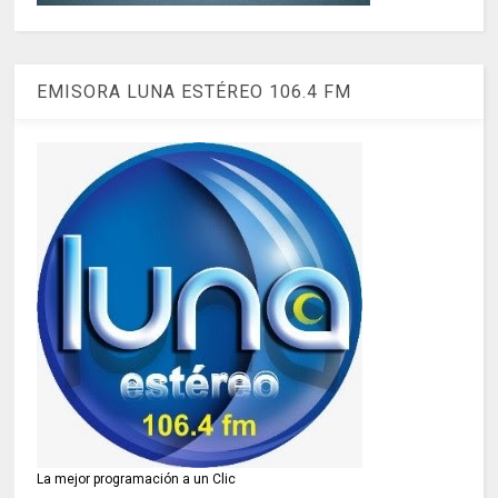
EMISORA LUNA ESTÉREO 106.4 FM
La mejor programación a un Clic