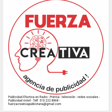
Publicidad Efectiva en Radio - Prensa - televisión - redes sociales -
Publicidad móvil - Telf: 310 222 8868 -
fuerzacreativapublicitaria@gmail.com