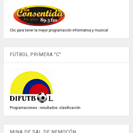
Clic para tener la mejor programación informativa y musical
FÚTBOL PRIMERA "C"
Programaciones - resultados -clasificación
MINA DE SAL DE NEMOCÓN