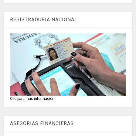
REGISTRADURIA NACIONAL
Clic para más información
ASESORIAS FINANCIERAS