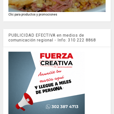
Clic para productos y promociones
PUBLICIDAD EFECTIVA en medios de
comunicación regional - Info: 310 222 8868