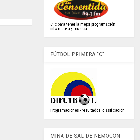
Clic para tener la mejor programación
informativa y musical
FÚTBOL PRIMERA "C"
Programaciones - resultados -clasificación
MINA DE SAL DE NEMOCÓN