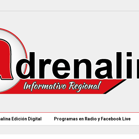
alina Edición Digital
Programas en Radio y Facebook Live