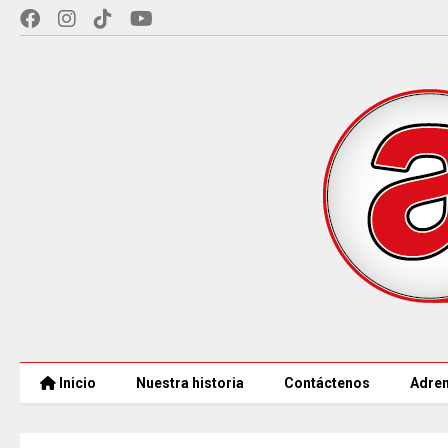
Inicio
Nuestra historia
Contáctenos
Adren