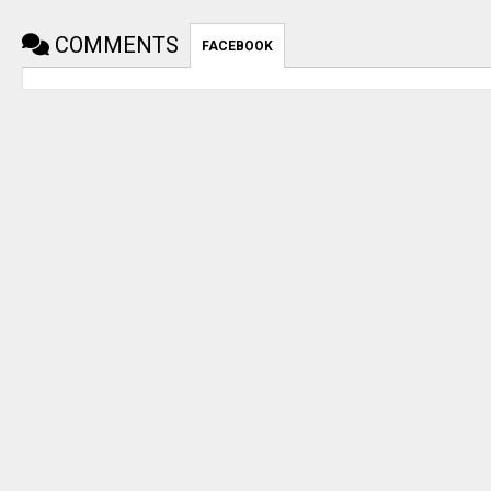
COMMENTS
FACEBOOK