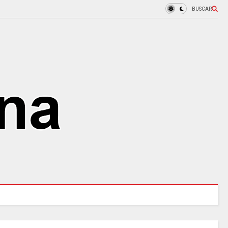
BUSCAR