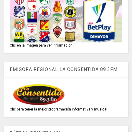
Clic en la imagen para ver información
EMISORA REGIONAL LA CONSENTIDA 89.3FM
Clic para tener la mejor programación informativa y musical