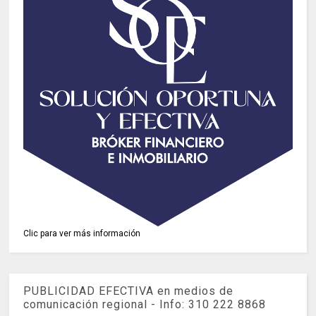
Clic para ver más información
PUBLICIDAD EFECTIVA en medios de
comunicación regional - Info: 310 222 8868