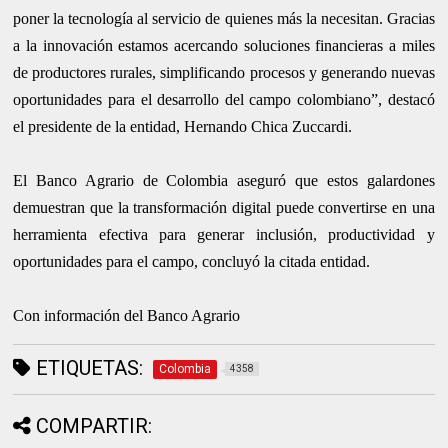
poner la tecnología al servicio de quienes más la necesitan. Gracias
a la innovación estamos acercando soluciones financieras a miles
de productores rurales, simplificando procesos y generando nuevas
oportunidades para el desarrollo del campo colombiano”, destacó
el presidente de la entidad, Hernando Chica Zuccardi.
El Banco Agrario de Colombia aseguró que estos galardones
demuestran que la transformación digital puede convertirse en una
herramienta efectiva para generar inclusión, productividad y
oportunidades para el campo, concluyó la citada entidad.
Con información del Banco Agrario
ETIQUETAS:
Colombia
4358
COMPARTIR: