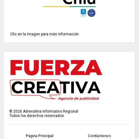
Clic en la imagen para más información
©
2026
Adrenalina Informativo Regional
Todos los derechos reservados.
Página Principal
Contáctenos