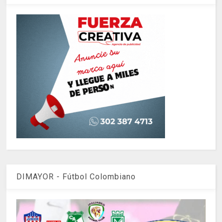
DIMAYOR - Fútbol Colombiano