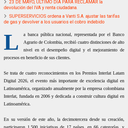
23 DE MAYO, ÚLTIMO DÍA PARA RECLAMAR la
devolución del IVA y renta ciudadana.
SUPERSERVICIOS ordena a Vanti S.A. ajustar las tarifas
de gas y devolver a los usuarios el cobro indebido
L
a banca pública nacional, representada por el Banco
Agrario de Colombia, recibió cuatro distinciones de alto
nivel en el desempeño digital y el mejoramiento de
procesos en beneficio de sus clientes.
Se trata de cuatro reconocimientos en los Premios Interlat Latam
Digital 2026, el evento más importante de excelencia digital en
Latinoamérica, organizado anualmente por la empresa colombiana
Interlat, fundada en 2006 y dedicada a construir cultura digital en
Latinoamérica.
En su versión de este año, la decimotercera desde su creación,
participaron 1.500 iniciativas de 17 países, en 66 categorías, y