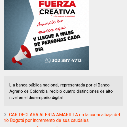
L a banca pública nacional, representada por el Banco
Agrario de Colombia, recibió cuatro distinciones de alto
nivel en el desempeño digital...
CAR DECLARA ALERTA AMARILLA en la cuenca baja del
río Bogotá por incremento de sus caudales.