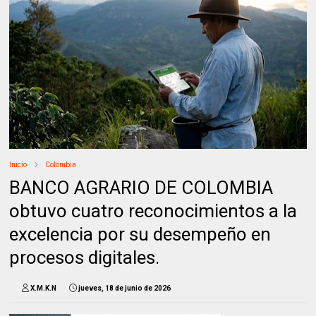
Inicio
Colombia
BANCO AGRARIO DE COLOMBIA
obtuvo cuatro reconocimientos a la
excelencia por su desempeño en
procesos digitales.
X.M.K.N
jueves, 18 de junio de 2026