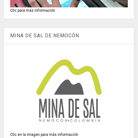
Clic para más información
MINA DE SAL DE NEMOCÓN
Clic en la imagen para más información