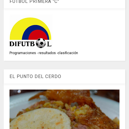
FÚTBOL PRIMERA "C"
Programaciones - resultados -clasificación
EL PUNTO DEL CERDO