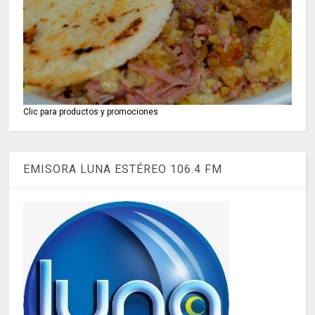
Clic para productos y promociones
EMISORA LUNA ESTÉREO 106.4 FM