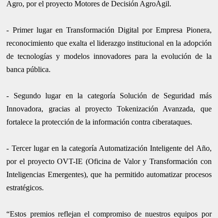
Agro, por el proyecto Motores de Decisión AgroÁgil.
- Primer lugar en Transformación Digital por Empresa Pionera,
reconocimiento que exalta el liderazgo institucional en la adopción
de tecnologías y modelos innovadores para la evolución de la
banca pública.
- Segundo lugar en la categoría Solución de Seguridad más
Innovadora, gracias al proyecto Tokenización Avanzada, que
fortalece la protección de la información contra ciberataques.
- Tercer lugar en la categoría Automatización Inteligente del Año,
por el proyecto OVT-IE (Oficina de Valor y Transformación con
Inteligencias Emergentes), que ha permitido automatizar procesos
estratégicos.
“Estos premios reflejan el compromiso de nuestros equipos por