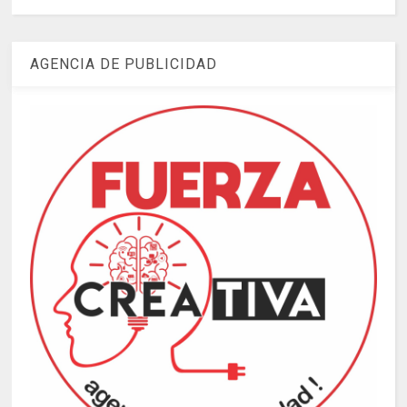
AGENCIA DE PUBLICIDAD