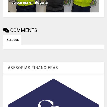
su pareja en Bogotá
COMMENTS
FACEBOOK
ASESORIAS FINANCIERAS