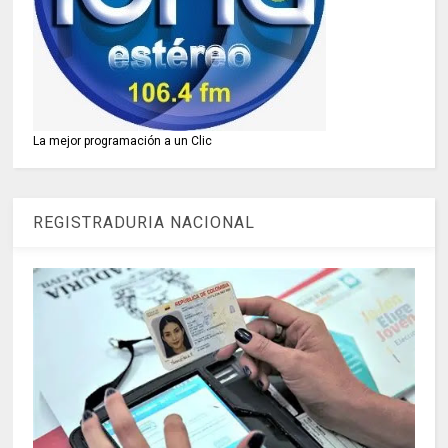
La mejor programación a un Clic
REGISTRADURIA NACIONAL