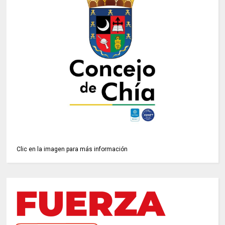
Clic en la imagen para más información