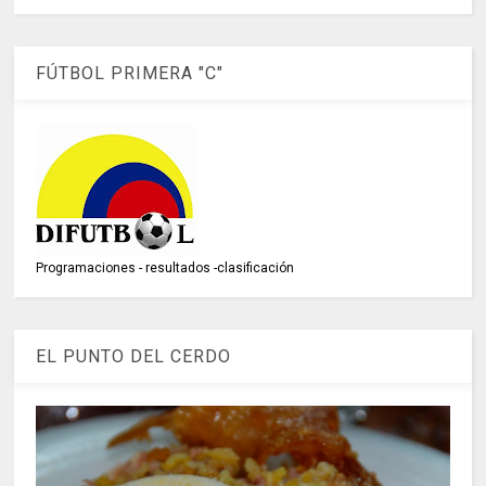
FÚTBOL PRIMERA "C"
Programaciones - resultados -clasificación
EL PUNTO DEL CERDO