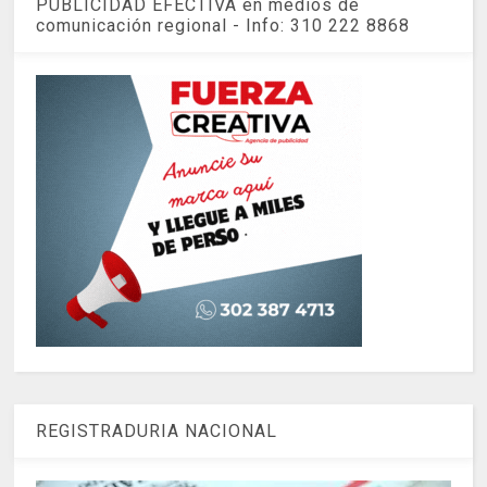
PUBLICIDAD EFECTIVA en medios de
comunicación regional - Info: 310 222 8868
REGISTRADURIA NACIONAL