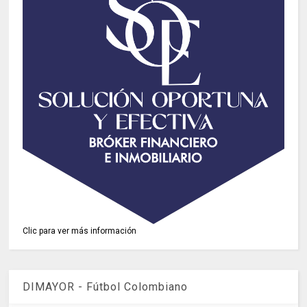
Clic para ver más información
DIMAYOR - Fútbol Colombiano