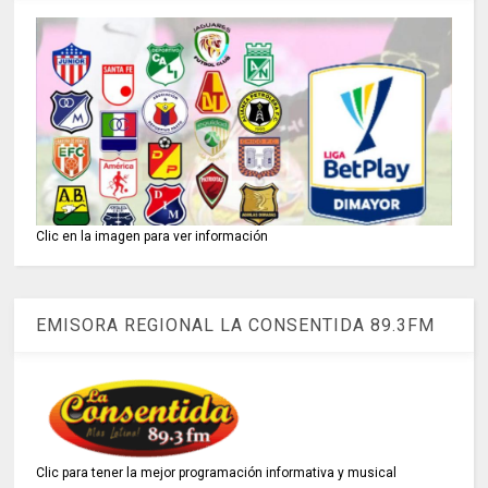
Clic en la imagen para ver información
EMISORA REGIONAL LA CONSENTIDA 89.3FM
Clic para tener la mejor programación informativa y musical