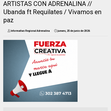
ARTISTAS CON ADRENALINA //
Ubanda ft Requilates / Vivamos en
paz
Informativo Regional Adrenalina
jueves, 25 de junio de 2026