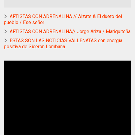
ARTISTAS CON ADRENALINA // Álzate & El dueto del
pueblo / Ese señor
ARTISTAS CON ADRENALINA// Jorge Ariza / Mariquiteña
ESTAS SON LAS NOTICIAS VALLENATAS con energía
positiva de Sicerón Lombana