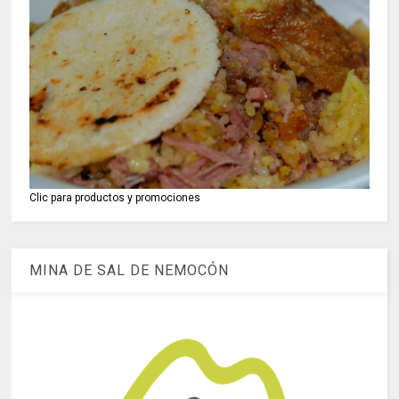
Clic para productos y promociones
MINA DE SAL DE NEMOCÓN