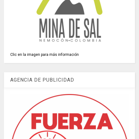
Clic en la imagen para más información
AGENCIA DE PUBLICIDAD