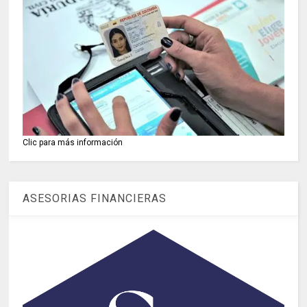
Clic para más información
ASESORIAS FINANCIERAS