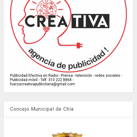
Publicidad Efectiva en Radio - Prensa - televisión - redes sociales -
Publicidad móvil - Telf: 310 222 8868 -
fuerzacreativapublicitaria@gmail.com
Concejo Municipal de Chía