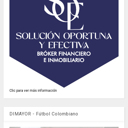
Clic para ver más información
DIMAYOR - Fútbol Colombiano