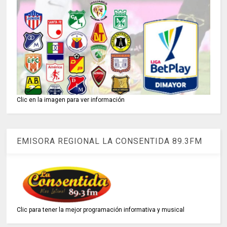
Clic en la imagen para ver información
EMISORA REGIONAL LA CONSENTIDA 89.3FM
Clic para tener la mejor programación informativa y musical