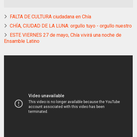
FALTA DE CULTURA ciudadana en Chía
CHÍA, CIUDAD DE LA LUNA: orgullo tuyo - orgullo nuestro
ESTE VIERNES 27 de mayo, Chía vivirá una noche de
Ensamble Latino