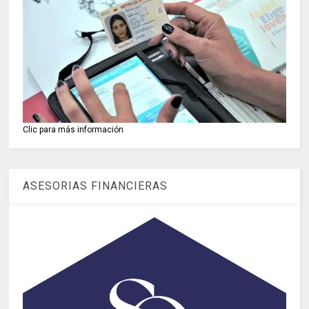
Clic para más información
ASESORIAS FINANCIERAS