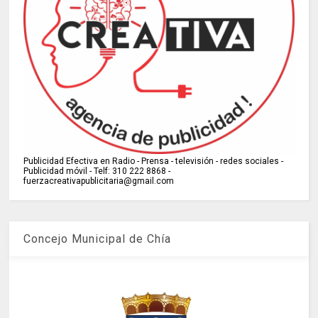
Publicidad Efectiva en Radio - Prensa - televisión - redes sociales -
Publicidad móvil - Telf: 310 222 8868 -
fuerzacreativapublicitaria@gmail.com
Concejo Municipal de Chía