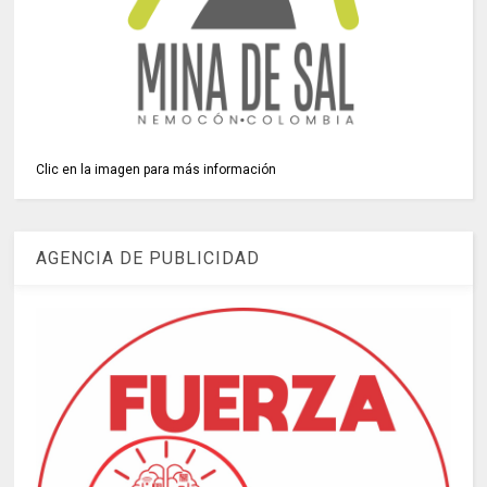
Clic en la imagen para más información
AGENCIA DE PUBLICIDAD