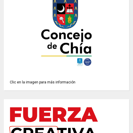
Clic en la imagen para más información