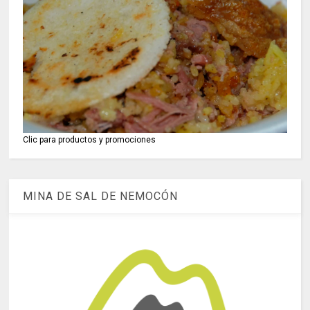
Clic para productos y promociones
MINA DE SAL DE NEMOCÓN