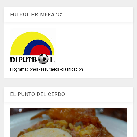
FÚTBOL PRIMERA "C"
Programaciones - resultados -clasificación
EL PUNTO DEL CERDO