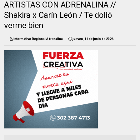
ARTISTAS CON ADRENALINA //
Shakira x Carín León / Te dolió
verme bien
Informativo Regional Adrenalina
jueves, 11 de junio de 2026