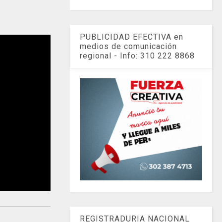
PUBLICIDAD EFECTIVA en
medios de comunicación
regional - Info: 310 222 8868
REGISTRADURIA NACIONAL