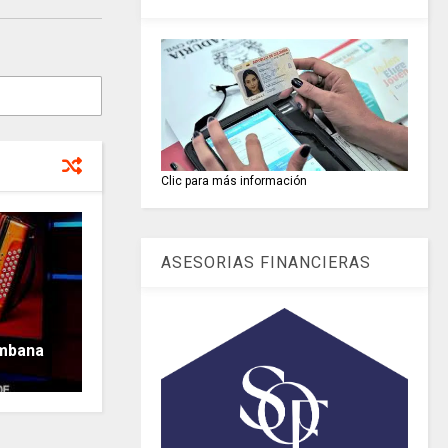
Clic para más información
ASESORIAS FINANCIERAS
ombana