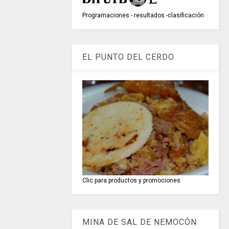
Programaciones - resultados -clasificación
EL PUNTO DEL CERDO
Clic para productos y promociones
MINA DE SAL DE NEMOCÓN