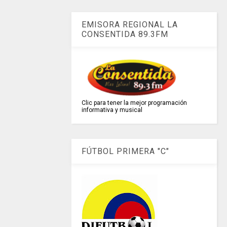
EMISORA REGIONAL LA
CONSENTIDA 89.3FM
Clic para tener la mejor programación
informativa y musical
FÚTBOL PRIMERA "C"