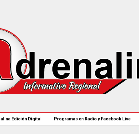
alina Edición Digital
Programas en Radio y Facebook Live