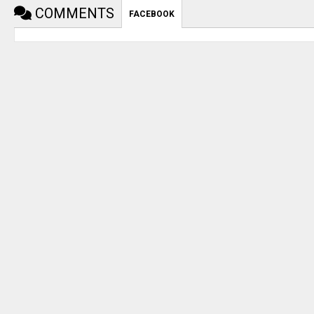
COMMENTS
FACEBOOK