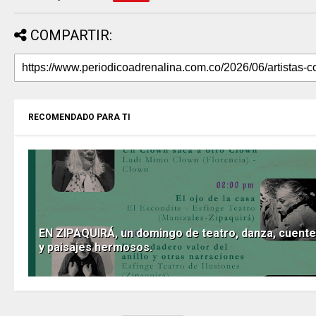
COMPARTIR:
RECOMENDADO PARA TI
EN ZIPAQUIRÁ, un domingo de teatro, danza, cuente
y paisajes hermosos.