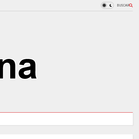
BUSCAR
97 ACUEDUCTOS RURALES