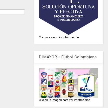
Clic para ver más información
DIMAYOR - Fútbol Colombiano
Clic en la imagen para ver información