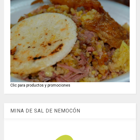
Clic para productos y promociones
MINA DE SAL DE NEMOCÓN