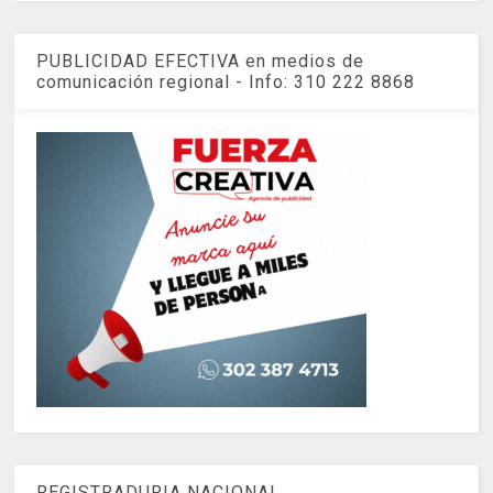
PUBLICIDAD EFECTIVA en medios de
comunicación regional - Info: 310 222 8868
REGISTRADURIA NACIONAL