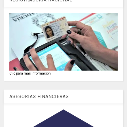
Clic para más información
ASESORIAS FINANCIERAS