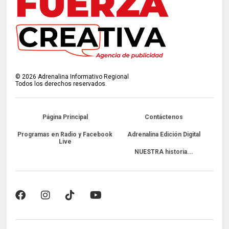
©
2026
Adrenalina Informativo Regional
Todos los derechos reservados.
Página Principal
Contáctenos
Programas en Radio y Facebook
Adrenalina Edición Digital
Live
NUESTRA historia...