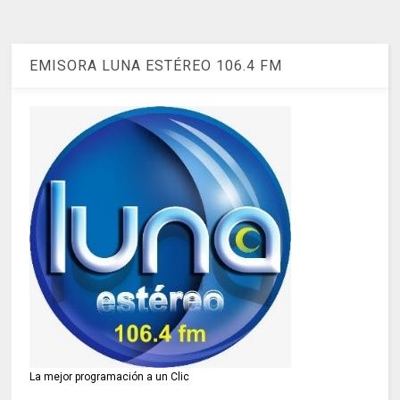
EMISORA LUNA ESTÉREO 106.4 FM
La mejor programación a un Clic