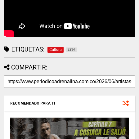
ETIQUETAS:
Cultura
2234
COMPARTIR:
RECOMENDADO PARA TI