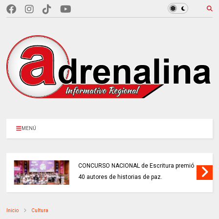
MENÚ
CONCURSO NACIONAL de Escritura premió
40 autores de historias de paz.
Inicio
Cultura