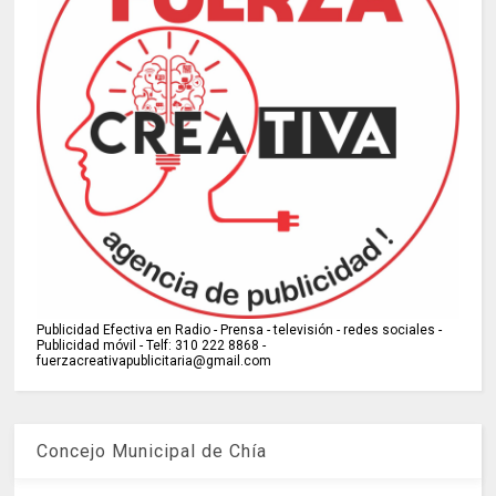
Publicidad Efectiva en Radio - Prensa - televisión - redes sociales -
Publicidad móvil - Telf: 310 222 8868 -
fuerzacreativapublicitaria@gmail.com
Concejo Municipal de Chía