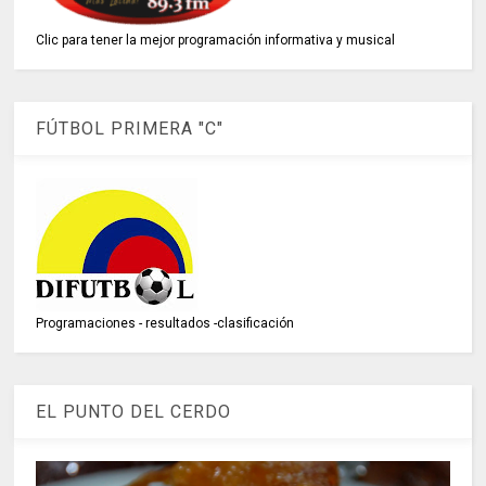
Clic para tener la mejor programación informativa y musical
FÚTBOL PRIMERA "C"
Programaciones - resultados -clasificación
EL PUNTO DEL CERDO