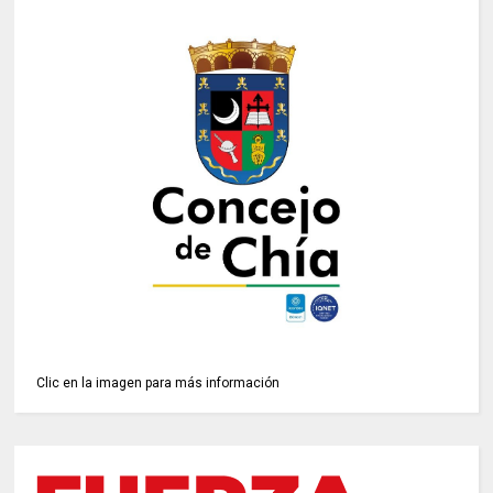
Clic en la imagen para más información