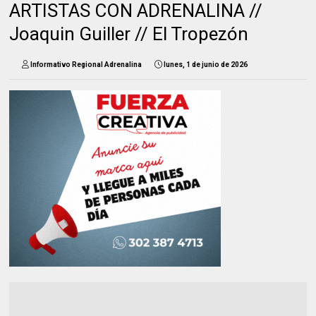
ARTISTAS CON ADRENALINA //
Joaquin Guiller // El Tropezón
Informativo Regional Adrenalina
lunes, 1 de junio de 2026