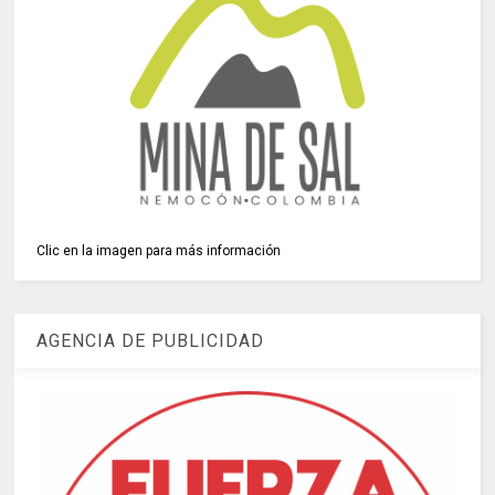
Clic en la imagen para más información
AGENCIA DE PUBLICIDAD