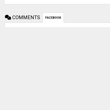
COMMENTS
FACEBOOK