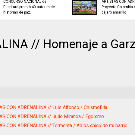
CONCURSO NACIONAL de
ARTISTAS CON ADR
Escritura premió 40 autores de
Proyecto Colombia V
historias de paz.
pájaro amarillo
INA // Homenaje a Garz
AS CON ADRENALINA // Luis Alfonso / Chismofilia
AS CON ADRENALINA // Julio Miranda / Egoismo
AS CON ADRENALINA // Tormenta / Adiós chico de mi barrio