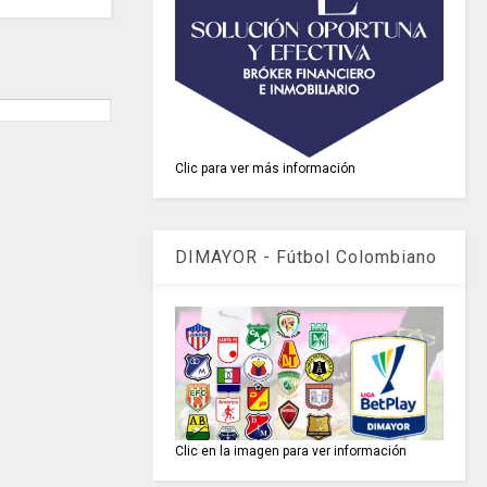
Clic para ver más información
DIMAYOR - Fútbol Colombiano
Clic en la imagen para ver información