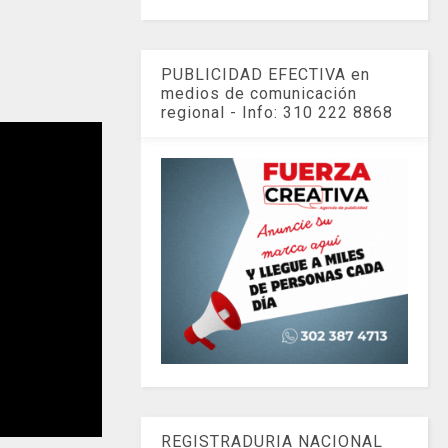
PUBLICIDAD EFECTIVA en
medios de comunicación
regional - Info: 310 222 8868
REGISTRADURIA NACIONAL