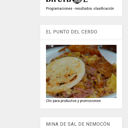
Programaciones - resultados -clasificación
EL PUNTO DEL CERDO
Clic para productos y promociones
MINA DE SAL DE NEMOCÓN