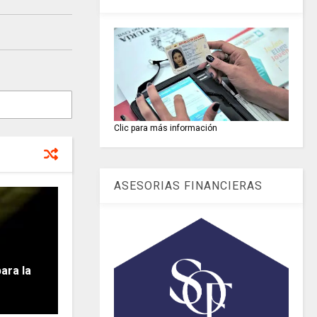
Clic para más información
ASESORIAS FINANCIERAS
ra la