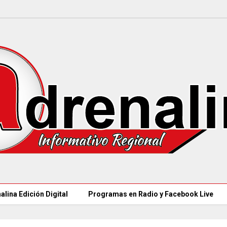
alina Edición Digital
Programas en Radio y Facebook Live