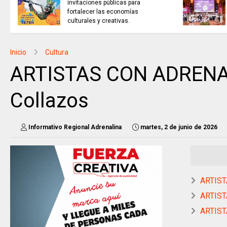
invitaciones públicas para
fortalecer las economías
culturales y creativas.
Inicio
Cultura
ARTISTAS CON ADRENAL
Collazos
Informativo Regional Adrenalina
martes, 2 de junio de 2026
ARTIST
ARTIST
ARTIST