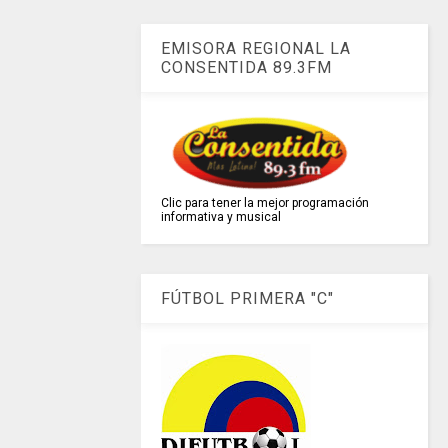
EMISORA REGIONAL LA
CONSENTIDA 89.3FM
Clic para tener la mejor programación
informativa y musical
FÚTBOL PRIMERA "C"