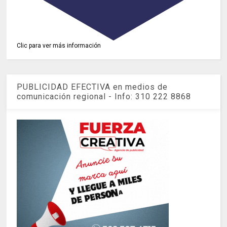
Clic para ver más información
PUBLICIDAD EFECTIVA en medios de
comunicación regional - Info: 310 222 8868