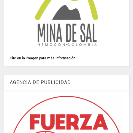
Clic en la imagen para más información
AGENCIA DE PUBLICIDAD