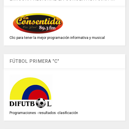
Clic para tener la mejor programación informativa y musical
FÚTBOL PRIMERA "C"
Programaciones - resultados -clasificación