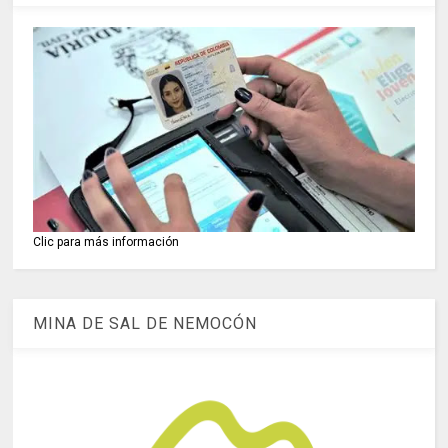
Clic para más información
MINA DE SAL DE NEMOCÓN