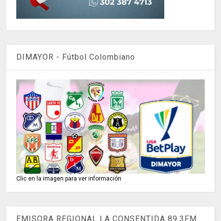
DIMAYOR - Fútbol Colombiano
Clic en la imagen para ver información
EMISORA REGIONAL LA CONSENTIDA 89.3FM