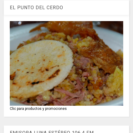
EL PUNTO DEL CERDO
Clic para productos y promociones
EMISORA LUNA ESTÉREO 106.4 FM