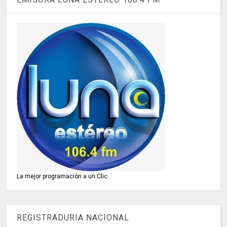
La mejor programación a un Clic
REGISTRADURIA NACIONAL