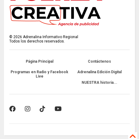
©
2026
Adrenalina Informativo Regional
Todos los derechos reservados.
Página Principal
Contáctenos
Programas en Radio y Facebook
Adrenalina Edición Digital
Live
NUESTRA historia...