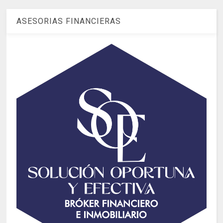
ASESORIAS FINANCIERAS