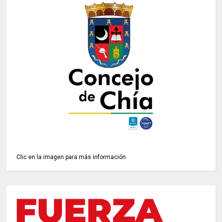
Clic en la imagen para más información