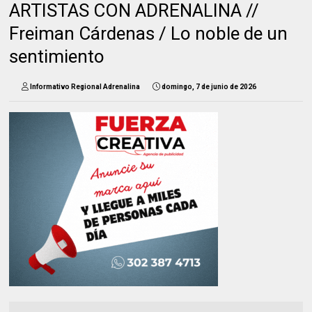
ARTISTAS CON ADRENALINA //
Freiman Cárdenas / Lo noble de un
sentimiento
Informativo Regional Adrenalina
domingo, 7 de junio de 2026