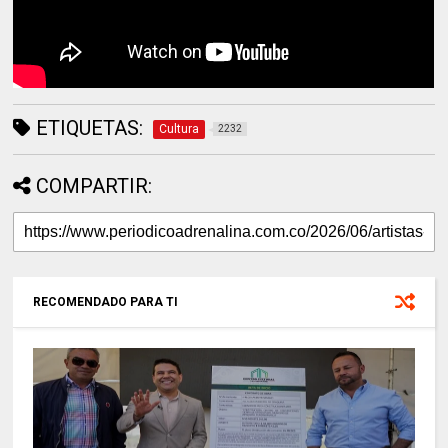
ETIQUETAS:
Cultura
2232
COMPARTIR:
RECOMENDADO PARA TI