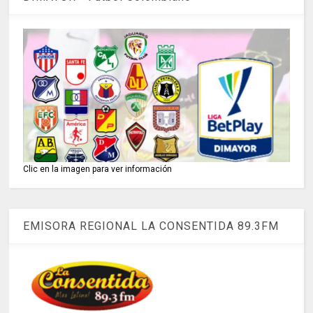
Clic en la imagen para ver información
EMISORA REGIONAL LA CONSENTIDA 89.3FM