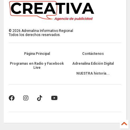
©
2026
Adrenalina Informativo Regional
Todos los derechos reservados.
Página Principal
Contáctenos
Programas en Radio y Facebook
Adrenalina Edición Digital
Live
NUESTRA historia...