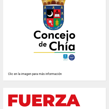
Clic en la imagen para más información