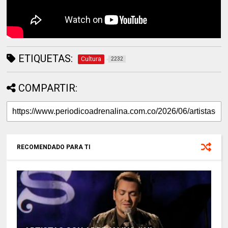
ETIQUETAS:
Cultura
2232
COMPARTIR:
RECOMENDADO PARA TI