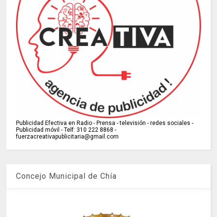
Publicidad Efectiva en Radio - Prensa - televisión - redes sociales -
Publicidad móvil - Telf: 310 222 8868 -
fuerzacreativapublicitaria@gmail.com
Concejo Municipal de Chía