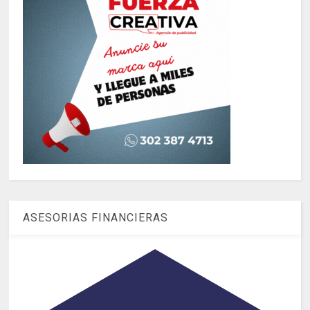
ASESORIAS FINANCIERAS