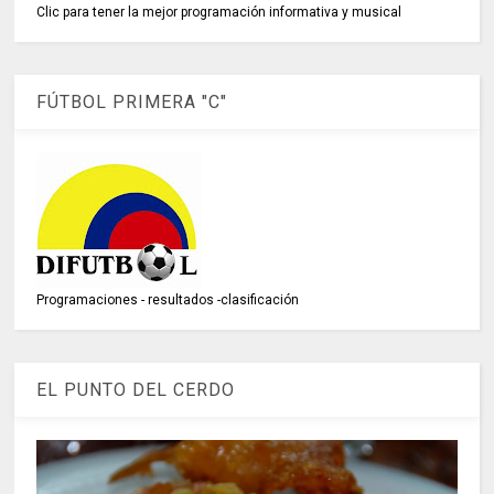
Clic para tener la mejor programación informativa y musical
FÚTBOL PRIMERA "C"
Programaciones - resultados -clasificación
EL PUNTO DEL CERDO