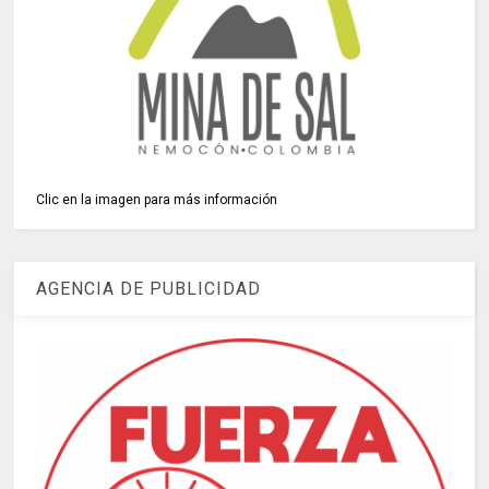
Clic en la imagen para más información
AGENCIA DE PUBLICIDAD