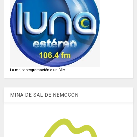
La mejor programación a un Clic
MINA DE SAL DE NEMOCÓN