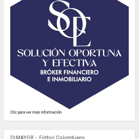
Clic para ver más información
DIMAYOR - Fútbol Colombiano