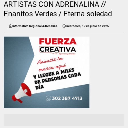
ARTISTAS CON ADRENALINA //
Enanitos Verdes / Eterna soledad
Informativo Regional Adrenalina
miércoles, 17 de junio de 2026