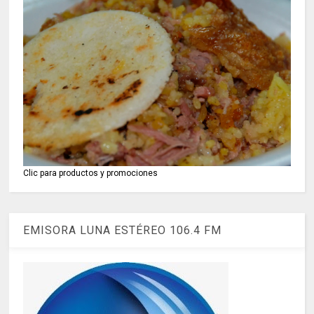
Clic para productos y promociones
EMISORA LUNA ESTÉREO 106.4 FM