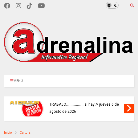
MENÚ
TRABAJO....................si hay // jueves 6 de
agosto de 2026
Inicio
Cultura