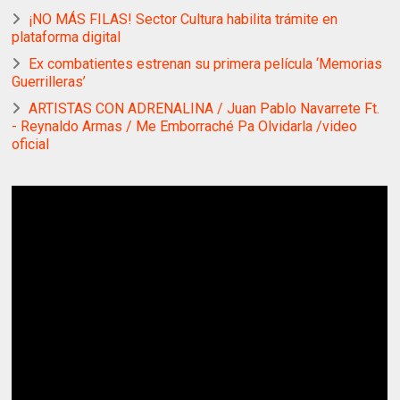
¡NO MÁS FILAS! Sector Cultura habilita trámite en
plataforma digital
Ex combatientes estrenan su primera película ‘Memorias
Guerrilleras’
ARTISTAS CON ADRENALINA / Juan Pablo Navarrete Ft.
- Reynaldo Armas / Me Emborraché Pa Olvidarla /video
oficial