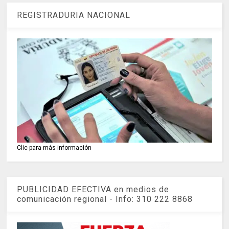
REGISTRADURIA NACIONAL
Clic para más información
PUBLICIDAD EFECTIVA en medios de
comunicación regional - Info: 310 222 8868