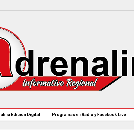
alina Edición Digital
Programas en Radio y Facebook Live
97 ACUEDUCTOS R