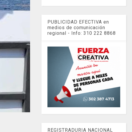
PUBLICIDAD EFECTIVA en
medios de comunicación
regional - Info: 310 222 8868
REGISTRADURIA NACIONAL