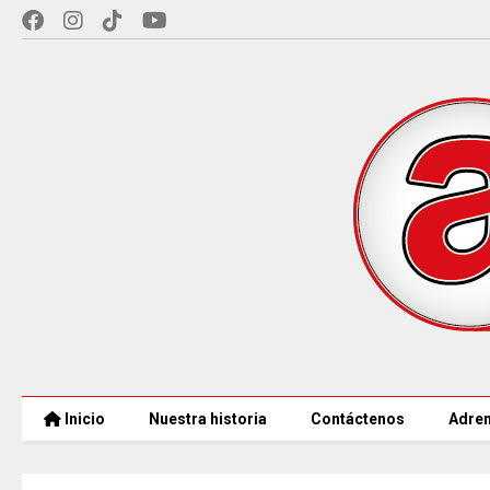
Inicio
Nuestra historia
Contáctenos
Adren