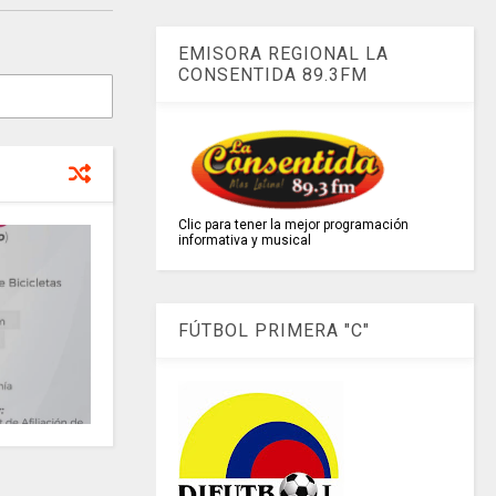
EMISORA REGIONAL LA
CONSENTIDA 89.3FM
Clic para tener la mejor programación
informativa y musical
FÚTBOL PRIMERA "C"