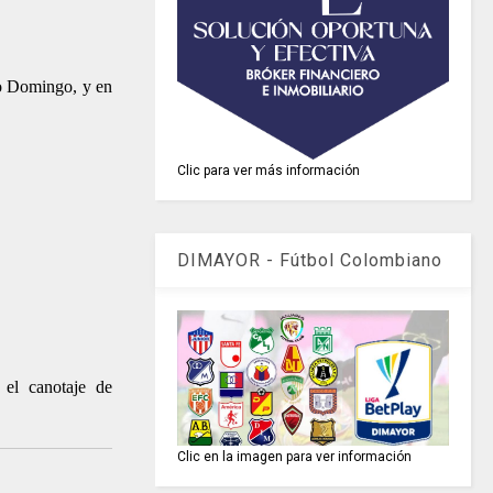
to Domingo, y en
Clic para ver más información
DIMAYOR - Fútbol Colombiano
 el canotaje de
Clic en la imagen para ver información