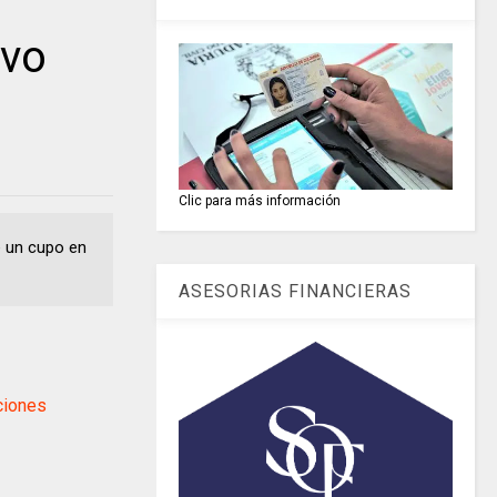
ivo
Clic para más información
e un cupo en
ASESORIAS FINANCIERAS
ciones