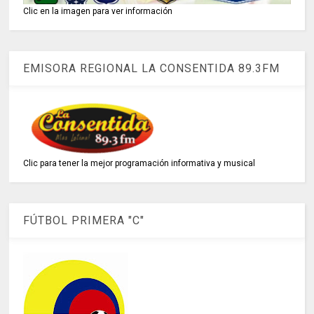
Clic en la imagen para ver información
EMISORA REGIONAL LA CONSENTIDA 89.3FM
Clic para tener la mejor programación informativa y musical
FÚTBOL PRIMERA "C"