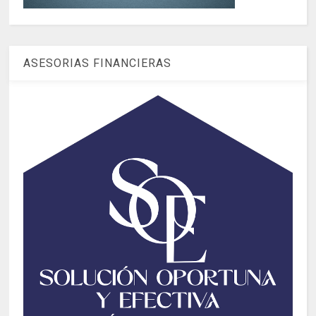
ASESORIAS FINANCIERAS