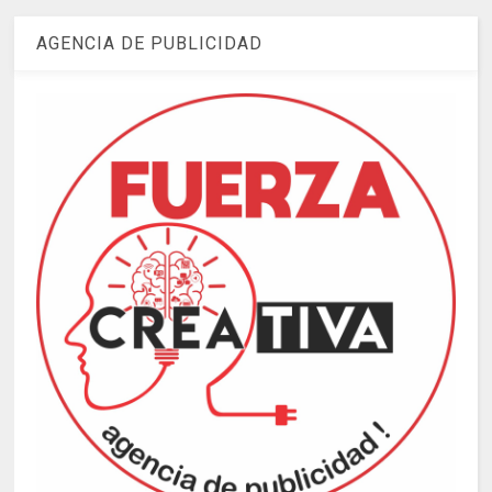
AGENCIA DE PUBLICIDAD