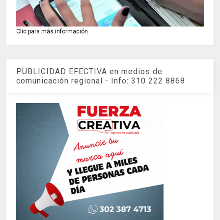
Clic para más información
PUBLICIDAD EFECTIVA en medios de
comunicación regional - Info: 310 222 8868