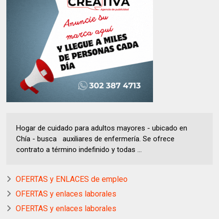
Hogar de cuidado para adultos mayores - ubicado en
Chía - busca auxiliares de enfermería. Se ofrece
contrato a término indefinido y todas ...
OFERTAS y ENLACES de empleo
OFERTAS y enlaces laborales
OFERTAS y enlaces laborales