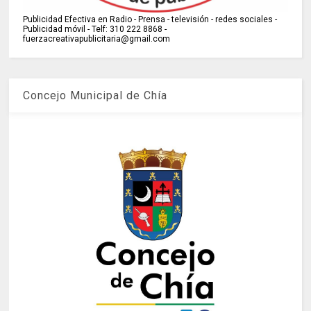
Publicidad Efectiva en Radio - Prensa - televisión - redes sociales -
Publicidad móvil - Telf: 310 222 8868 -
fuerzacreativapublicitaria@gmail.com
Concejo Municipal de Chía