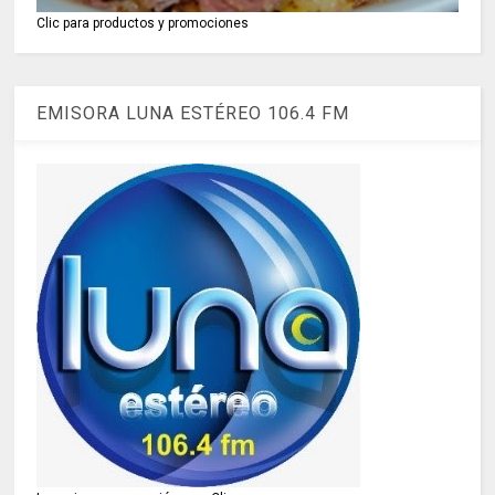
Clic para productos y promociones
EMISORA LUNA ESTÉREO 106.4 FM