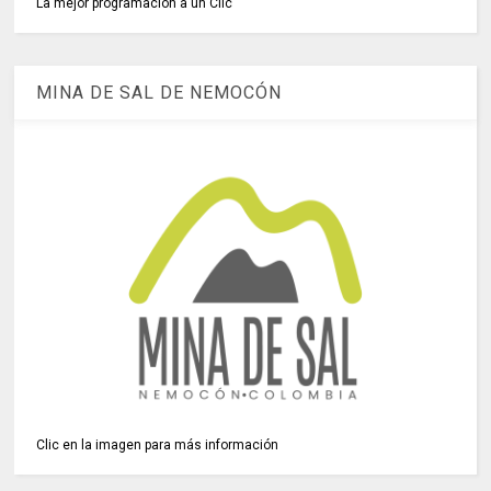
La mejor programación a un Clic
MINA DE SAL DE NEMOCÓN
Clic en la imagen para más información