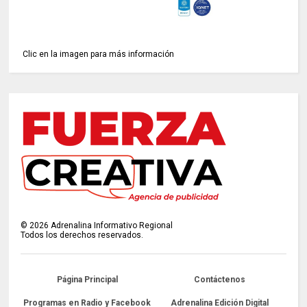
Clic en la imagen para más información
©
2026
Adrenalina Informativo Regional
Todos los derechos reservados.
Página Principal
Contáctenos
Programas en Radio y Facebook
Adrenalina Edición Digital