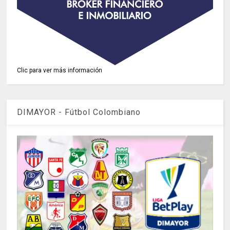
Clic para ver más información
DIMAYOR - Fútbol Colombiano