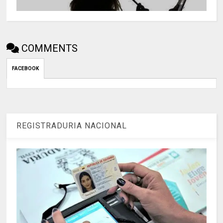
COMMENTS
FACEBOOK
REGISTRADURIA NACIONAL