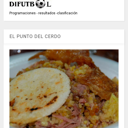
Programaciones - resultados -clasificación
EL PUNTO DEL CERDO