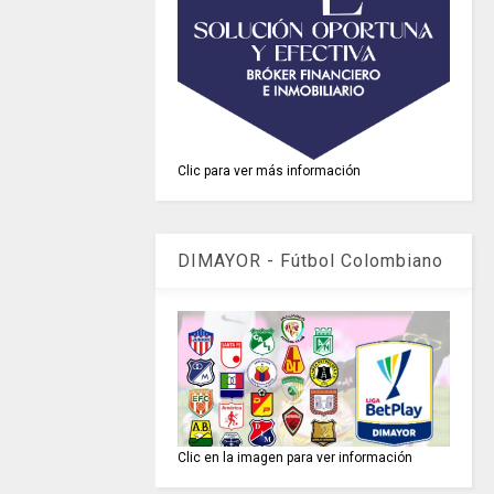
Clic para ver más información
DIMAYOR - Fútbol Colombiano
Clic en la imagen para ver información