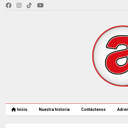
Inicio
Nuestra historia
Contáctenos
Adren