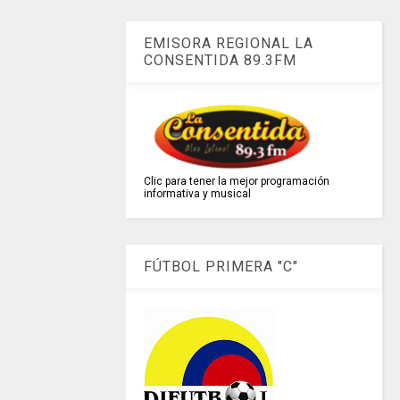
EMISORA REGIONAL LA
CONSENTIDA 89.3FM
Clic para tener la mejor programación
informativa y musical
FÚTBOL PRIMERA "C"