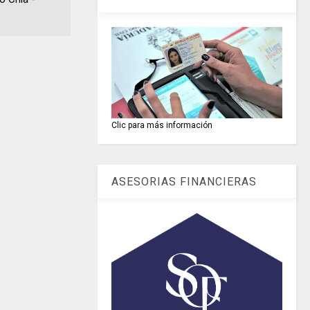
Clic para más información
ASESORIAS FINANCIERAS