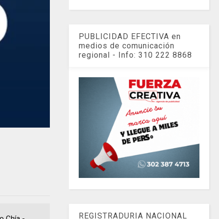
PUBLICIDAD EFECTIVA en
medios de comunicación
regional - Info: 310 222 8868
REGISTRADURIA NACIONAL
leo Chía -