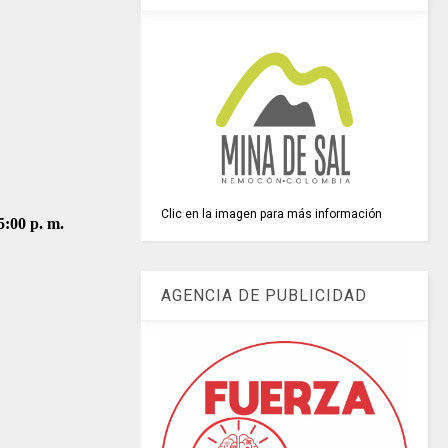
Clic en la imagen para más información
5:00 p. m.
AGENCIA DE PUBLICIDAD