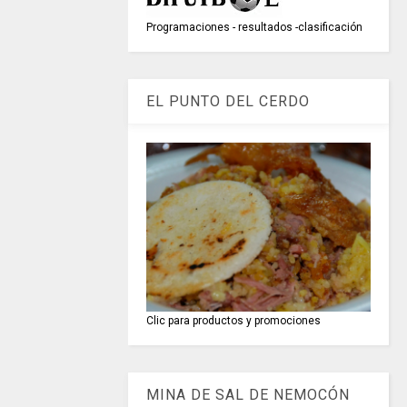
Programaciones - resultados -clasificación
EL PUNTO DEL CERDO
Clic para productos y promociones
MINA DE SAL DE NEMOCÓN