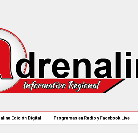
alina Edición Digital
Programas en Radio y Facebook Live
97 ACUEDUCTOS R