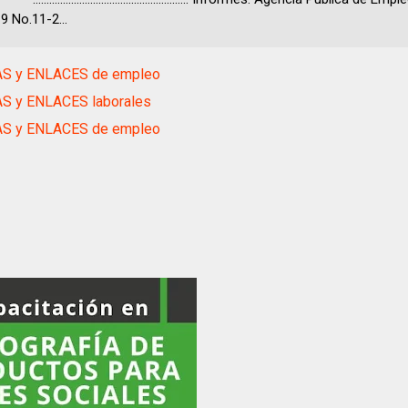
9 No.11-2...
S y ENLACES de empleo
S y ENLACES laborales
S y ENLACES de empleo