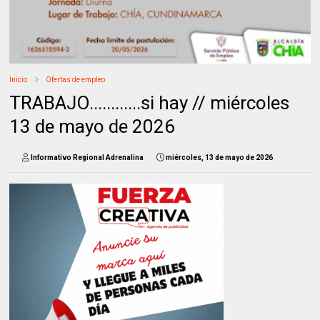
Inicio
Ofertas de empleo
TRABAJO............si hay // miércoles
13 de mayo de 2026
Informativo Regional Adrenalina
miércoles, 13 de mayo de 2026