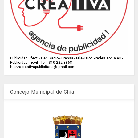
Publicidad Efectiva en Radio - Prensa - televisión - redes sociales -
Publicidad móvil - Telf: 310 222 8868 -
fuerzacreativapublicitaria@gmail.com
Concejo Municipal de Chía