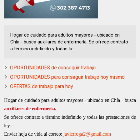
Hogar de cuidado para adultos mayores - ubicado en
Chía - busca auxiliares de enfermería. Se ofrece contrato
a término indefinido y todas la...
OPORTUNIDADES de conseguir trabajo
OPORTUNIDADES para conseguir trabajo hoy mismo
OFERTAS de trabajo para hoy
Hogar de cuidado para adultos mayores - ubicado en Chía - busca
auxiliares de enfermería.
Se ofrece contrato a término indefinido y todas las prestaciones de
ley .
Enviar hoja de vida al correo:
javierroga2@gmail.com