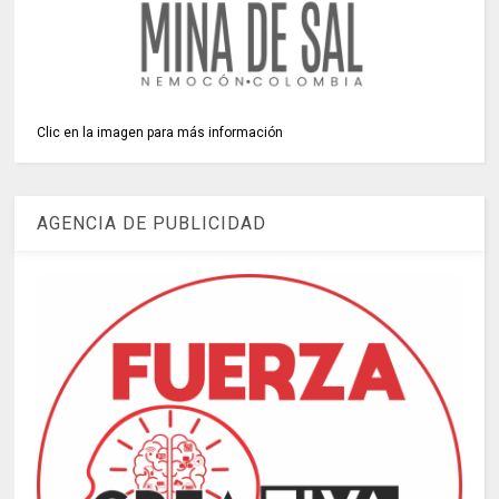
Clic en la imagen para más información
AGENCIA DE PUBLICIDAD