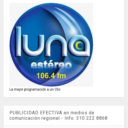
La mejor programación a un Clic
PUBLICIDAD EFECTIVA en medios de
comunicación regional - Info: 310 222 8868