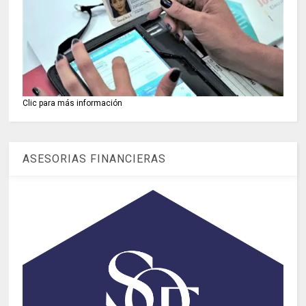
Clic para más información
ASESORIAS FINANCIERAS