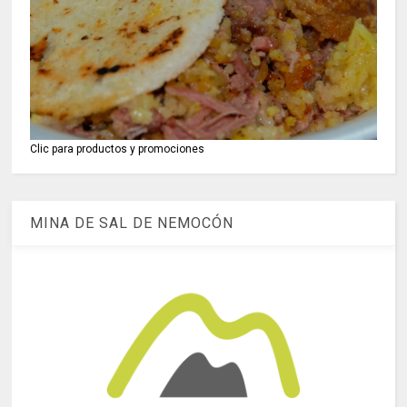
Clic para productos y promociones
MINA DE SAL DE NEMOCÓN