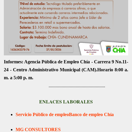
Informes: Agencia Pública de Empleo Chía - Carrera 9 No.11-
24 - Centro Administrativo Municipal (CAM).Horario 8:00 a.
m. a 5:00 p. m.
................................................
ENLACES LABORALES
Servicio Público de empleo
Banco de empleo Chía
MG CONSULTORES