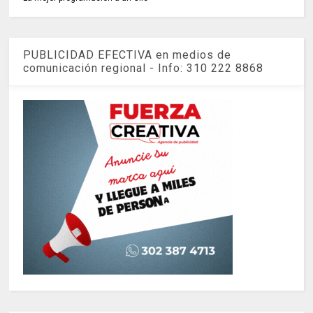
PUBLICIDAD EFECTIVA en medios de
comunicación regional - Info: 310 222 8868