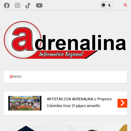
MENÚ
ARTISTAS CON ADRENALINA // Proyecto
Colombia Vive/ El pájaro amarillo