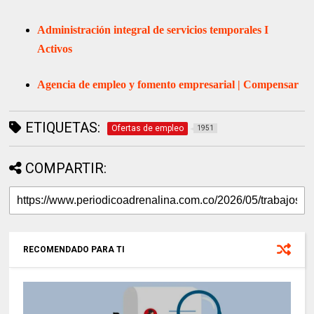
Administración integral de servicios temporales I
Activos
Agencia de empleo y fomento empresarial | Compensar
ETIQUETAS:
Ofertas de empleo
1951
COMPARTIR:
RECOMENDADO PARA TI