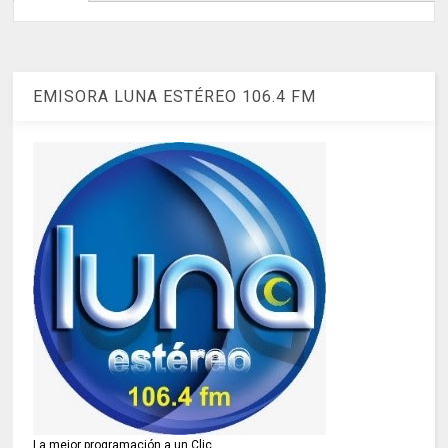
EMISORA LUNA ESTÉREO 106.4 FM
La mejor programación a un Clic