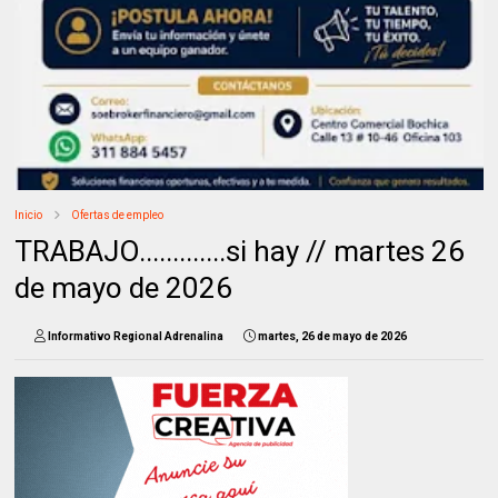
Inicio
Ofertas de empleo
TRABAJO.............si hay // martes 26
de mayo de 2026
Informativo Regional Adrenalina
martes, 26 de mayo de 2026