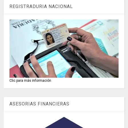
REGISTRADURIA NACIONAL
Clic para más información
ASESORIAS FINANCIERAS