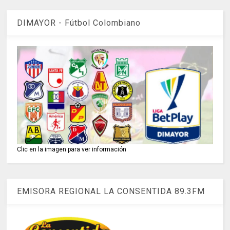
DIMAYOR - Fútbol Colombiano
Clic en la imagen para ver información
EMISORA REGIONAL LA CONSENTIDA 89.3FM