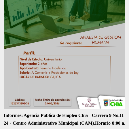
Informes: Agencia Pública de Empleo Chía - Carrera 9 No.11-
24 - Centro Administrativo Municipal (CAM).Horario 8:00 a.