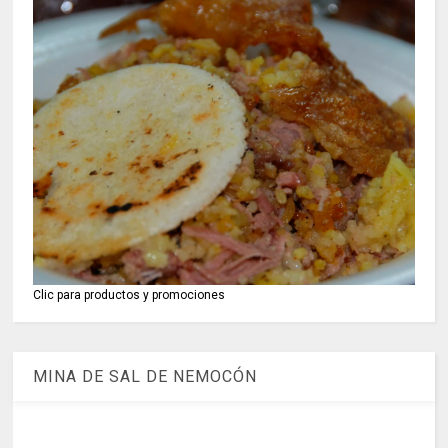
Clic para productos y promociones
MINA DE SAL DE NEMOCÓN