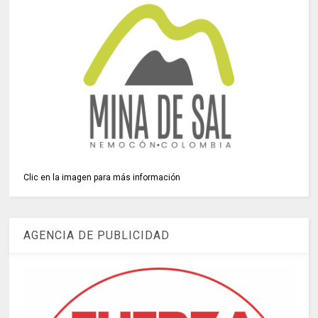
Clic en la imagen para más información
AGENCIA DE PUBLICIDAD