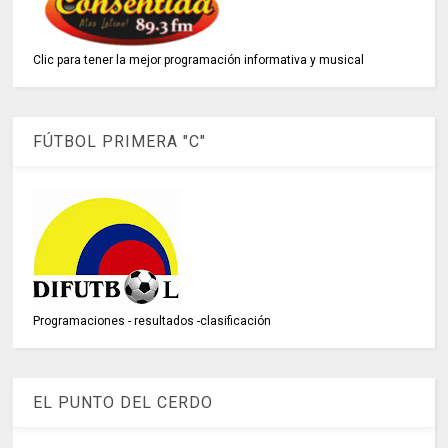
Clic para tener la mejor programación informativa y musical
FÚTBOL PRIMERA "C"
Programaciones - resultados -clasificación
EL PUNTO DEL CERDO