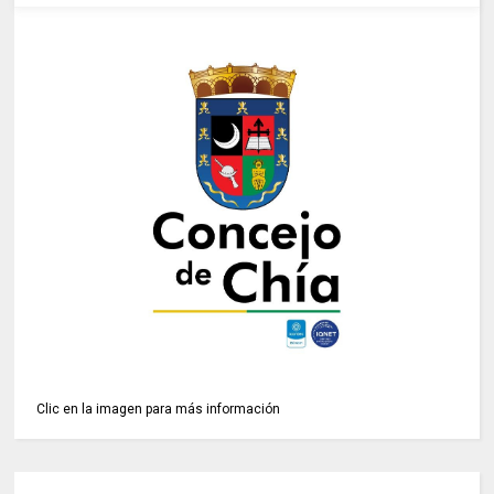
Clic en la imagen para más información