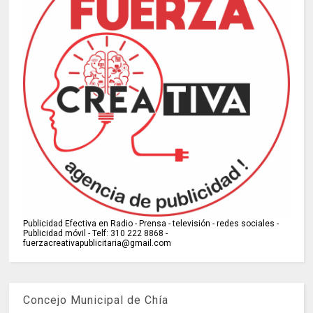
Publicidad Efectiva en Radio - Prensa - televisión - redes sociales -
Publicidad móvil - Telf: 310 222 8868 -
fuerzacreativapublicitaria@gmail.com
Concejo Municipal de Chía