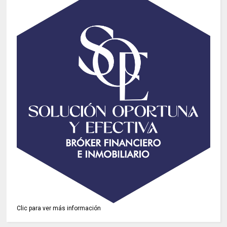
Clic para ver más información