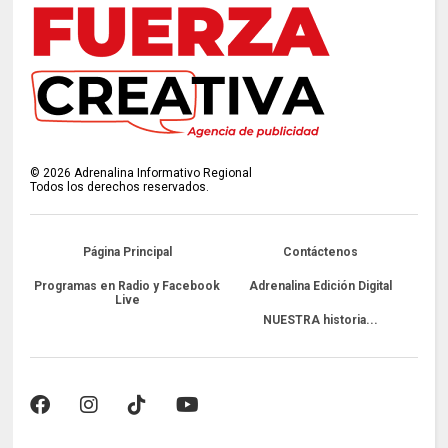
©
2026
Adrenalina Informativo Regional
Todos los derechos reservados.
Página Principal
Contáctenos
Programas en Radio y Facebook
Adrenalina Edición Digital
Live
NUESTRA historia...