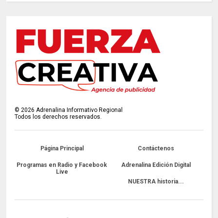
©
2026
Adrenalina Informativo Regional
Todos los derechos reservados.
Página Principal
Contáctenos
Programas en Radio y Facebook
Adrenalina Edición Digital
Live
NUESTRA historia...