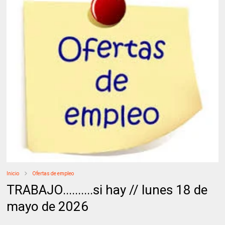
Inicio
Ofertas de empleo
TRABAJO..........si hay // lunes 18 de
mayo de 2026