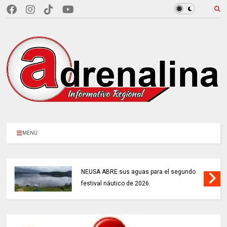
MENÚ
NEUSA ABRE sus aguas para el segundo
festival náutico de 2026.