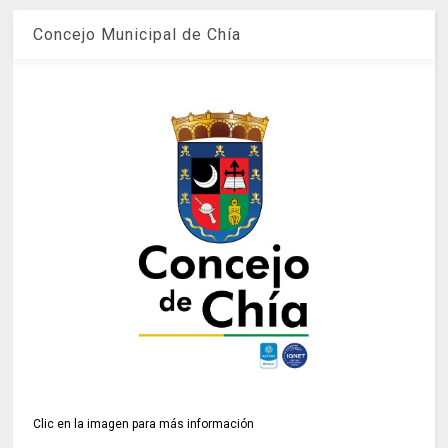
Concejo Municipal de Chía
Clic en la imagen para más información