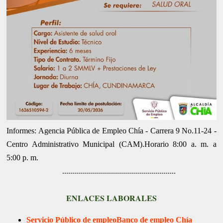
Informes: Agencia Pública de Empleo Chía - Carrera 9 No.11-24 -
Centro Administrativo Municipal (CAM).Horario 8:00 a. m. a
5:00 p. m.
.........................................................
ENLACES LABORALES
Servicio Público de empleo
Banco de empleo Chía