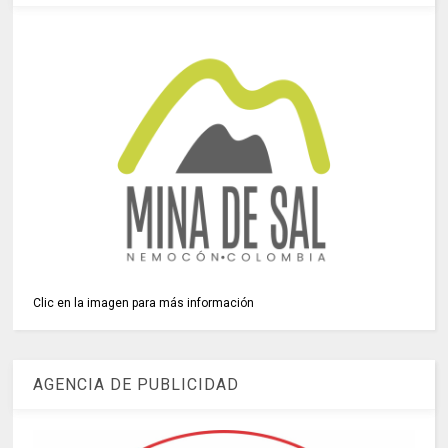
Clic en la imagen para más información
AGENCIA DE PUBLICIDAD