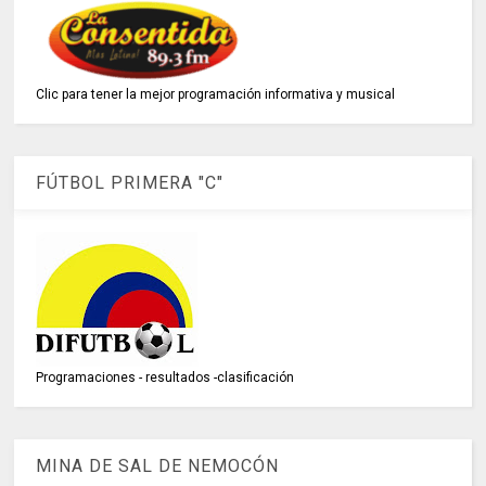
Clic para tener la mejor programación informativa y musical
FÚTBOL PRIMERA "C"
Programaciones - resultados -clasificación
MINA DE SAL DE NEMOCÓN