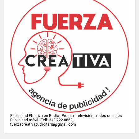
Publicidad Efectiva en Radio - Prensa - televisión - redes sociales -
Publicidad móvil - Telf: 310 222 8868 -
fuerzacreativapublicitaria@gmail.com