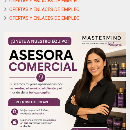
OFERTAS Y ENLACES DE EMPLEO
OFERTAS Y ENLACES DE EMPLEO
OFERTAS Y ENLACES DE EMPLEO