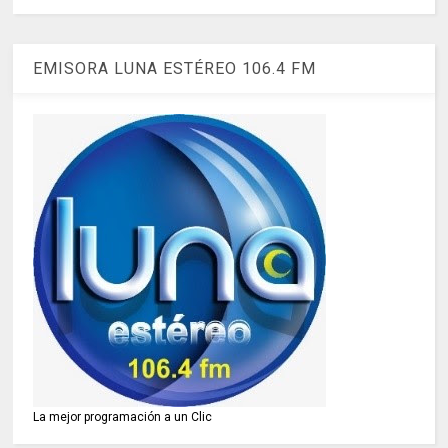
EMISORA LUNA ESTÉREO 106.4 FM
La mejor programación a un Clic