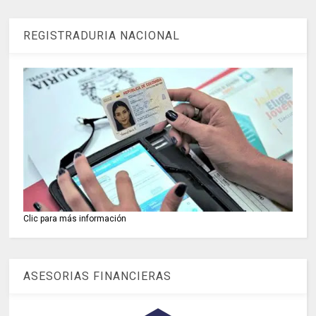
REGISTRADURIA NACIONAL
Clic para más información
ASESORIAS FINANCIERAS