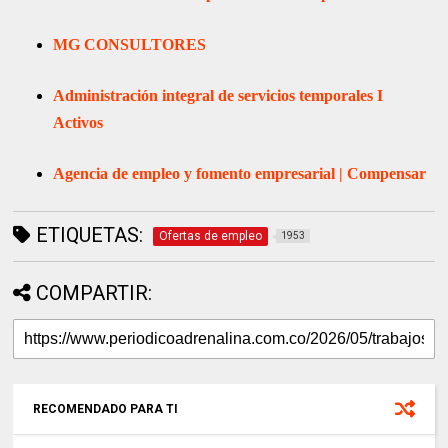
MG CONSULTORES
Administración integral de servicios temporales I
Activos
Agencia de empleo y fomento empresarial | Compensar
ETIQUETAS:
Ofertas de empleo
1953
COMPARTIR:
RECOMENDADO PARA TI