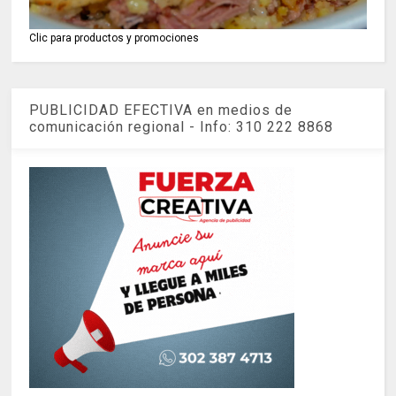
Clic para productos y promociones
PUBLICIDAD EFECTIVA en medios de
comunicación regional - Info: 310 222 8868