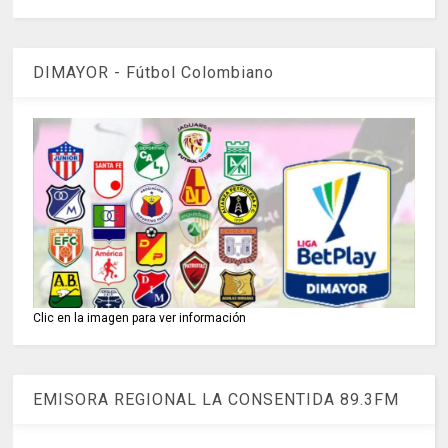
DIMAYOR - Fútbol Colombiano
Clic en la imagen para ver información
EMISORA REGIONAL LA CONSENTIDA 89.3FM