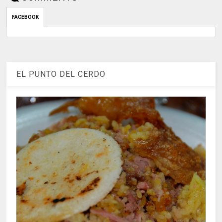
FACEBOOK
EL PUNTO DEL CERDO