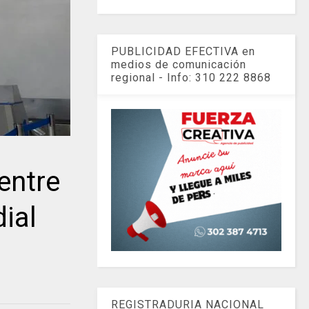
PUBLICIDAD EFECTIVA en
medios de comunicación
regional - Info: 310 222 8868
entre
dial
REGISTRADURIA NACIONAL