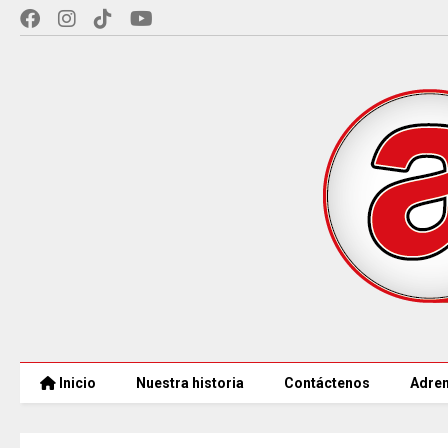
Inicio
Nuestra historia
Contáctenos
Adren