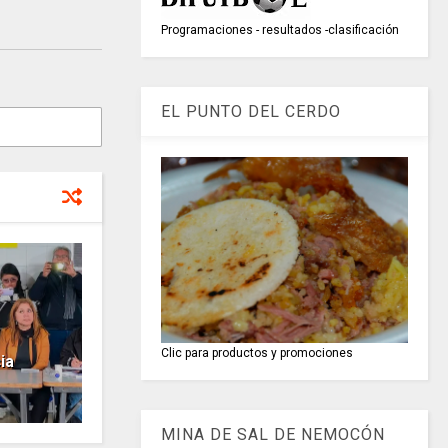
Programaciones - resultados -clasificación
EL PUNTO DEL CERDO
Clic para productos y promociones
ia
MINA DE SAL DE NEMOCÓN