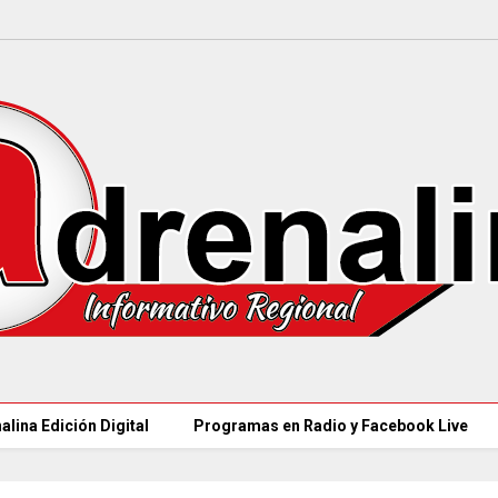
alina Edición Digital
Programas en Radio y Facebook Live
MINCULTURAS ABRE