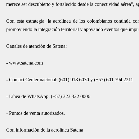
merece ser descubierto y fortalecido desde la conectividad aérea", 
Con esta estrategia, la aerolínea de los colombianos continúa c
promoviendo la integración territorial y apoyando eventos que impuls
Canales de atención de Satena:
- www.satena.com
- Contact Center nacional: (601) 918 6030 y (+57) 601 794 2211
- Línea de WhatsApp: (+57) 323 322 0006
- Puntos de venta autorizados.
Con información de la aerolínea Satena