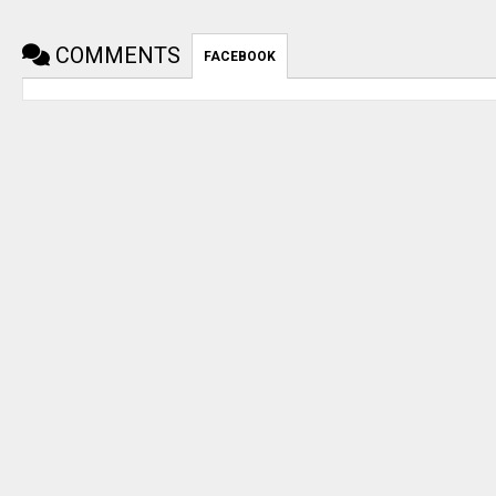
COMMENTS
FACEBOOK