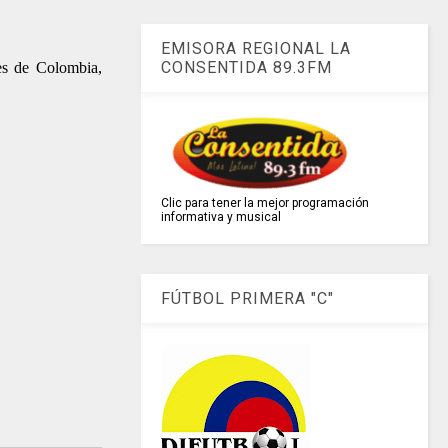
EMISORA REGIONAL LA
CONSENTIDA 89.3FM
les de Colombia,
Clic para tener la mejor programación
informativa y musical
FÚTBOL PRIMERA "C"