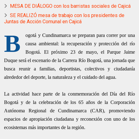
MESA DE DIÁLOGO con los barristas sociales de Cajicá
SE REALIZÓ mesa de trabajo con los presidentes de
Juntas de Acción Comunal en Cajicá
B
ogotá y Cundinamarca se preparan para correr por una
causa ambiental: la recuperación y protección del río
Bogotá. El próximo 23 de mayo, el Parque Jaime
Duque será el escenario de la Carrera Río Bogotá, una jornada que
busca reunir a familias, deportistas, colectivos y ciudadanía
alrededor del deporte, la naturaleza y el cuidado del agua.
La actividad hace parte de la conmemoración del Día del Río
Bogotá y de la celebración de los 65 años de la Corporación
Autónoma Regional de Cundinamarca (CAR), promoviendo
espacios de apropiación ciudadana y reconexión con uno de los
ecosistemas más importantes de la región.