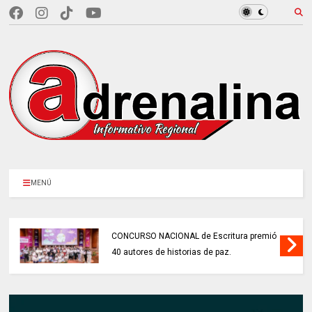
MENÚ
CONCURSO NACIONAL de Escritura premió
40 autores de historias de paz.