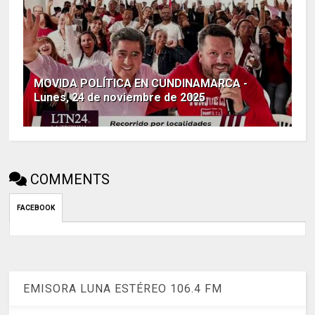
MOVIDA POLÍTICA EN CUNDINAMARCA -
Lunes, 24 de noviembre de 2025
COMMENTS
FACEBOOK
EMISORA LUNA ESTÉREO 106.4 FM