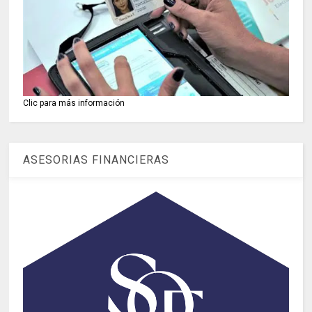
Clic para más información
ASESORIAS FINANCIERAS