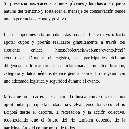
Su presencia busca acercar a niños, jóvenes y familias a la riqueza
natural del territorio y fortalecer el mensaje de conservación desde
una experiencia cercana y positiva.
Las inscripciones estarán habilitadas hasta el 15 de mayo o hasta
agotar cupos y podrán realizarse gratuitamente a través del
siguiente enlace: https://boletrack.web.app/evento.html?
evento=car. Durante el registro, los participantes deberán
diligenciar información básica relacionada con identificación,
categoría y datos médicos de emergencia, con el fin de garantizar
una adecuada logística y seguridad durante el evento.
Más que una carrera, esta jornada busca convertirse en una
oportunidad para que la ciudadanía vuelva a encontrarse con el río
Bogotá desde el deporte, la recreación y la acción colectiva,
reconociendo que el futuro del río también depende de la
participación y el compromiso de todos.