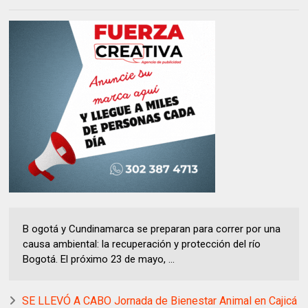
B ogotá y Cundinamarca se preparan para correr por una
causa ambiental: la recuperación y protección del río
Bogotá. El próximo 23 de mayo, ...
SE LLEVÓ A CABO Jornada de Bienestar Animal en Cajicá