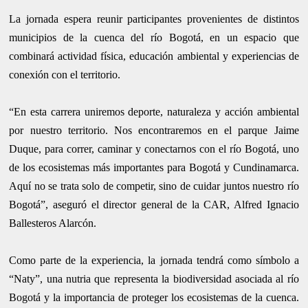
La jornada espera reunir participantes provenientes de distintos
municipios de la cuenca del río Bogotá, en un espacio que
combinará actividad física, educación ambiental y experiencias de
conexión con el territorio.
“En esta carrera uniremos deporte, naturaleza y acción ambiental
por nuestro territorio. Nos encontraremos en el parque Jaime
Duque, para correr, caminar y conectarnos con el río Bogotá, uno
de los ecosistemas más importantes para Bogotá y Cundinamarca.
Aquí no se trata solo de competir, sino de cuidar juntos nuestro río
Bogotá”, aseguró el director general de la CAR, Alfred Ignacio
Ballesteros Alarcón.
Como parte de la experiencia, la jornada tendrá como símbolo a
“Naty”, una nutria que representa la biodiversidad asociada al río
Bogotá y la importancia de proteger los ecosistemas de la cuenca.