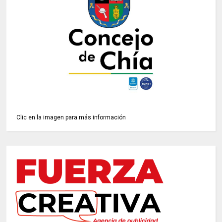
Clic en la imagen para más información