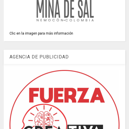
Clic en la imagen para más información
AGENCIA DE PUBLICIDAD