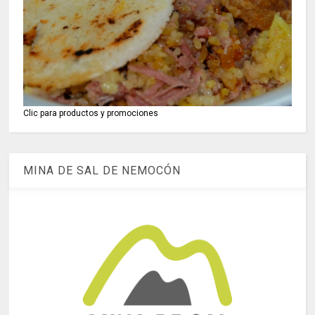
Clic para productos y promociones
MINA DE SAL DE NEMOCÓN