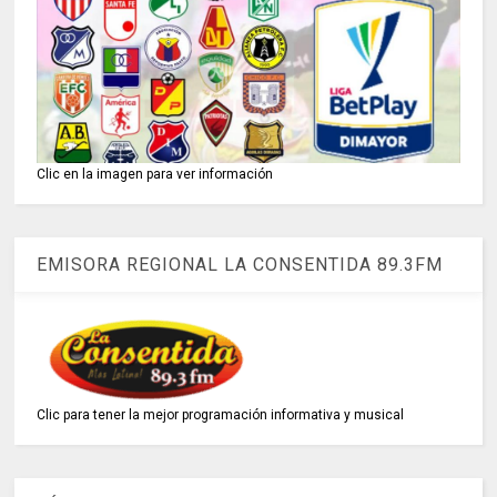
Clic en la imagen para ver información
EMISORA REGIONAL LA CONSENTIDA 89.3FM
Clic para tener la mejor programación informativa y musical