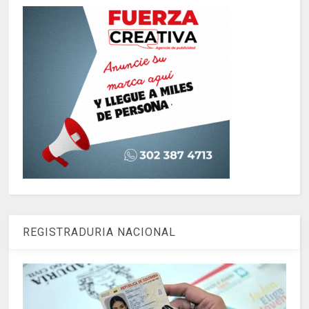
REGISTRADURIA NACIONAL