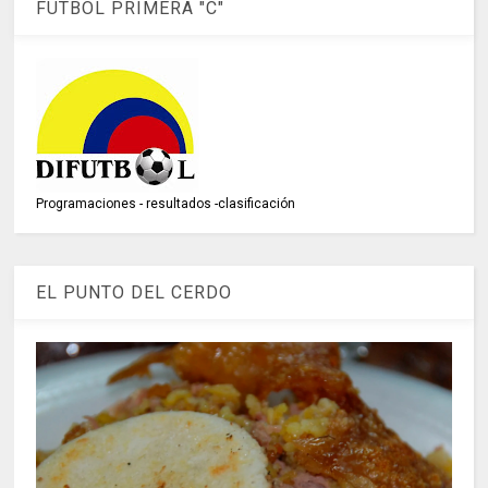
FÚTBOL PRIMERA "C"
Programaciones - resultados -clasificación
EL PUNTO DEL CERDO