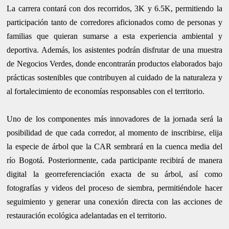
La carrera contará con dos recorridos, 3K y 6.5K, permitiendo la
participación tanto de corredores aficionados como de personas y
familias que quieran sumarse a esta experiencia ambiental y
deportiva. Además, los asistentes podrán disfrutar de una muestra
de Negocios Verdes, donde encontrarán productos elaborados bajo
prácticas sostenibles que contribuyen al cuidado de la naturaleza y
al fortalecimiento de economías responsables con el territorio.
Uno de los componentes más innovadores de la jornada será la
posibilidad de que cada corredor, al momento de inscribirse, elija
la especie de árbol que la CAR sembrará en la cuenca media del
río Bogotá. Posteriormente, cada participante recibirá de manera
digital la georreferenciación exacta de su árbol, así como
fotografías y videos del proceso de siembra, permitiéndole hacer
seguimiento y generar una conexión directa con las acciones de
restauración ecológica adelantadas en el territorio.