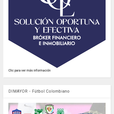
Clic para ver más información
DIMAYOR - Fútbol Colombiano