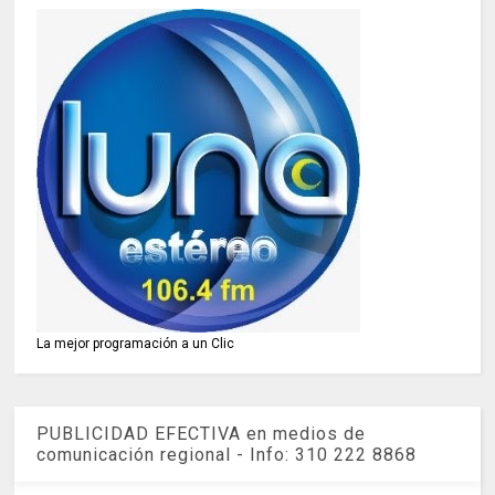
La mejor programación a un Clic
PUBLICIDAD EFECTIVA en medios de
comunicación regional - Info: 310 222 8868