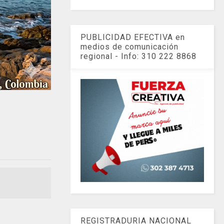
PUBLICIDAD EFECTIVA en
medios de comunicación
regional - Info: 310 222 8868
REGISTRADURIA NACIONAL