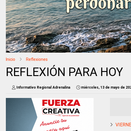
Inicio
Reflexiones
REFLEXIÓN PARA HOY
Informativo Regional Adrenalina
miércoles, 13 de mayo de 20
VIERNES