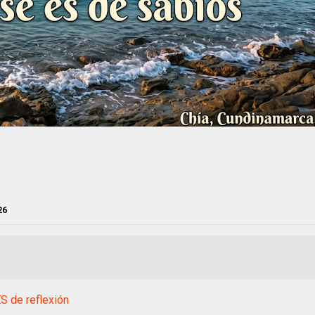
26
 de reflexión