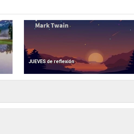
JUEVES de reflexión