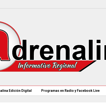
alina Edición Digital
Programas en Radio y Facebook Live
97 ACUEDUCTOS R