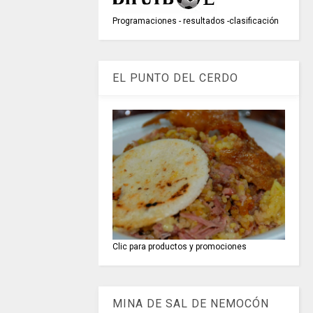
Programaciones - resultados -clasificación
EL PUNTO DEL CERDO
Clic para productos y promociones
MINA DE SAL DE NEMOCÓN