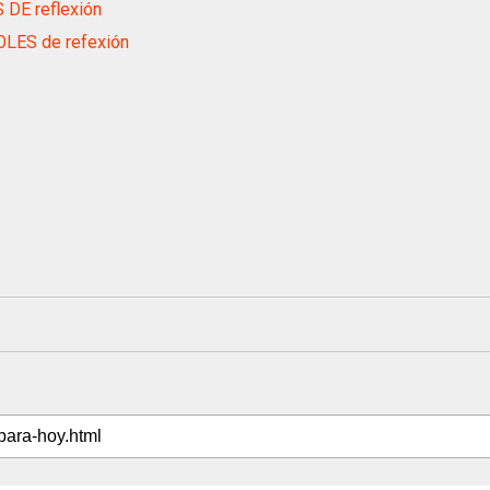
 DE reflexión
LES de refexión