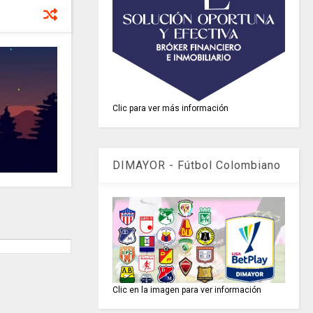
Clic para ver más información
DIMAYOR - Fútbol Colombiano
Clic en la imagen para ver información