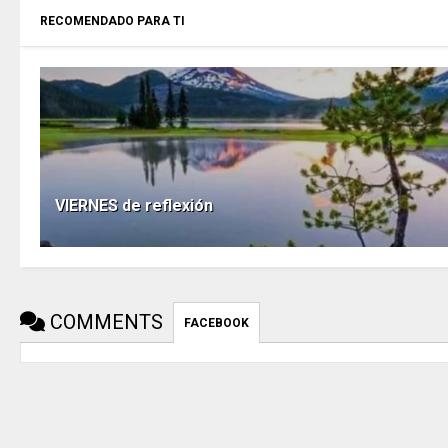
RECOMENDADO PARA TI
VIERNES de reflexión
COMMENTS
FACEBOOK