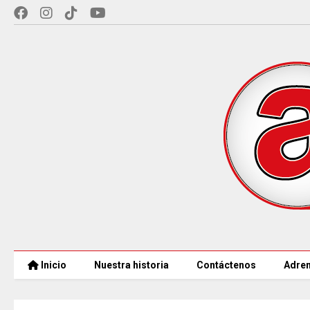
Inicio
Nuestra historia
Contáctenos
Adren