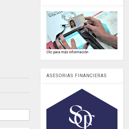
Clic para más información
ASESORIAS FINANCIERAS