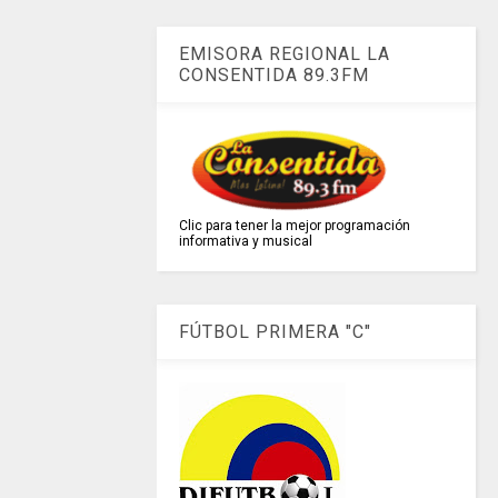
EMISORA REGIONAL LA
CONSENTIDA 89.3FM
Clic para tener la mejor programación
informativa y musical
FÚTBOL PRIMERA "C"