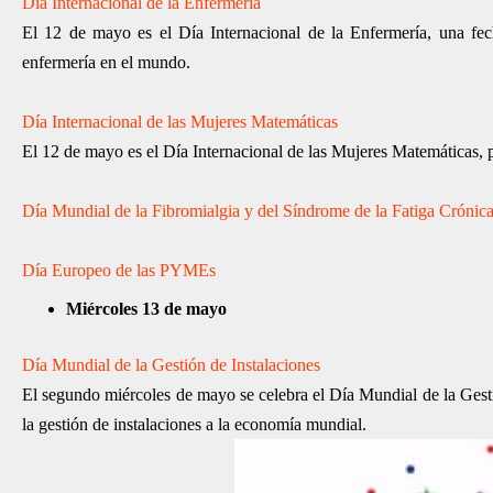
Día Internacional de la Enfermería
El 12 de mayo es el Día Internacional de la Enfermería, una fec
enfermería en el mundo.
Día Internacional de las Mujeres Matemáticas
El 12 de mayo es el Día Internacional de las Mujeres Matemáticas, 
Día Mundial de la Fibromialgia y del Síndrome de la Fatiga Crónic
Día Europeo de las PYMEs
Miércoles 13 de mayo
Día Mundial de la Gestión de Instalaciones
El segundo miércoles de mayo se celebra el Día Mundial de la Gesti
la gestión de instalaciones a la economía mundial.