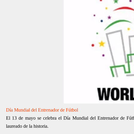
Día Mundial del Entrenador de Fútbol
El 13 de mayo se celebra el Día Mundial del Entrenador de Fú
laureado de la historia.