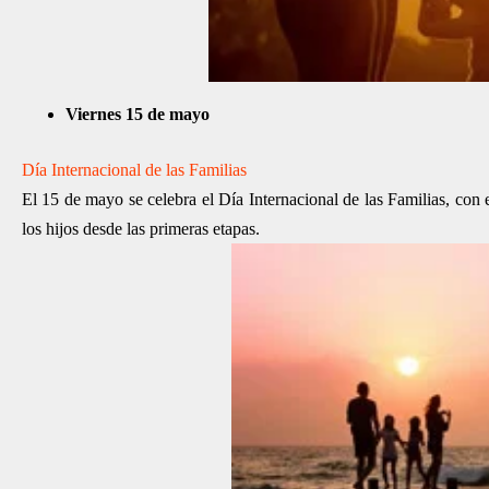
Viernes 15 de mayo
Día Internacional de las Familias
El 15 de mayo se celebra el Día Internacional de las Familias, con e
los hijos desde las primeras etapas.