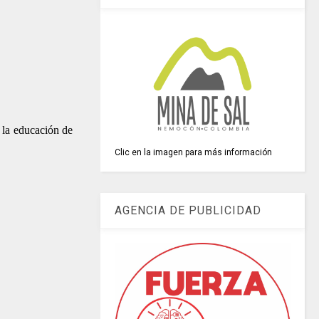
n la educación de
Clic en la imagen para más información
AGENCIA DE PUBLICIDAD