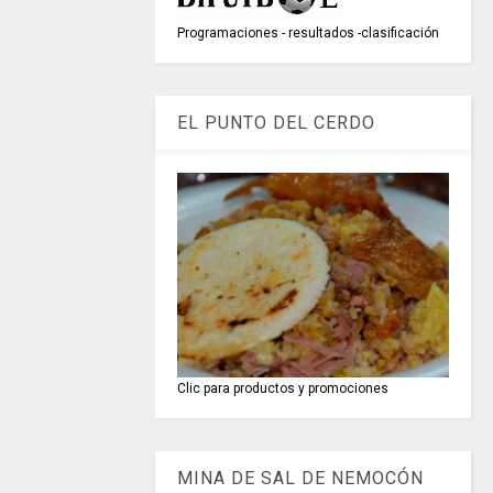
Programaciones - resultados -clasificación
EL PUNTO DEL CERDO
Clic para productos y promociones
MINA DE SAL DE NEMOCÓN