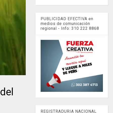
PUBLICIDAD EFECTIVA en
medios de comunicación
regional - Info: 310 222 8868
del
REGISTRADURIA NACIONAL