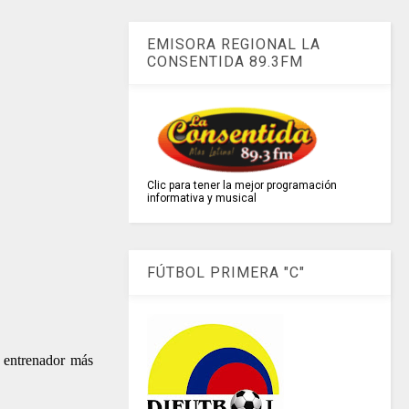
EMISORA REGIONAL LA
CONSENTIDA 89.3FM
Clic para tener la mejor programación
informativa y musical
FÚTBOL PRIMERA "C"
 entrenador más