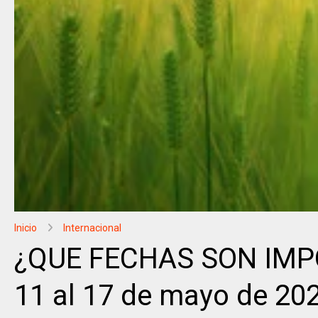
Inicio
Internacional
¿QUE FECHAS SON IMPO
11 al 17 de mayo de 20