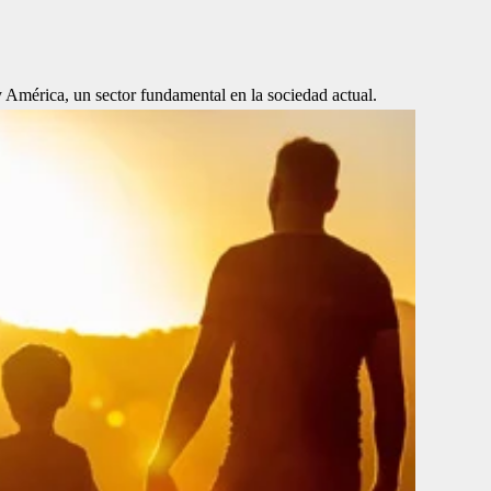
 América, un sector fundamental en la sociedad actual.