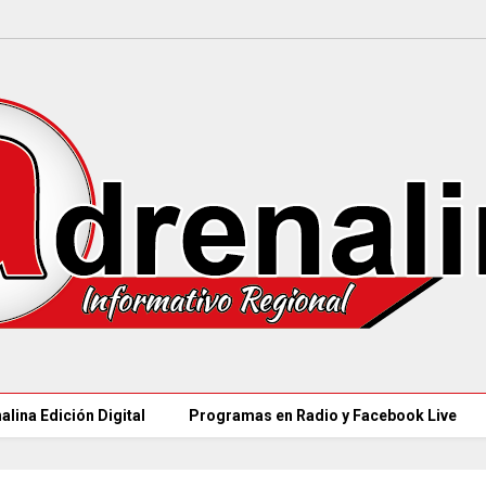
alina Edición Digital
Programas en Radio y Facebook Live