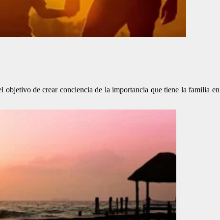
l objetivo de crear conciencia de la importancia que tiene la familia e