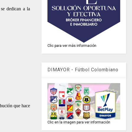
 se dedican a la
Clic para ver más información
DIMAYOR - Fútbol Colombiano
ibución que hace
Clic en la imagen para ver información