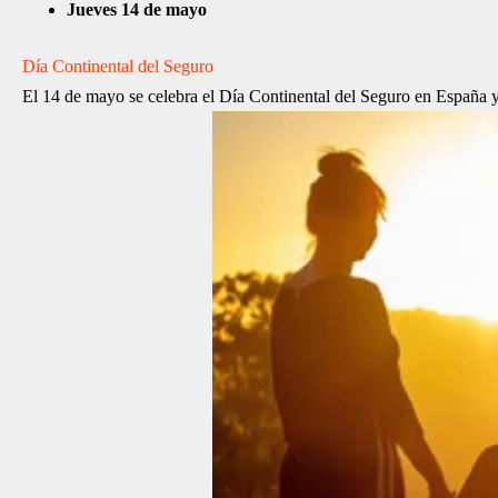
Jueves 14 de mayo
Día Continental del Seguro
El 14 de mayo se celebra el Día Continental del Seguro en España y