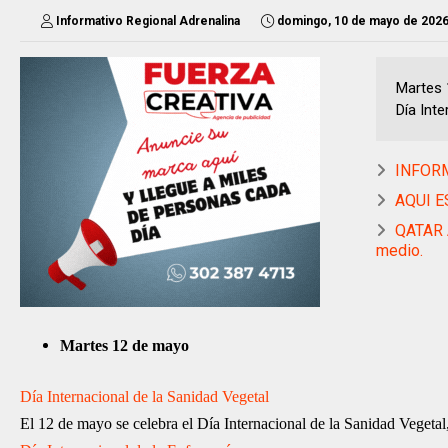
Informativo Regional Adrenalina
domingo, 10 de mayo de 202
Martes 
Día Inte
INFORM
AQUI ES
QATAR 
medio.
Martes 12 de mayo
Día Internacional de la Sanidad Vegetal
El 12 de mayo se celebra el Día Internacional de la Sanidad Vegeta