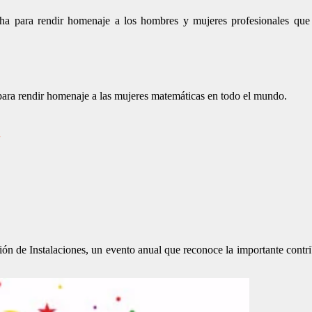
ha para rendir homenaje a los hombres y mujeres profesionales que
para rendir homenaje a las mujeres matemáticas en todo el mundo.
a
ón de Instalaciones, un evento anual que reconoce la importante contr