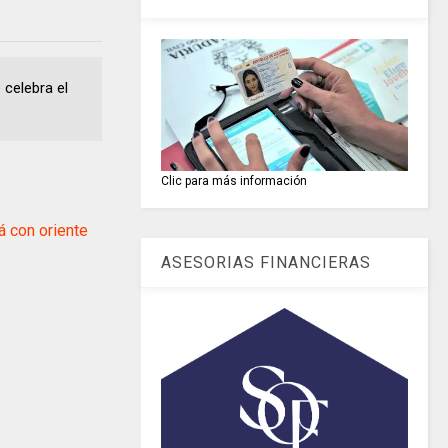
 celebra el
Clic para más información
 con oriente
ASESORIAS FINANCIERAS