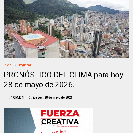
Inicio
Regional
PRONÓSTICO DEL CLIMA para hoy
28 de mayo de 2026.
X.M.K.N
jueves, 28 de mayo de 2026