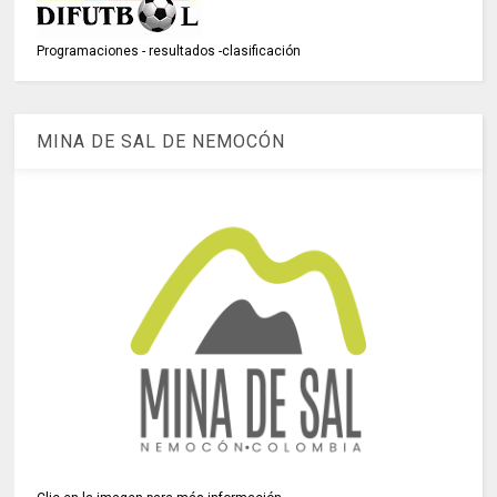
Programaciones - resultados -clasificación
MINA DE SAL DE NEMOCÓN