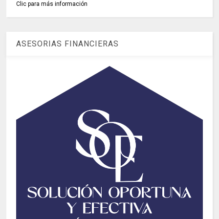
Clic para más información
ASESORIAS FINANCIERAS