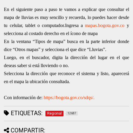
En el siguiente paso a paso te vamos a explicar que consultar el
mapa de lluvias es muy sencillo y recuerda, lo puedes hacer desde
tu celular, tablet o computador.Ingresa a
mapas.bogota.gov.co
y
selecciona al costado derecho en el ícono de mapa
En la ventana “Tipos de mapa” busca en la parte inferior donde
dice “Otros mapas” y selecciona el que dice “Lluvias”.
Luego, en el buscador, digita la dirección del lugar en el que
deseas saber si está lloviendo o no.
Selecciona la dirección que reconoce el sistema y listo, aparecerá
en el mapa la ubicación consultada.
Con información de:
https://bogota.gov.co/sdqs/.
ETIQUETAS:
Regional
12687
COMPARTIR: