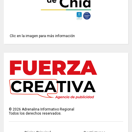
Clic en la imagen para más información
©
2026
Adrenalina Informativo Regional
Todos los derechos reservados.