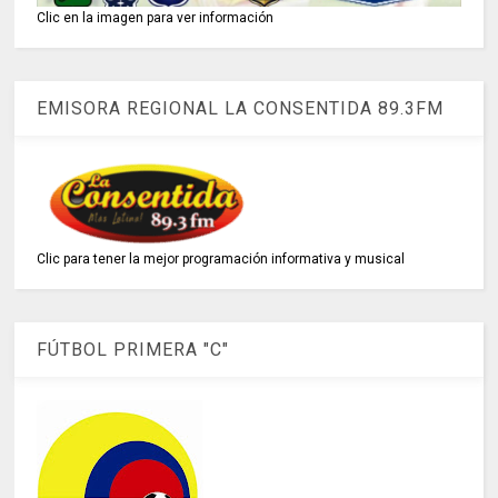
Clic en la imagen para ver información
EMISORA REGIONAL LA CONSENTIDA 89.3FM
Clic para tener la mejor programación informativa y musical
FÚTBOL PRIMERA "C"