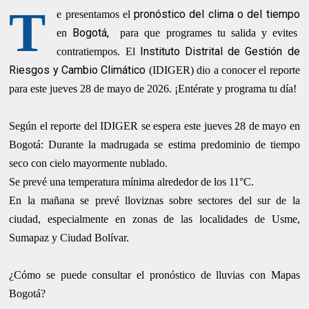
T
pronóstico del clima o del tiempo
e presentamos el
Bogotá,
en
para que programes tu salida y evites
Instituto Distrital de Gestión de
contratiempos. El
Riesgos y Cambio Climático
(IDIGER) dio a conocer el reporte
para este jueves 28 de mayo de 2026. ¡Entérate y programa tu día!
Según el reporte del IDIGER se espera este jueves 28 de mayo en
Bogotá: Durante la madrugada se estima predominio de tiempo
seco con cielo mayormente nublado.
Se prevé una temperatura mínima alrededor de los 11°C.
En la mañana se prevé lloviznas sobre sectores del sur de la
ciudad, especialmente en zonas de las localidades de Usme,
Sumapaz y Ciudad Bolívar.
¿Cómo se puede consultar el pronóstico de lluvias con Mapas
Bogotá?