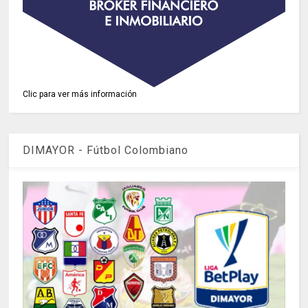
Clic para ver más información
DIMAYOR - Fútbol Colombiano