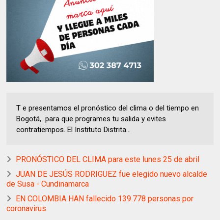
T e presentamos el pronóstico del clima o del tiempo en
Bogotá, para que programes tu salida y evites
contratiempos. El Instituto Distrita...
PRONÓSTICO DEL CLIMA para este lunes 25 de abril
JUAN DE JESÚS RODRIGUEZ fue elegido nuevo alcalde
de Susa - Cundinamarca
EN COLOMBIA HAN fallecido 139.778 personas por
coronavirus