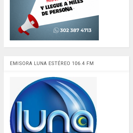
EMISORA LUNA ESTÉREO 106.4 FM