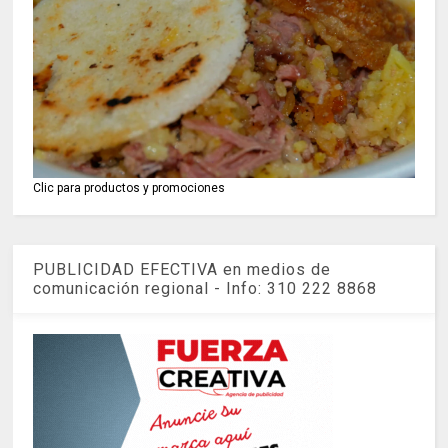
Clic para productos y promociones
PUBLICIDAD EFECTIVA en medios de
comunicación regional - Info: 310 222 8868