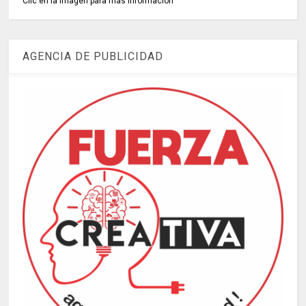
Clic en la imagen para más información
AGENCIA DE PUBLICIDAD