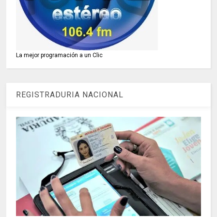
La mejor programación a un Clic
REGISTRADURIA NACIONAL