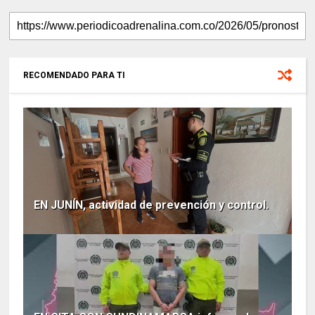
RECOMENDADO PARA TI
EN JUNÍN, actividad de prevención y control.