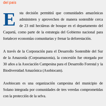
del país
E
sta decisión permitirá que comunidades amazónicas
administren y aprovechen de manera sostenible cerca
de 23 mil hectáreas de bosque en el departamento del
Caquetá, como parte de la estrategia del Gobierno nacional para
fortalecer economías comunitarias y frenar la deforestación.
A través de la Corporación para el Desarrollo Sostenible del Sur
de la Amazonía (Corpoamazonia), la concesión fue otorgada por
30 años a la Asociación Campesina para el Desarrollo Forestal y la
Biodiversidad Amazónica (Asobiocam).
Asobiocam es una organización campesina del municipio de
Solano integrada por comunidades de tres veredas comprometidas
con la protección de la selva.