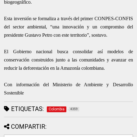
biogeográfico.
Esta inversión se formaliza a través del primer CONPES-CONFIS
del sector ambiental, “una innovación y un compromiso del
presidente Gustavo Petro con este territorio”, sostuvo.
El Gobierno nacional busca consolidar así modelos de
conservación construidos junto a las comunidades y avanzar en
reducir la deforestación en la Amazonía colombiana.
Con información del Ministerio de Ambiente y Desarrollo
Sostenible
ETIQUETAS:
Colombia
4359
COMPARTIR: