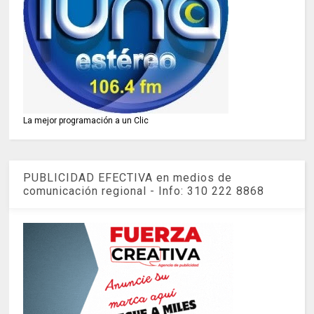
La mejor programación a un Clic
PUBLICIDAD EFECTIVA en medios de
comunicación regional - Info: 310 222 8868