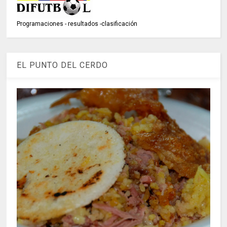
Programaciones - resultados -clasificación
EL PUNTO DEL CERDO