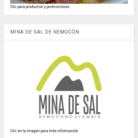
Clic para productos y promociones
MINA DE SAL DE NEMOCÓN
Clic en la imagen para más información