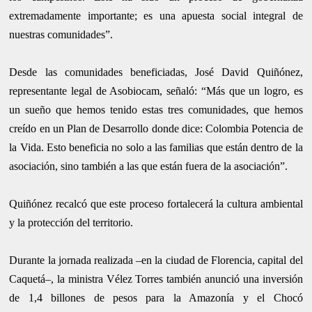
extremadamente importante; es una apuesta social integral de
nuestras comunidades”.
Desde las comunidades beneficiadas, José David Quiñónez,
representante legal de Asobiocam, señaló: “Más que un logro, es
un sueño que hemos tenido estas tres comunidades, que hemos
creído en un Plan de Desarrollo donde dice: Colombia Potencia de
la Vida. Esto beneficia no solo a las familias que están dentro de la
asociación, sino también a las que están fuera de la asociación”.
Quiñónez recalcó que este proceso fortalecerá la cultura ambiental
y la protección del territorio.
Durante la jornada realizada –en la ciudad de Florencia, capital del
Caquetá–, la ministra Vélez Torres también anunció una inversión
de 1,4 billones de pesos para la Amazonía y el Chocó