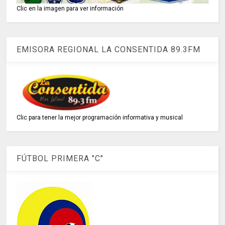
Clic en la imagen para ver información
EMISORA REGIONAL LA CONSENTIDA 89.3FM
Clic para tener la mejor programación informativa y musical
FÚTBOL PRIMERA "C"