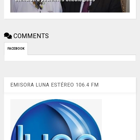
COMMENTS
FACEBOOK
EMISORA LUNA ESTÉREO 106.4 FM