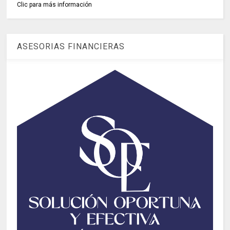
Clic para más información
ASESORIAS FINANCIERAS