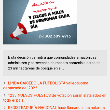
E sta decisión permitirá que comunidades amazónicas
administren y aprovechen de manera sostenible cerca de
23 mil hectáreas de bosque en el ...
LINDA CAICEDO LA FUTBOLISTA vallecaucana
destacada del 2022
1233 NUEVOS PUESTOS de votación serán instalados en
todo el país
REGISTRADURÍA NACIONAL hace llamado a los notarios