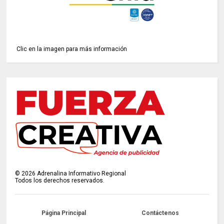
Clic en la imagen para más información
©
2026
Adrenalina Informativo Regional
Todos los derechos reservados.
Página Principal
Contáctenos