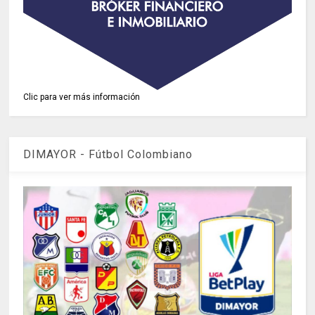
Clic para ver más información
DIMAYOR - Fútbol Colombiano