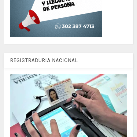
REGISTRADURIA NACIONAL