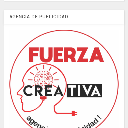
AGENCIA DE PUBLICIDAD