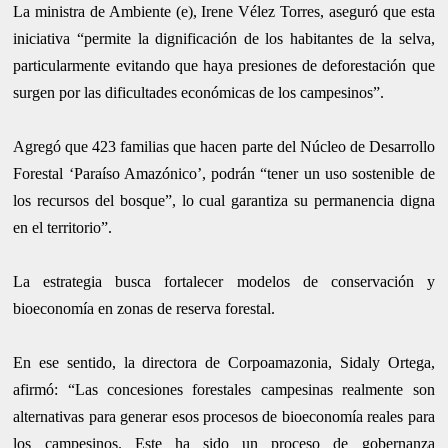
La ministra de Ambiente (e), Irene Vélez Torres, aseguró que esta
iniciativa “permite la dignificación de los habitantes de la selva,
particularmente evitando que haya presiones de deforestación que
surgen por las dificultades económicas de los campesinos”.
Agregó que 423 familias que hacen parte del Núcleo de Desarrollo
Forestal ‘Paraíso Amazónico’, podrán “tener un uso sostenible de
los recursos del bosque”, lo cual garantiza su permanencia digna
en el territorio”.
La estrategia busca fortalecer modelos de conservación y
bioeconomía en zonas de reserva forestal.
En ese sentido, la directora de Corpoamazonia, Sidaly Ortega,
afirmó: “Las concesiones forestales campesinas realmente son
alternativas para generar esos procesos de bioeconomía reales para
los campesinos. Este ha sido un proceso de gobernanza