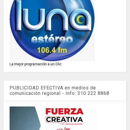
La mejor programación a un Clic
PUBLICIDAD EFECTIVA en medios de
comunicación regional - Info: 310 222 8868