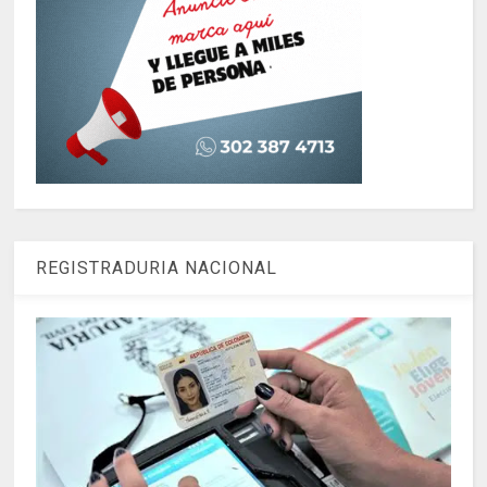
REGISTRADURIA NACIONAL