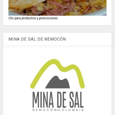
Clic para productos y promociones
MINA DE SAL DE NEMOCÓN