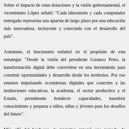
Sobre el impacto de estas dotaciones y la visión gubernamental, el
viceministro López señaló: "Cada laboratorio y cada computador
entregado representa una apuesta de largo plazo por una educación
más innovadora, incluyente y conectada con el desarrollo del
país".
Asimismo, el funcionario enfatizó en el propósito de esta
estrategia: "Desde la visión del presidente Gustavo Petro, la
transformación digital debe convertirse en una herramienta para
construir oportunidades y desarrollo desde los territorios. Por eso
estamos impulsando ecosistemas digitales que conecten a las
instituciones educativas, la academia, el sector productivo y el
Estado, permitiendo fortalecer capacidades, transferir
conocimiento y preparar a niños, niñas y jóvenes para los desafíos
del futuro".