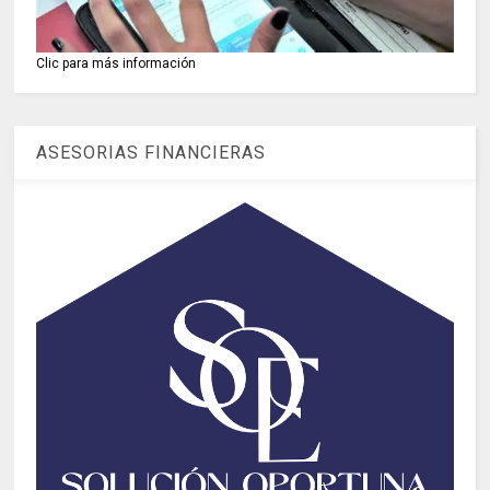
Clic para más información
ASESORIAS FINANCIERAS