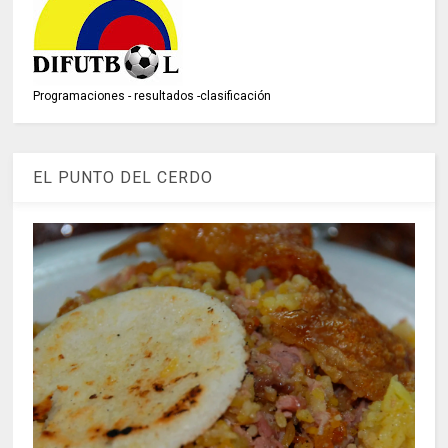
Programaciones - resultados -clasificación
EL PUNTO DEL CERDO