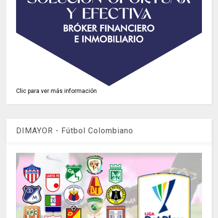
Clic para ver más información
DIMAYOR - Fútbol Colombiano