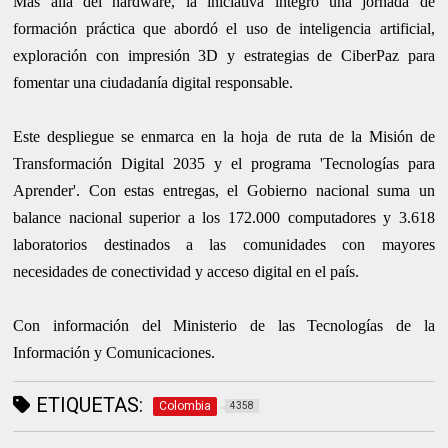
Más allá del hardware, la iniciativa integró una jornada de
formación práctica que abordó el uso de inteligencia artificial,
exploración con impresión 3D y estrategias de CiberPaz para
fomentar una ciudadanía digital responsable.
Este despliegue se enmarca en la hoja de ruta de la Misión de
Transformación Digital 2035 y el programa 'Tecnologías para
Aprender'. Con estas entregas, el Gobierno nacional suma un
balance nacional superior a los 172.000 computadores y 3.618
laboratorios destinados a las comunidades con mayores
necesidades de conectividad y acceso digital en el país.
Con información del Ministerio de las Tecnologías de la
Información y Comunicaciones.
ETIQUETAS:
Colombia
4358