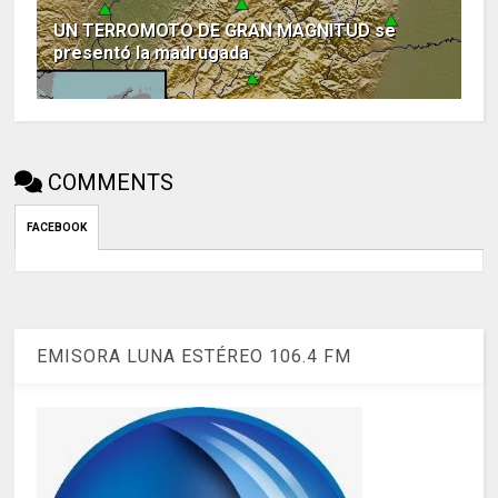
UN TERROMOTO DE GRAN MAGNITUD se
presentó la madrugada
COMMENTS
FACEBOOK
EMISORA LUNA ESTÉREO 106.4 FM