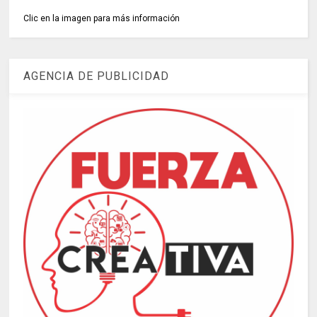
Clic en la imagen para más información
AGENCIA DE PUBLICIDAD