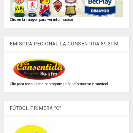
Clic en la imagen para ver información
EMISORA REGIONAL LA CONSENTIDA 89.3FM
Clic para tener la mejor programación informativa y musical
FÚTBOL PRIMERA "C"