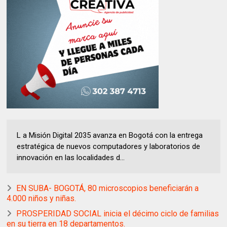
L a Misión Digital 2035 avanza en Bogotá con la entrega
estratégica de nuevos computadores y laboratorios de
innovación en las localidades d...
EN SUBA- BOGOTÁ, 80 microscopios beneficiarán a
4.000 niños y niñas.
PROSPERIDAD SOCIAL inicia el décimo ciclo de familias
en su tierra en 18 departamentos.