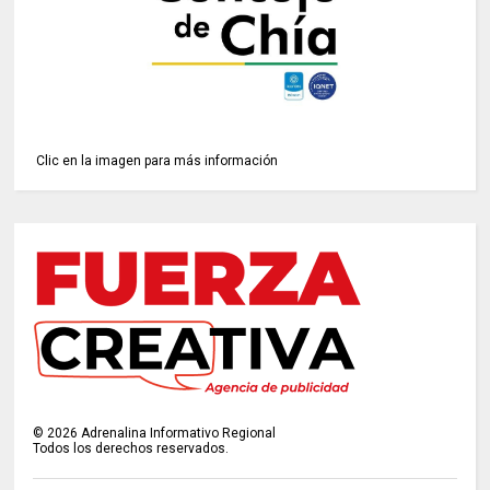
Clic en la imagen para más información
©
2026
Adrenalina Informativo Regional
Todos los derechos reservados.