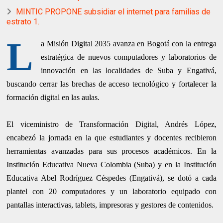
MINTIC PROPONE subsidiar el internet para familias de
estrato 1.
L
a Misión Digital 2035 avanza en Bogotá con la entrega
estratégica de nuevos computadores y laboratorios de
innovación en las localidades de Suba y Engativá,
buscando cerrar las brechas de acceso tecnológico y fortalecer la
formación digital en las aulas.
El viceministro de Transformación Digital, Andrés López,
encabezó la jornada en la que estudiantes y docentes recibieron
herramientas avanzadas para sus procesos académicos. En la
Institución Educativa Nueva Colombia (Suba) y en la Institución
Educativa Abel Rodríguez Céspedes (Engativá), se dotó a cada
plantel con 20 computadores y un laboratorio equipado con
pantallas interactivas, tablets, impresoras y gestores de contenidos.