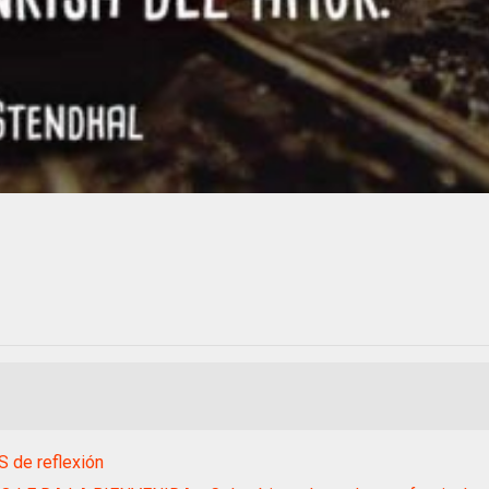
 de reflexión