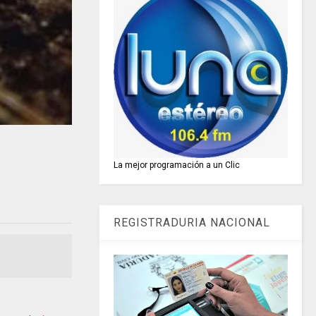
La mejor programación a un Clic
REGISTRADURIA NACIONAL