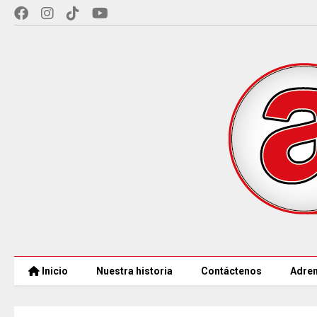
Inicio
Nuestra historia
Contáctenos
Adren