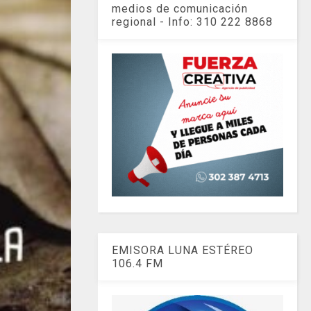
medios de comunicación
regional - Info: 310 222 8868
EMISORA LUNA ESTÉREO
106.4 FM