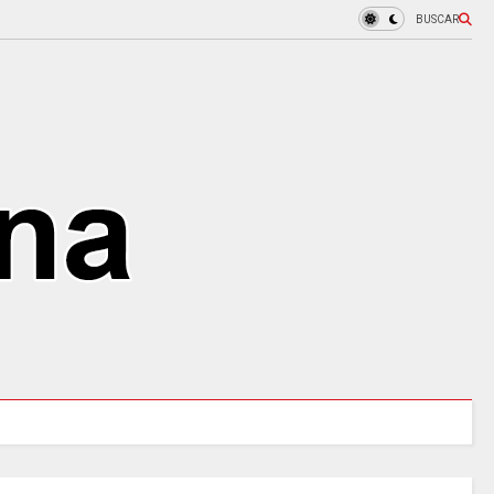
BUSCAR