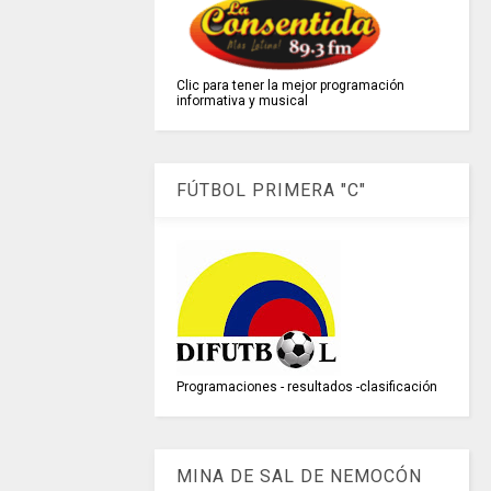
Clic para tener la mejor programación
informativa y musical
FÚTBOL PRIMERA "C"
Programaciones - resultados -clasificación
MINA DE SAL DE NEMOCÓN