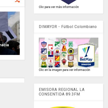
Clic para ver más información
DIMAYOR - Fútbol Colombiano
nacia
Clic en la imagen para ver información
EMISORA REGIONAL LA
CONSENTIDA 89.3FM