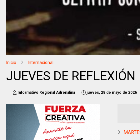
Inicio
Internacional
JUEVES DE REFLEXIÓN
Informativo Regional Adrenalina
jueves, 28 de mayo de 2026
MARTES