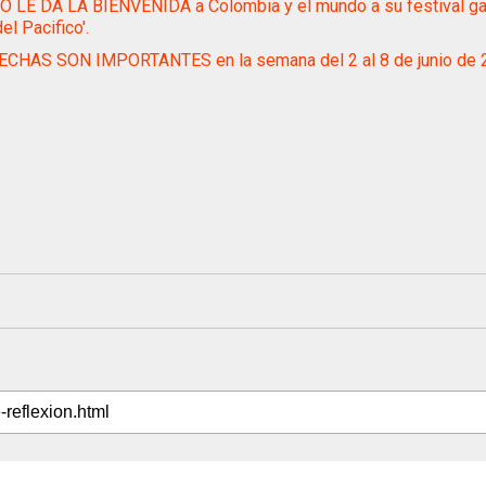
 LE DA LA BIENVENIDA a Colombia y el mundo a su festival g
el Pacifico'.
ECHAS SON IMPORTANTES en la semana del 2 al 8 de junio de 