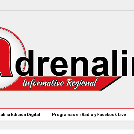
alina Edición Digital
Programas en Radio y Facebook Live