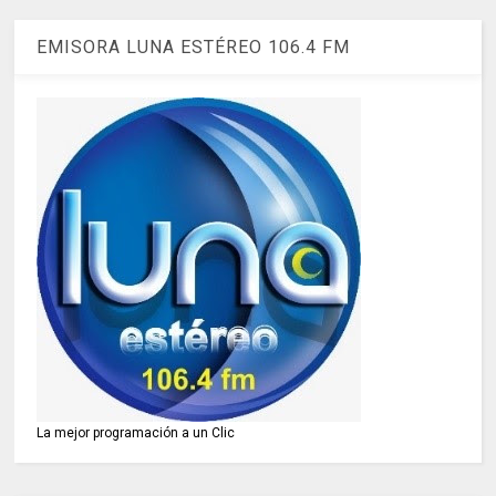
EMISORA LUNA ESTÉREO 106.4 FM
La mejor programación a un Clic