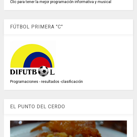
Clic para tener la mejor programación informativa y musical
FÚTBOL PRIMERA "C"
Programaciones - resultados -clasificación
EL PUNTO DEL CERDO