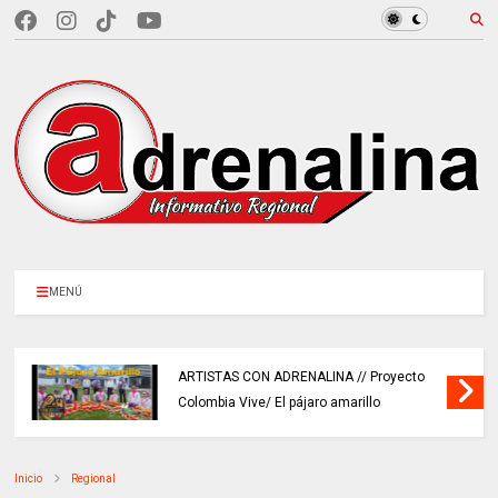
MENÚ
ARTISTAS CON ADRENALINA // Proyecto
Colombia Vive/ El pájaro amarillo
Inicio
Regional