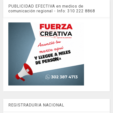
PUBLICIDAD EFECTIVA en medios de
comunicación regional - Info: 310 222 8868
REGISTRADURIA NACIONAL