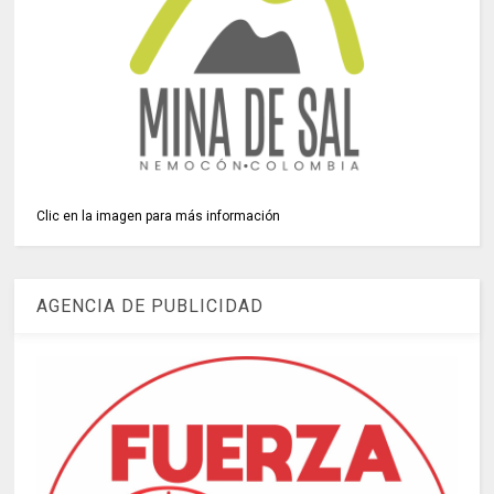
Clic en la imagen para más información
AGENCIA DE PUBLICIDAD