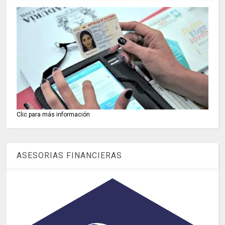
Clic para más información
ASESORIAS FINANCIERAS