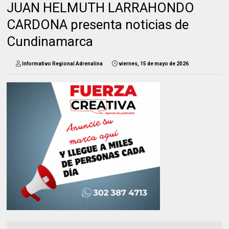
JUAN HELMUTH LARRAHONDO
CARDONA presenta noticias de
Cundinamarca
Informativo Regional Adrenalina
viernes, 15 de mayo de 2026