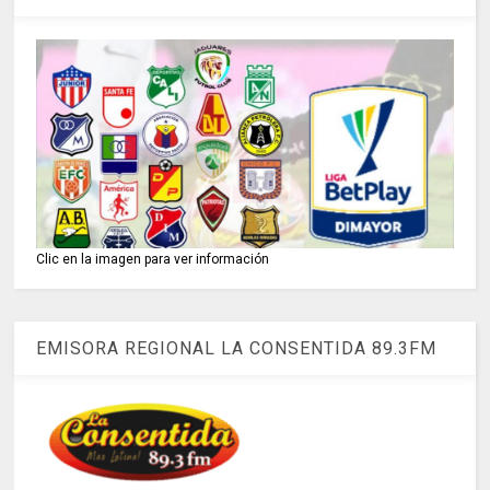
Clic en la imagen para ver información
EMISORA REGIONAL LA CONSENTIDA 89.3FM