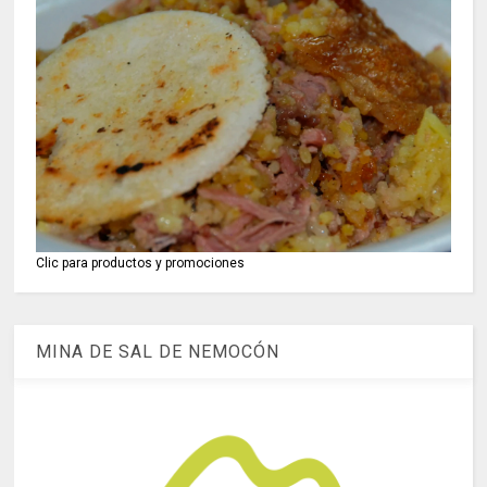
Clic para productos y promociones
MINA DE SAL DE NEMOCÓN