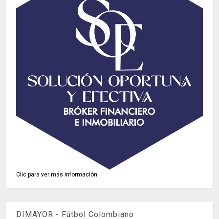
Clic para ver más información
DIMAYOR - Fútbol Colombiano