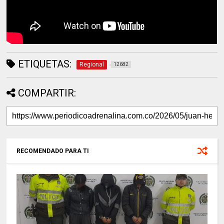
ETIQUETAS:
Regional
12682
COMPARTIR:
RECOMENDADO PARA TI