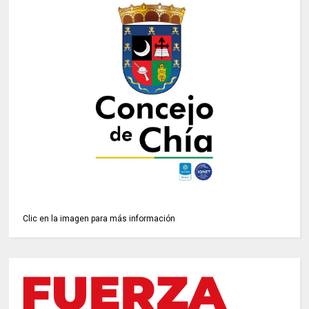
Clic en la imagen para más información