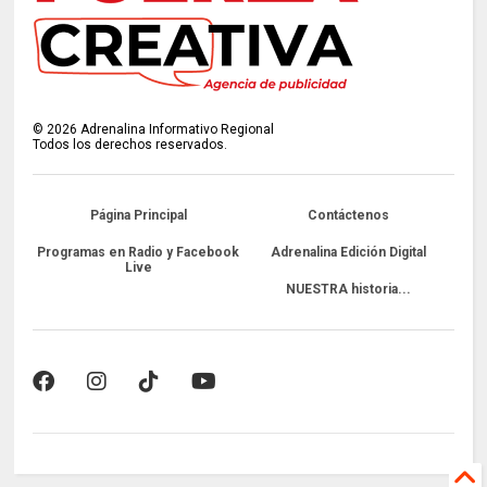
©
2026
Adrenalina Informativo Regional
Todos los derechos reservados.
Página Principal
Contáctenos
Programas en Radio y Facebook
Adrenalina Edición Digital
Live
NUESTRA historia...