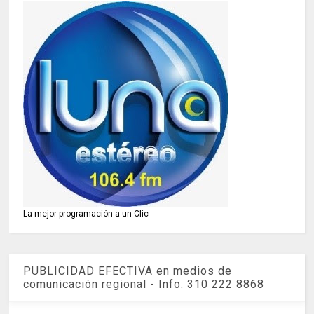
La mejor programación a un Clic
PUBLICIDAD EFECTIVA en medios de
comunicación regional - Info: 310 222 8868