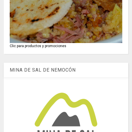
Clic para productos y promociones
MINA DE SAL DE NEMOCÓN