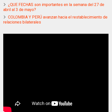
¿QUE FECHAS son importantes en la semana del 27 de
abril al 3 de mayo?
COLOMBIA Y PERÚ avanzan hacia el restablecimiento de
relaciones bilaterales