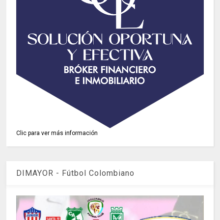
Clic para ver más información
DIMAYOR - Fútbol Colombiano