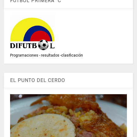
FÚTBOL PRIMERA "C"
Programaciones - resultados -clasificación
EL PUNTO DEL CERDO