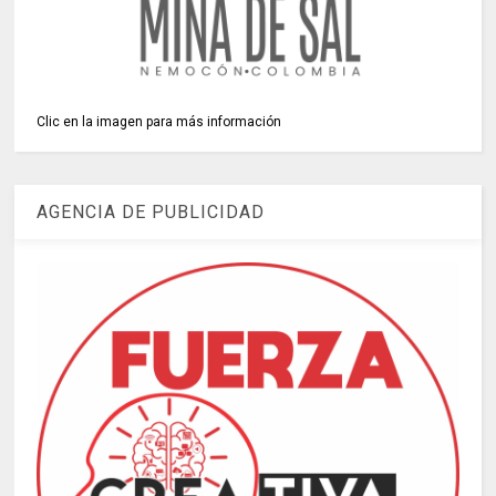
Clic en la imagen para más información
AGENCIA DE PUBLICIDAD