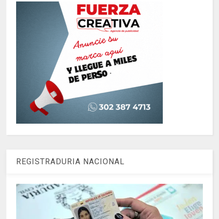
REGISTRADURIA NACIONAL