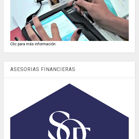
Clic para más información
ASESORIAS FINANCIERAS