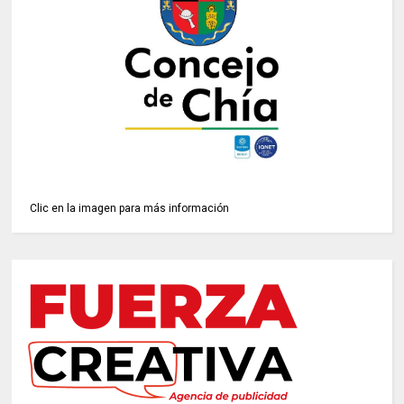
Clic en la imagen para más información