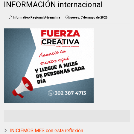
INFORMACIÓN internacional
Informativo Regional Adrenalina
jueves, 7 de mayo de 2026
INICIEMOS MES con esta reflexión