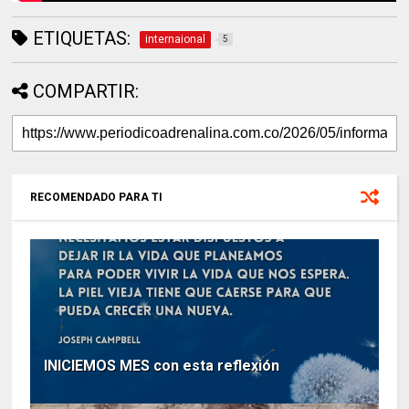
ETIQUETAS:
internaional
5
COMPARTIR:
RECOMENDADO PARA TI
INICIEMOS MES con esta reflexión