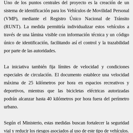
Uno de los puntos centrales del proyecto es la creación de un
sistema de identificación para los Vehículos de Movilidad Personal
(VMP), mediante el Registro Único Nacional de Tránsito
(RUNT). La medida permitiría individualizar estos vehículos a
través de una lámina visible con información técnica y un código
único de identificación, facilitando así el control y la trazabilidad
por parte de las autoridades.
La iniciativa también fija límites de velocidad y condiciones
especiales de circulación. El documento establece una velocidad
máxima de 25 kilómetros por hora en espacios recreativos y
deportivos, mientras que las bicicletas eléctricas autorizadas
podrán alcanzar hasta 40 kilómetros por hora fuera del perímetro
urbano.
Según el Ministerio, estas medidas buscan fortalecer la seguridad
vial y reducir los riesgos asociados al uso de este tipo de vehículos.