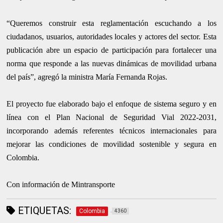
“Queremos construir esta reglamentación escuchando a los
ciudadanos, usuarios, autoridades locales y actores del sector. Esta
publicación abre un espacio de participación para fortalecer una
norma que responde a las nuevas dinámicas de movilidad urbana
del país”, agregó la ministra María Fernanda Rojas.
El proyecto fue elaborado bajo el enfoque de sistema seguro y en
línea con el Plan Nacional de Seguridad Vial 2022-2031,
incorporando además referentes técnicos internacionales para
mejorar las condiciones de movilidad sostenible y segura en
Colombia.
Con información de Mintransporte
ETIQUETAS:
Colombia
4360