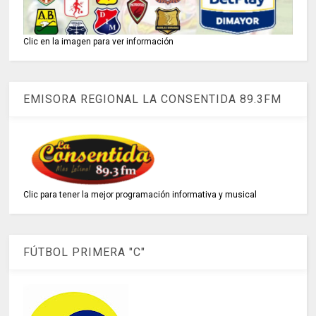
Clic en la imagen para ver información
EMISORA REGIONAL LA CONSENTIDA 89.3FM
Clic para tener la mejor programación informativa y musical
FÚTBOL PRIMERA "C"