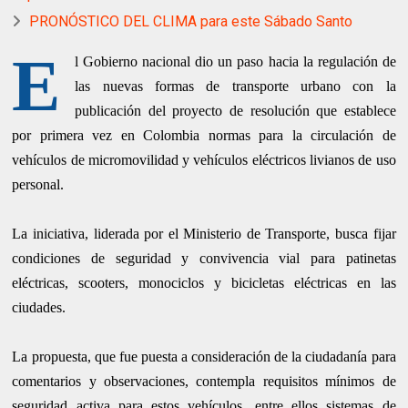
PRONÓSTICO DEL CLIMA para este Sábado Santo
E
l Gobierno nacional dio un paso hacia la regulación de
las nuevas formas de transporte urbano con la
publicación del proyecto de resolución que establece
por primera vez en Colombia normas para la circulación de
vehículos de micromovilidad y vehículos eléctricos livianos de uso
personal.
La iniciativa, liderada por el Ministerio de Transporte, busca fijar
condiciones de seguridad y convivencia vial para patinetas
eléctricas, scooters, monociclos y bicicletas eléctricas en las
ciudades.
La propuesta, que fue puesta a consideración de la ciudadanía para
comentarios y observaciones, contempla requisitos mínimos de
seguridad activa para estos vehículos, entre ellos sistemas de