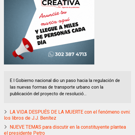
E l Gobierno nacional dio un paso hacia la regulación de
las nuevas formas de transporte urbano con la
publicación del proyecto de resolució...
LA VIDA DESPUÉS DE LA MUERTE con el fenómeno ovni:
los libros de J.J. Benítez
NUEVE TEMAS para discutir en la constituyente plantea
el presidente Petro