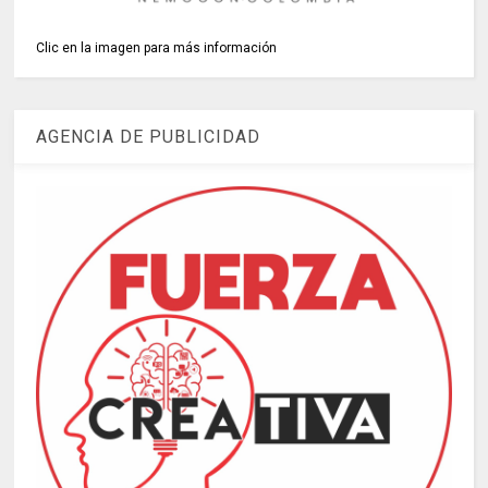
Clic en la imagen para más información
AGENCIA DE PUBLICIDAD