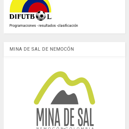
Programaciones - resultados -clasificación
MINA DE SAL DE NEMOCÓN