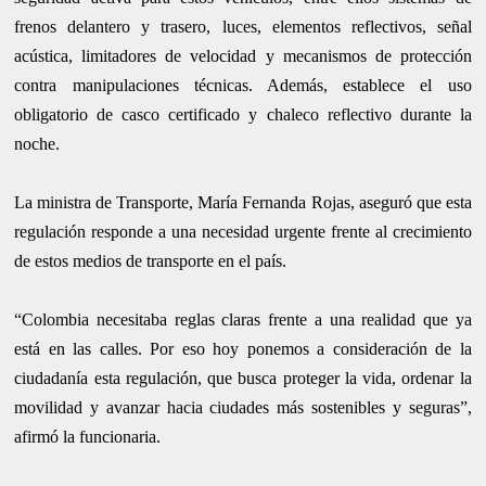
frenos delantero y trasero, luces, elementos reflectivos, señal
acústica, limitadores de velocidad y mecanismos de protección
contra manipulaciones técnicas. Además, establece el uso
obligatorio de casco certificado y chaleco reflectivo durante la
noche.
La ministra de Transporte, María Fernanda Rojas, aseguró que esta
regulación responde a una necesidad urgente frente al crecimiento
de estos medios de transporte en el país.
“Colombia necesitaba reglas claras frente a una realidad que ya
está en las calles. Por eso hoy ponemos a consideración de la
ciudadanía esta regulación, que busca proteger la vida, ordenar la
movilidad y avanzar hacia ciudades más sostenibles y seguras”,
afirmó la funcionaria.