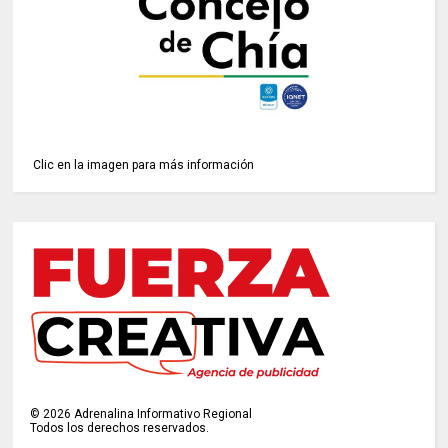
Clic en la imagen para más información
©
2026
Adrenalina Informativo Regional
Todos los derechos reservados.