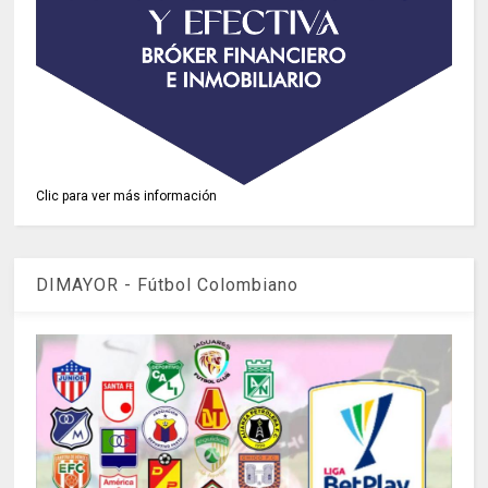
Clic para ver más información
DIMAYOR - Fútbol Colombiano