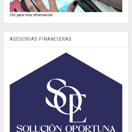
Clic para más información
ASESORIAS FINANCIERAS