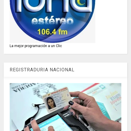
La mejor programación a un Clic
REGISTRADURIA NACIONAL