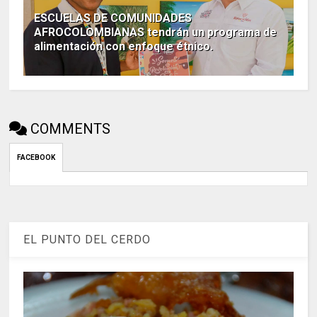
ESCUELAS DE COMUNIDADES
AFROCOLOMBIANAS tendrán un programa de
alimentación con enfoque étnico.
COMMENTS
FACEBOOK
EL PUNTO DEL CERDO