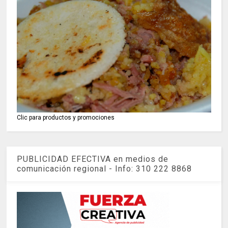
Clic para productos y promociones
PUBLICIDAD EFECTIVA en medios de
comunicación regional - Info: 310 222 8868