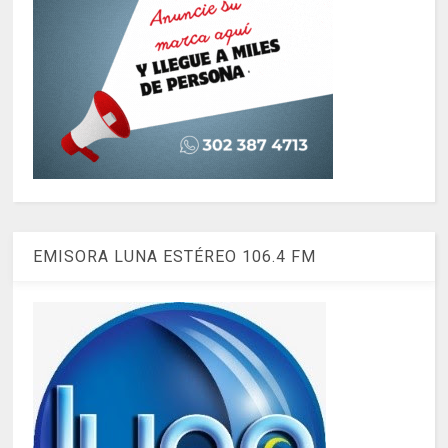
EMISORA LUNA ESTÉREO 106.4 FM