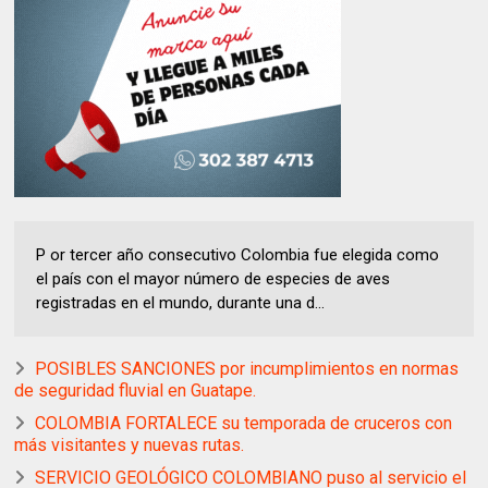
P or tercer año consecutivo Colombia fue elegida como
el país con el mayor número de especies de aves
registradas en el mundo, durante una d...
POSIBLES SANCIONES por incumplimientos en normas
de seguridad fluvial en Guatape.
COLOMBIA FORTALECE su temporada de cruceros con
más visitantes y nuevas rutas.
SERVICIO GEOLÓGICO COLOMBIANO puso al servicio el