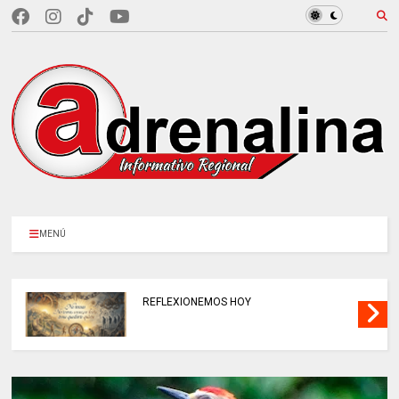
MENÚ
REFLEXIONEMOS HOY