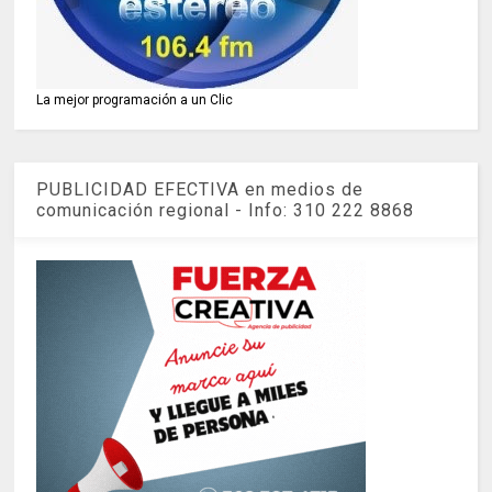
La mejor programación a un Clic
PUBLICIDAD EFECTIVA en medios de
comunicación regional - Info: 310 222 8868