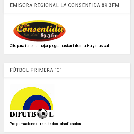
EMISORA REGIONAL LA CONSENTIDA 89.3FM
Clic para tener la mejor programación informativa y musical
FÚTBOL PRIMERA "C"
Programaciones - resultados -clasificación