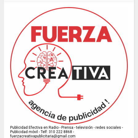
Publicidad Efectiva en Radio - Prensa - televisión - redes sociales -
Publicidad móvil - Telf: 310 222 8868 -
fuerzacreativapublicitaria@gmail.com