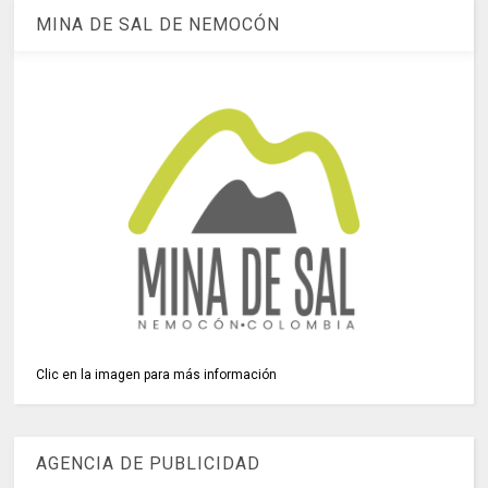
MINA DE SAL DE NEMOCÓN
Clic en la imagen para más información
AGENCIA DE PUBLICIDAD