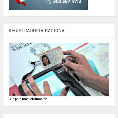
REGISTRADURIA NACIONAL
Clic para más información