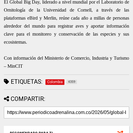
El Global Big Day, liderado a nivel mundial por el Laboratorio de
Ornitología de la Universidad de Cornell, a través de las
plataformas eBird y Merlin, reúne cada año a millas de personas
alrededor del mundo para registrar aves y aportar información
clave para el monitoreo y conservación de las especies y sus
ecosistemas.
Con información del Ministerio de Comercio, Industria y Turismo
– MinCIT
ETIQUETAS:
Colombia
4359
COMPARTIR: