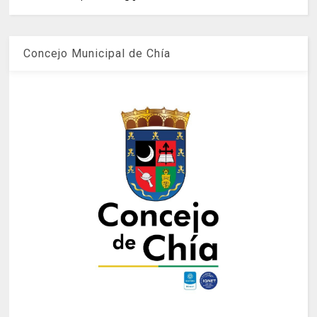
Concejo Municipal de Chía