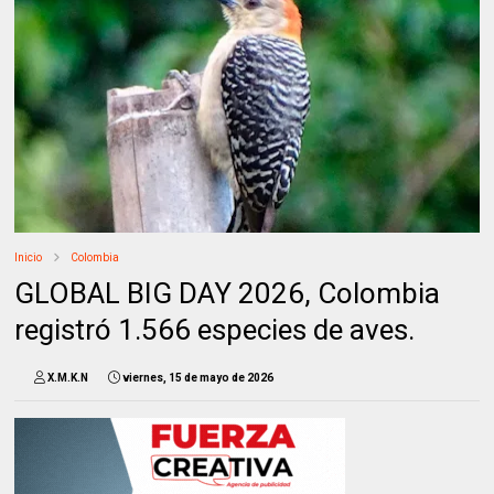
Inicio
Colombia
GLOBAL BIG DAY 2026, Colombia
registró 1.566 especies de aves.
X.M.K.N
viernes, 15 de mayo de 2026