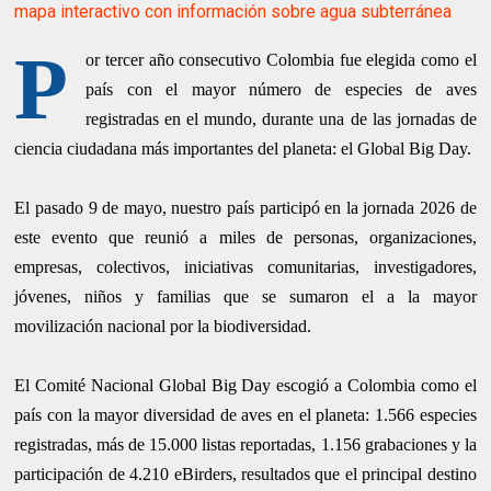
mapa interactivo con información sobre agua subterránea
P
or tercer año consecutivo Colombia fue elegida como el
país con el mayor número de especies de aves
registradas en el mundo, durante una de las jornadas de
ciencia ciudadana más importantes del planeta: el Global Big Day.
El pasado 9 de mayo, nuestro país participó en la jornada 2026 de
este evento que reunió a miles de personas, organizaciones,
empresas, colectivos, iniciativas comunitarias, investigadores,
jóvenes, niños y familias que se sumaron el a la mayor
movilización nacional por la biodiversidad.
El Comité Nacional Global Big Day escogió a Colombia como el
país con la mayor diversidad de aves en el planeta: 1.566 especies
registradas, más de 15.000 listas reportadas, 1.156 grabaciones y la
participación de 4.210 eBirders, resultados que el principal destino