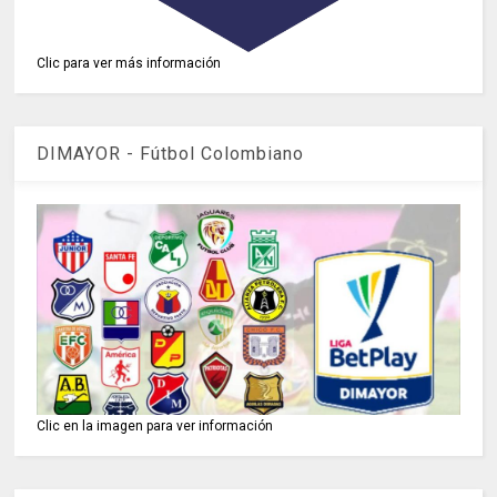
Clic para ver más información
DIMAYOR - Fútbol Colombiano
Clic en la imagen para ver información