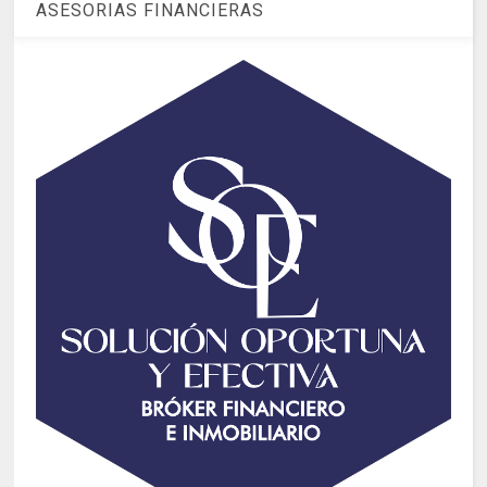
ASESORIAS FINANCIERAS