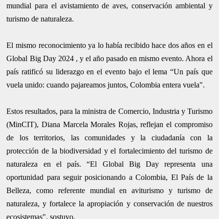
mundial para el avistamiento de aves, conservación ambiental y
turismo de naturaleza.
El mismo reconocimiento ya lo había recibido hace dos años en el
Global Big Day 2024 , y el año pasado en mismo evento. Ahora el
país ratificó su liderazgo en el evento bajo el lema “Un país que
vuela unido: cuando pajareamos juntos, Colombia entera vuela".
Estos resultados, para la ministra de Comercio, Industria y Turismo
(MinCIT), Diana Marcela Morales Rojas, reflejan el compromiso
de los territorios, las comunidades y la ciudadanía con la
protección de la biodiversidad y el fortalecimiento del turismo de
naturaleza en el país. “El Global Big Day representa una
oportunidad para seguir posicionando a Colombia, El País de la
Belleza, como referente mundial en aviturismo y turismo de
naturaleza, y fortalece la apropiación y conservación de nuestros
ecosistemas", sostuvo.