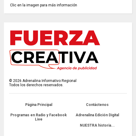
Clic en la imagen para más información
©
2026
Adrenalina Informativo Regional
Todos los derechos reservados.
Página Principal
Contáctenos
Programas en Radio y Facebook
Adrenalina Edición Digital
Live
NUESTRA historia...