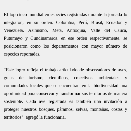
El top cinco mundial en especies registradas durante la jornada lo
integraron, en su orden: Colombia, Perú, Brasil, Ecuador y
Venezuela. Asimismo, Meta, Antioquia, Valle del Cauca,
Putumayo y Cundinamarca, en ese orden respectivamente, se
posicionaron como los departamentos con mayor número de
especies reportadas.
“Este logro refleja el trabajo articulado de observadores de aves,
guías de turismo, científicos, colectivos ambientales y
comunidades locales que se encuentran en la biodiversidad una
oportunidad para conservar y transformar sus territorios de manera
sostenible. Cada ave registrada es también una invitación a
proteger nuestros bosques, páramos, selvas, montañas, costas y
territorios", agregó la funcionaria.