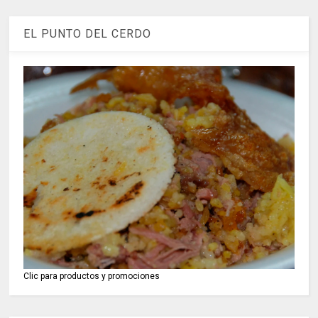
EL PUNTO DEL CERDO
Clic para productos y promociones