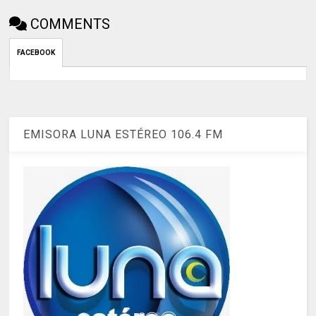
COMMENTS
FACEBOOK
EMISORA LUNA ESTÉREO 106.4 FM