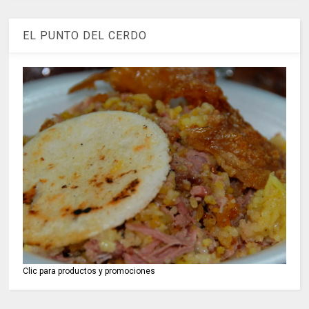
EL PUNTO DEL CERDO
Clic para productos y promociones