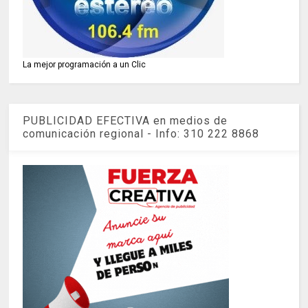
La mejor programación a un Clic
PUBLICIDAD EFECTIVA en medios de
comunicación regional - Info: 310 222 8868