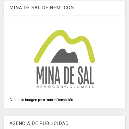
MINA DE SAL DE NEMOCÓN
Clic en la imagen para más información
AGENCIA DE PUBLICIDAD