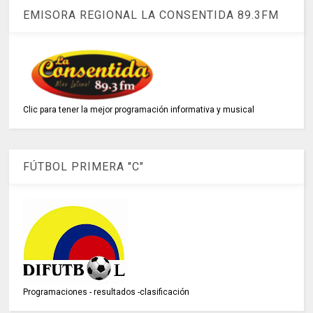
EMISORA REGIONAL LA CONSENTIDA 89.3FM
Clic para tener la mejor programación informativa y musical
FÚTBOL PRIMERA "C"
Programaciones - resultados -clasificación