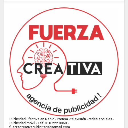
Publicidad Efectiva en Radio - Prensa - televisión - redes sociales -
Publicidad móvil - Telf: 310 222 8868 -
fuerzacreativapublicitaria@gmail.com