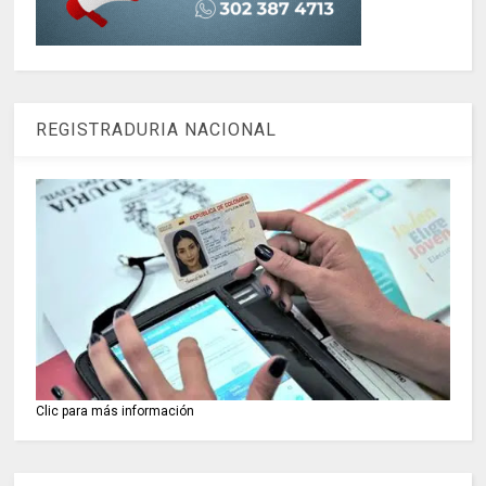
REGISTRADURIA NACIONAL
Clic para más información