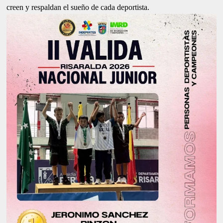
creen y respaldan el sueño de cada deportista.