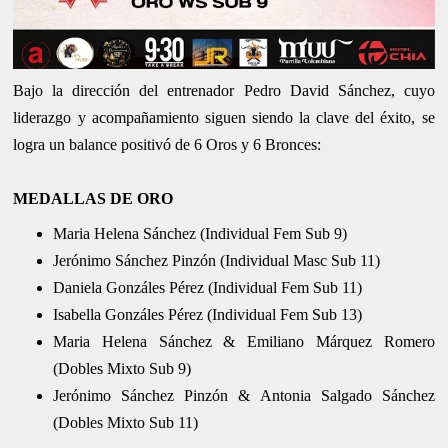
Bajo la dirección del entrenador Pedro David Sánchez, cuyo
liderazgo y acompañamiento siguen siendo la clave del éxito, se
logra un balance positivó de 6 Oros y 6 Bronces:
MEDALLAS DE ORO
Maria Helena Sánchez (Individual Fem Sub 9)
Jerónimo Sánchez Pinzón (Individual Masc Sub 11)
Daniela Gonzáles Pérez (Individual Fem Sub 11)
Isabella Gonzáles Pérez (Individual Fem Sub 13)
Maria Helena Sánchez & Emiliano Márquez Romero
(Dobles Mixto Sub 9)
Jerónimo Sánchez Pinzón & Antonia Salgado Sánchez
(Dobles Mixto Sub 11)