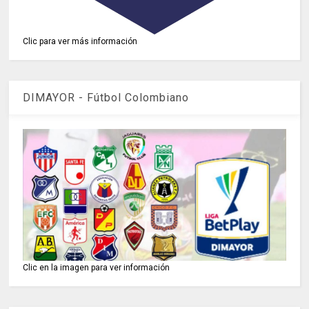
Clic para ver más información
DIMAYOR - Fútbol Colombiano
Clic en la imagen para ver información