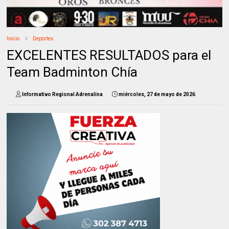
Inicio
Deportes
EXCELENTES RESULTADOS para el
Team Badminton Chía
Informativo Regional Adrenalina
miércoles, 27 de mayo de 2026