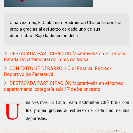
U na vez más, El Club Team Badminton Chía brilla con luz
propia gracias al esfuerzo de cada uno de sus
deportistas. Bajo la dirección del e...
DESTACADA PARTICIPACIÓN facatativeña en la Tercera
Parada Departamental de Tenis de Mesa
CON ÉXITO SE DESARROLLÓ el Festival Recreo-
Deportivo de Facatativá
DESTACADA PARTICIPACIÓN facatativeña en el torneo
departamental categoría sub 17 de baloncesto
U
na vez más, El Club Team Badminton Chía brilla con
luz propia gracias al esfuerzo de cada uno de sus
deportistas.