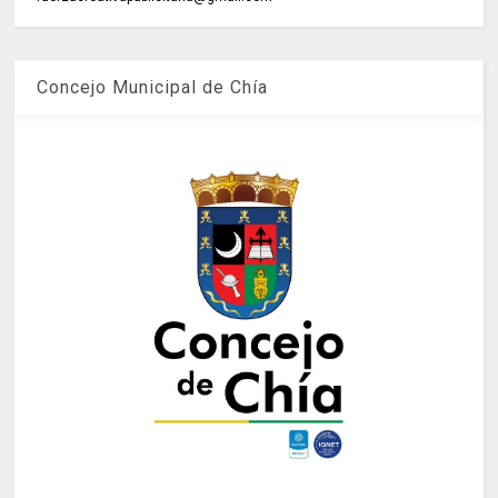
Concejo Municipal de Chía