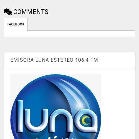
COMMENTS
FACEBOOK
EMISORA LUNA ESTÉREO 106.4 FM