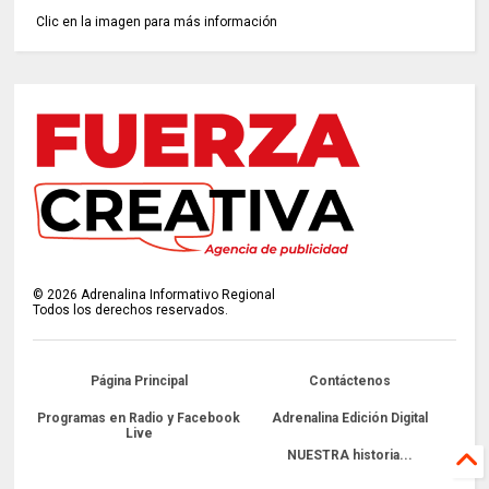
Clic en la imagen para más información
©
2026
Adrenalina Informativo Regional
Todos los derechos reservados.
Página Principal
Contáctenos
Programas en Radio y Facebook
Adrenalina Edición Digital
Live
NUESTRA historia...