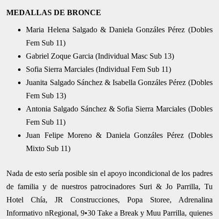
MEDALLAS DE BRONCE
Maria Helena Salgado & Daniela Gonzáles Pérez (Dobles
Fem Sub 11)
Gabriel Zoque Garcia (Individual Masc Sub 13)
Sofia Sierra Marciales (Individual Fem Sub 11)
Juanita Salgado Sánchez & Isabella Gonzáles Pérez (Dobles
Fem Sub 13)
Antonia Salgado Sánchez & Sofia Sierra Marciales (Dobles
Fem Sub 11)
Juan Felipe Moreno & Daniela Gonzáles Pérez (Dobles
Mixto Sub 11)
Nada de esto sería posible sin el apoyo incondicional de los padres
de familia y de nuestros patrocinadores Suri & Jo Parrilla, Tu
Hotel Chía, JR Construcciones, Popa Storee, Adrenalina
Informativo nRegional, 9•30 Take a Break y Muu Parrilla, quienes