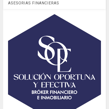
ASESORIAS FINANCIERAS