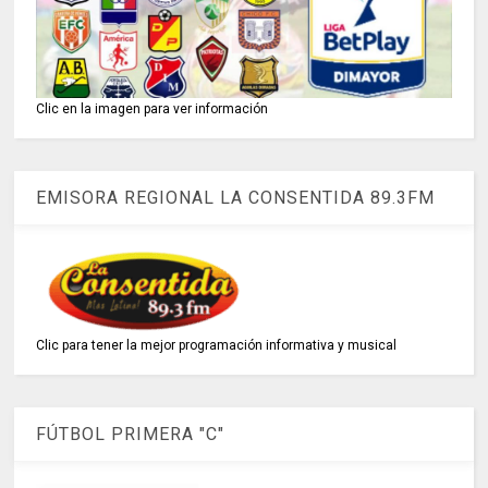
Clic en la imagen para ver información
EMISORA REGIONAL LA CONSENTIDA 89.3FM
Clic para tener la mejor programación informativa y musical
FÚTBOL PRIMERA "C"