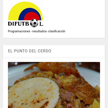
Programaciones - resultados -clasificación
EL PUNTO DEL CERDO