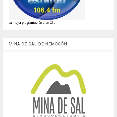
La mejor programación a un Clic
MINA DE SAL DE NEMOCÓN