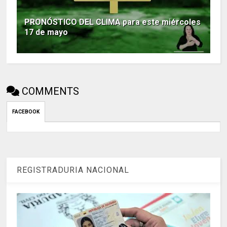
PRONÓSTICO DEL CLIMA para este miércoles
17 de mayo
COMMENTS
FACEBOOK
REGISTRADURIA NACIONAL