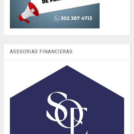
ASESORIAS FINANCIERAS