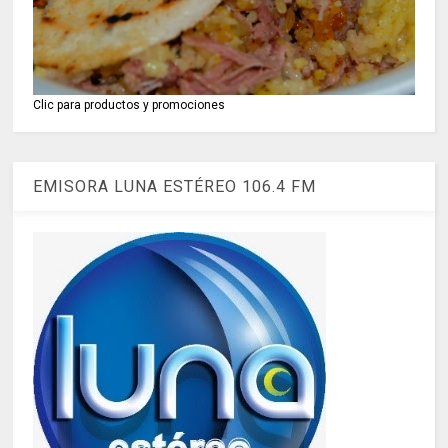
Clic para productos y promociones
EMISORA LUNA ESTÉREO 106.4 FM