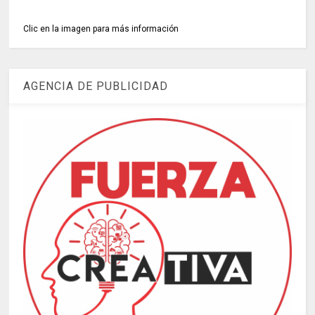
Clic en la imagen para más información
AGENCIA DE PUBLICIDAD