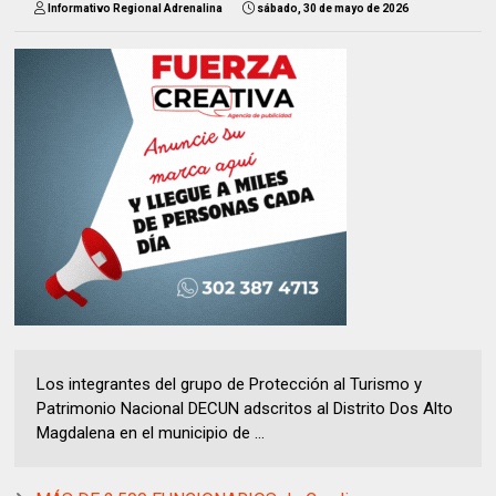
Informativo Regional Adrenalina
sábado, 30 de mayo de 2026
Los integrantes del grupo de Protección al Turismo y
Patrimonio Nacional DECUN adscritos al Distrito Dos Alto
Magdalena en el municipio de ...