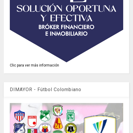
Clic para ver más información
DIMAYOR - Fútbol Colombiano