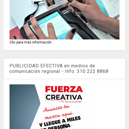
Clic para más información
PUBLICIDAD EFECTIVA en medios de
comunicación regional - Info: 310 222 8868