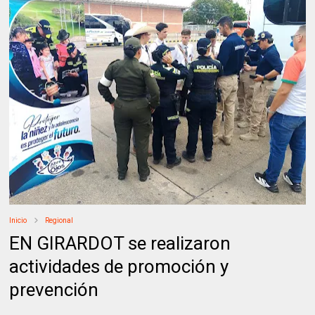
Inicio
Regional
EN GIRARDOT se realizaron
actividades de promoción y
prevención