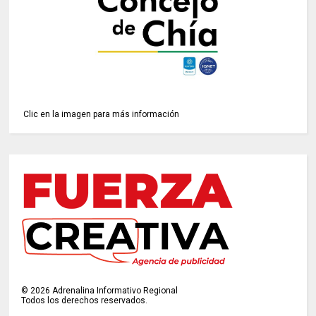
Clic en la imagen para más información
©
2026
Adrenalina Informativo Regional
Todos los derechos reservados.