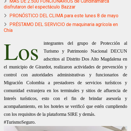
MÁS DE 2.500 FUNCIONARIOS de Cundinamarca
disfrutaron del espectáculo Bazzar
PRONÓSTICO DEL CLIMA para este lunes 8 de mayo
PRÉSTAMO DEL SERVICIO de maquinaria agrícola en
Chía
Los
integrantes del grupo de Protección al
Turismo y Patrimonio Nacional DECUN
adscritos al Distrito Dos Alto Magdalena en
el municipio de Girardot, realizaron actividades de prevención y
control con autoridades administrativas y funcionarios de
Migración Colombia a prestadores de servicios turísticos y
comunidad extranjera en los terminales y sitios de afluencia de
Interés turísticos, esto con el fin de brindar asesoría y
acompañamiento, en los hoteles se verificó que estén cumpliendo
con los requisitos de la plataforma SIRE y demás.
#TurismoSeguro.