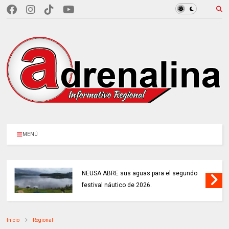
MENÚ
NEUSA ABRE sus aguas para el segundo
festival náutico de 2026.
Inicio
Regional