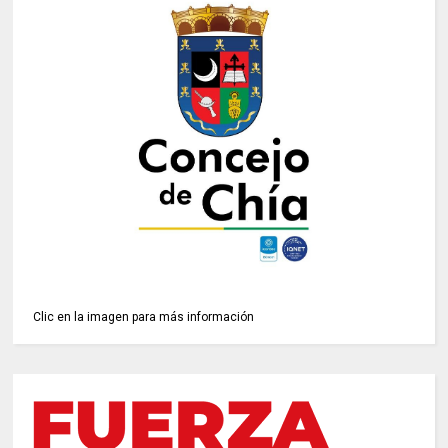
Clic en la imagen para más información