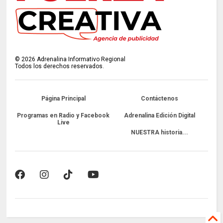
©
2026
Adrenalina Informativo Regional
Todos los derechos reservados.
Página Principal
Contáctenos
Programas en Radio y Facebook
Adrenalina Edición Digital
Live
NUESTRA historia...