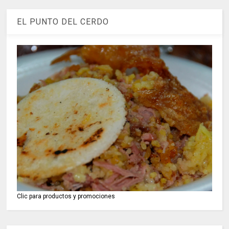
EL PUNTO DEL CERDO
Clic para productos y promociones