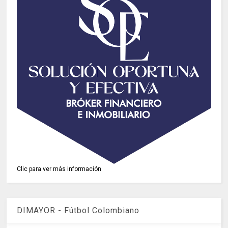
Clic para ver más información
DIMAYOR - Fútbol Colombiano