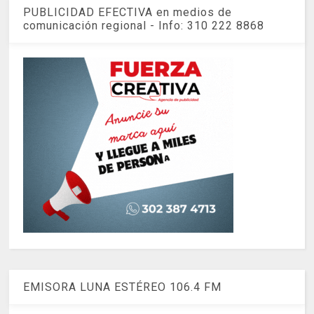
PUBLICIDAD EFECTIVA en medios de
comunicación regional - Info: 310 222 8868
EMISORA LUNA ESTÉREO 106.4 FM