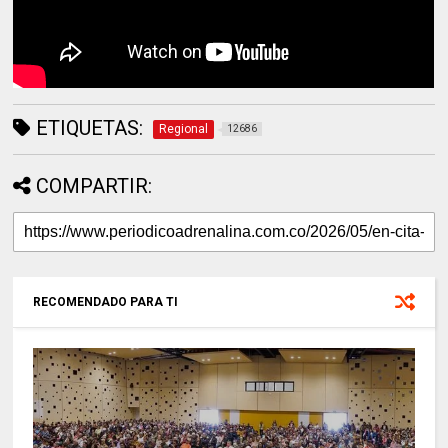
ETIQUETAS:
Regional
12686
COMPARTIR:
RECOMENDADO PARA TI