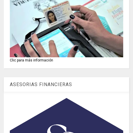
Clic para más información
ASESORIAS FINANCIERAS