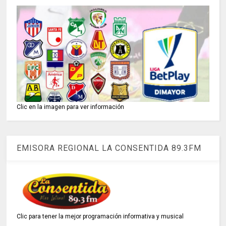
Clic en la imagen para ver información
EMISORA REGIONAL LA CONSENTIDA 89.3FM
Clic para tener la mejor programación informativa y musical