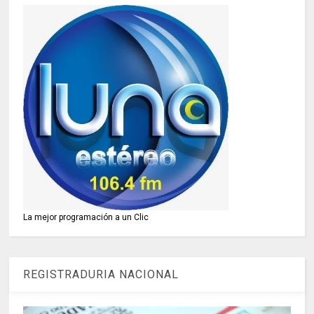
La mejor programación a un Clic
REGISTRADURIA NACIONAL