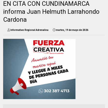
EN CITA CON CUNDINAMARCA
informa Juan Helmuth Larrahondo
Cardona
Informativo Regional Adrenalina
martes, 19 de mayo de 2026