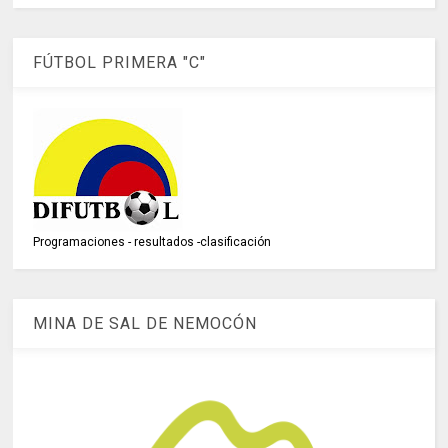
FÚTBOL PRIMERA "C"
Programaciones - resultados -clasificación
MINA DE SAL DE NEMOCÓN