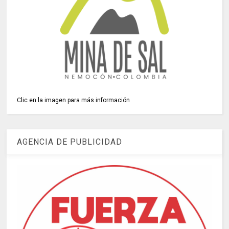
Clic en la imagen para más información
AGENCIA DE PUBLICIDAD