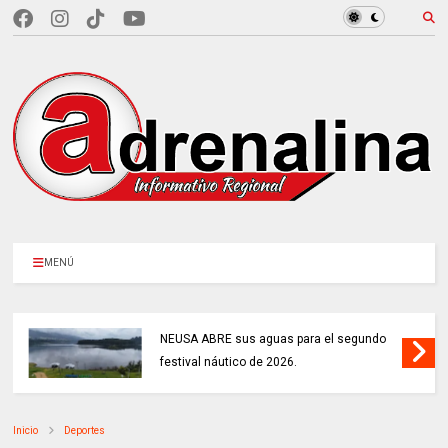
MENÚ
NEUSA ABRE sus aguas para el segundo
festival náutico de 2026.
Inicio
Deportes