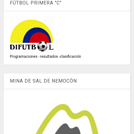
FÚTBOL PRIMERA "C"
Programaciones - resultados -clasificación
MINA DE SAL DE NEMOCÓN