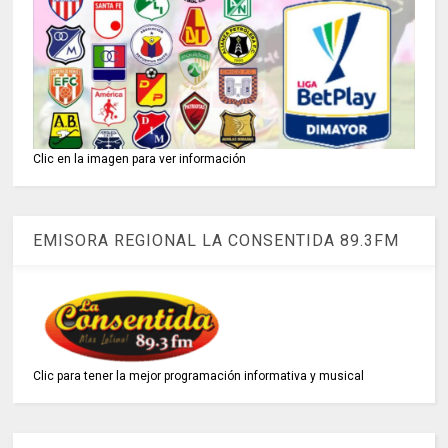
Clic en la imagen para ver información
EMISORA REGIONAL LA CONSENTIDA 89.3FM
Clic para tener la mejor programación informativa y musical