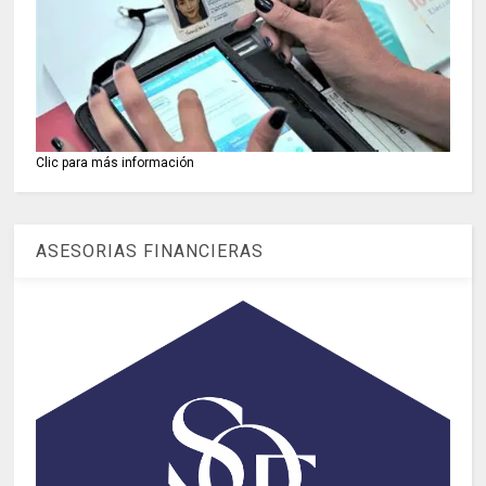
Clic para más información
ASESORIAS FINANCIERAS