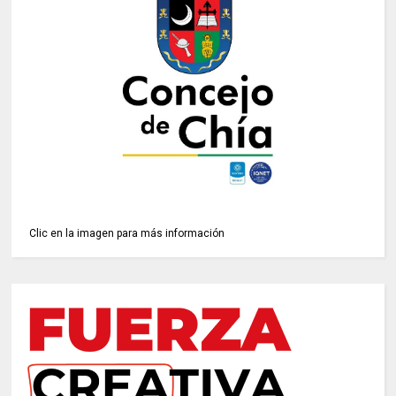
Clic en la imagen para más información