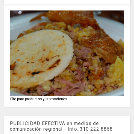
Clic para productos y promociones
PUBLICIDAD EFECTIVA en medios de
comunicación regional - Info: 310 222 8868