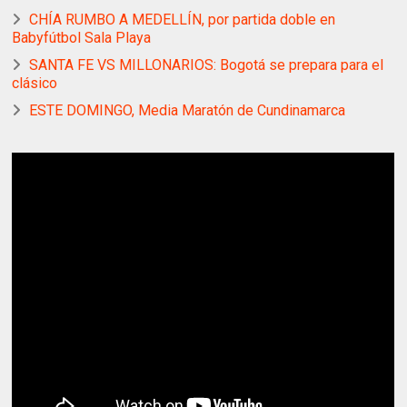
CHÍA RUMBO A MEDELLÍN, por partida doble en
Babyfútbol Sala Playa
SANTA FE VS MILLONARIOS: Bogotá se prepara para el
clásico
ESTE DOMINGO, Media Maratón de Cundinamarca