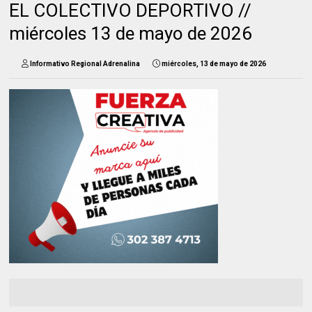
EL COLECTIVO DEPORTIVO //
miércoles 13 de mayo de 2026
Informativo Regional Adrenalina
miércoles, 13 de mayo de 2026