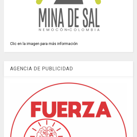
Clic en la imagen para más información
AGENCIA DE PUBLICIDAD