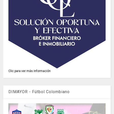
Clic para ver más información
DIMAYOR - Fútbol Colombiano