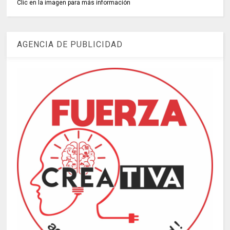
Clic en la imagen para más información
AGENCIA DE PUBLICIDAD