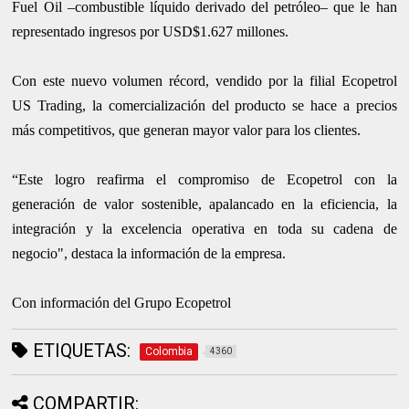
Fuel Oil –combustible líquido derivado del petróleo– que le han
representado ingresos por USD$1.627 millones.
Con este nuevo volumen récord, vendido por la filial Ecopetrol
US Trading, la comercialización del producto se hace a precios
más competitivos, que generan mayor valor para los clientes.
“Este logro reafirma el compromiso de Ecopetrol con la
generación de valor sostenible, apalancado en la eficiencia, la
integración y la excelencia operativa en toda su cadena de
negocio", destaca la información de la empresa.
Con información del Grupo Ecopetrol
ETIQUETAS:
Colombia
4360
COMPARTIR: