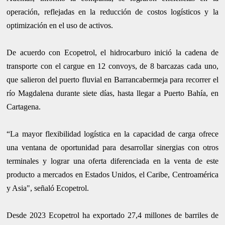
operación, reflejadas en la reducción de costos logísticos y la
optimización en el uso de activos.
De acuerdo con Ecopetrol, el hidrocarburo inició la cadena de
transporte con el cargue en 12 convoys, de 8 barcazas cada uno,
que salieron del puerto fluvial en Barrancabermeja para recorrer el
río Magdalena durante siete días, hasta llegar a Puerto Bahía, en
Cartagena.
“La mayor flexibilidad logística en la capacidad de carga ofrece
una ventana de oportunidad para desarrollar sinergias con otros
terminales y lograr una oferta diferenciada en la venta de este
producto a mercados en Estados Unidos, el Caribe, Centroamérica
y Asia", señaló Ecopetrol.
Desde 2023 Ecopetrol ha exportado 27,4 millones de barriles de