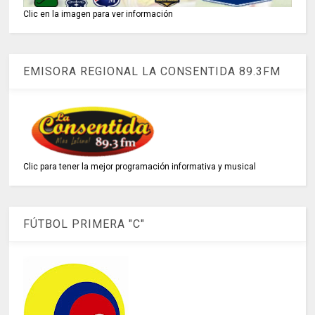
Clic en la imagen para ver información
EMISORA REGIONAL LA CONSENTIDA 89.3FM
Clic para tener la mejor programación informativa y musical
FÚTBOL PRIMERA "C"