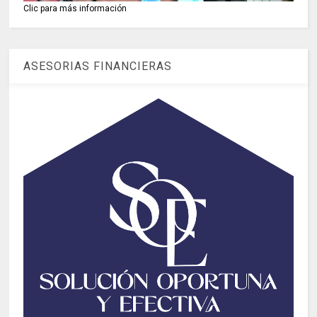
Clic para más información
ASESORIAS FINANCIERAS