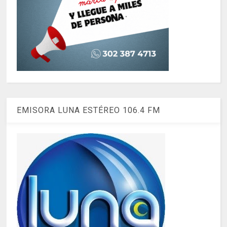
EMISORA LUNA ESTÉREO 106.4 FM