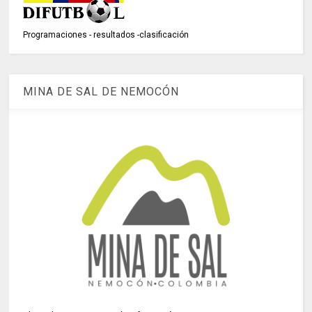
Programaciones - resultados -clasificación
MINA DE SAL DE NEMOCÓN