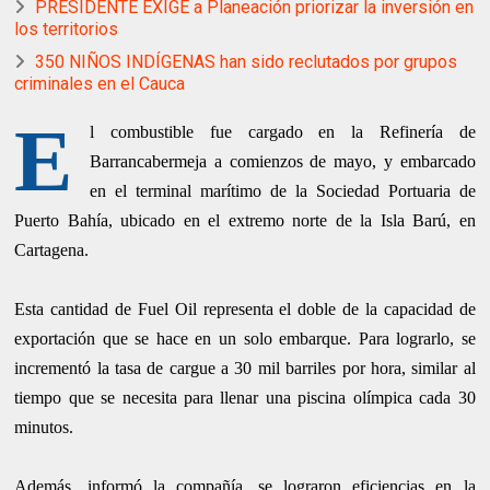
PRESIDENTE EXIGE a Planeación priorizar la inversión en
los territorios
350 NIÑOS INDÍGENAS han sido reclutados por grupos
criminales en el Cauca
E
l combustible fue cargado en la Refinería de
Barrancabermeja a comienzos de mayo, y embarcado
en el terminal marítimo de la Sociedad Portuaria de
Puerto Bahía, ubicado en el extremo norte de la Isla Barú, en
Cartagena.
Esta cantidad de Fuel Oil representa el doble de la capacidad de
exportación que se hace en un solo embarque. Para lograrlo, se
incrementó la tasa de cargue a 30 mil barriles por hora, similar al
tiempo que se necesita para llenar una piscina olímpica cada 30
minutos.
Además, informó la compañía, se lograron eficiencias en la