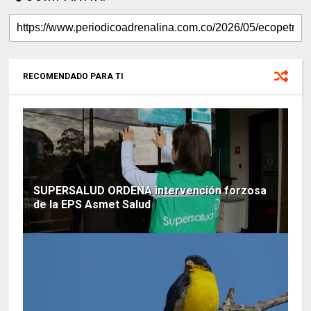
RECOMENDADO PARA TI
SUPERSALUD ORDENA intervención forzosa
de la EPS Asmet Salud