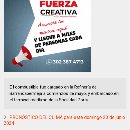
E l combustible fue cargado en la Refinería de
Barrancabermeja a comienzos de mayo, y embarcado en
el terminal marítimo de la Sociedad Portu...
PRONÓSTICO DEL CLIMA para este domingo 23 de junio
2024