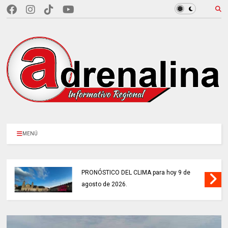
MENÚ
PRONÓSTICO DEL CLIMA para hoy 9 de
agosto de 2026.