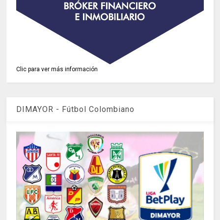
Clic para ver más información
DIMAYOR - Fútbol Colombiano