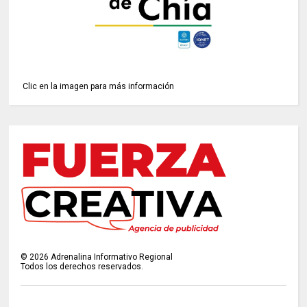
Clic en la imagen para más información
©
2026
Adrenalina Informativo Regional
Todos los derechos reservados.