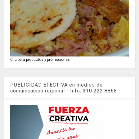
Clic para productos y promociones
PUBLICIDAD EFECTIVA en medios de
comunicación regional - Info: 310 222 8868