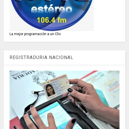
La mejor programación a un Clic
REGISTRADURIA NACIONAL