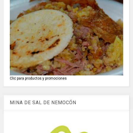
Clic para productos y promociones
MINA DE SAL DE NEMOCÓN