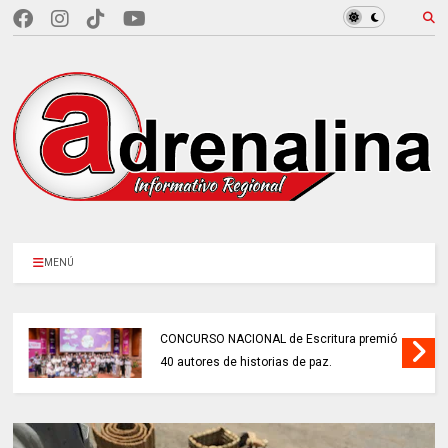
MENÚ
CONCURSO NACIONAL de Escritura premió
40 autores de historias de paz.