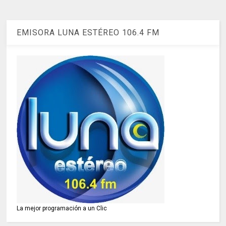
EMISORA LUNA ESTÉREO 106.4 FM
La mejor programación a un Clic