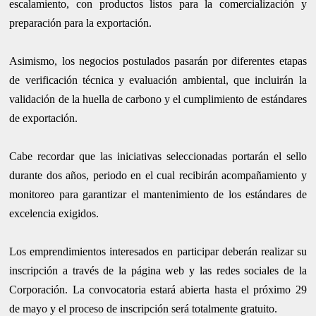
escalamiento, con productos listos para la comercialización y
preparación para la exportación.
Asimismo, los negocios postulados pasarán por diferentes etapas
de verificación técnica y evaluación ambiental, que incluirán la
validación de la huella de carbono y el cumplimiento de estándares
de exportación.
Cabe recordar que las iniciativas seleccionadas portarán el sello
durante dos años, periodo en el cual recibirán acompañamiento y
monitoreo para garantizar el mantenimiento de los estándares de
excelencia exigidos.
Los emprendimientos interesados en participar deberán realizar su
inscripción a través de la página web y las redes sociales de la
Corporación. La convocatoria estará abierta hasta el próximo 29
de mayo y el proceso de inscripción será totalmente gratuito.