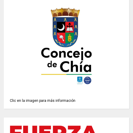
Clic en la imagen para más información