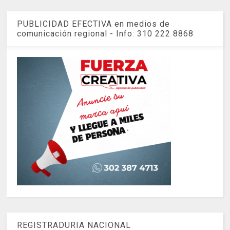
PUBLICIDAD EFECTIVA en medios de
comunicación regional - Info: 310 222 8868
REGISTRADURIA NACIONAL