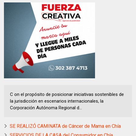
C on el propósito de posicionar iniciativas sostenibles de
la jurisdicción en escenarios internacionales, la
Corporación Autónoma Regional d...
SE REALIZÓ CAMINATA de Cáncer de Mama en Chía
SERVICIOS DE LA CASA del Consumidor en Chía