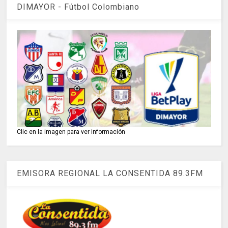
DIMAYOR - Fútbol Colombiano
Clic en la imagen para ver información
EMISORA REGIONAL LA CONSENTIDA 89.3FM