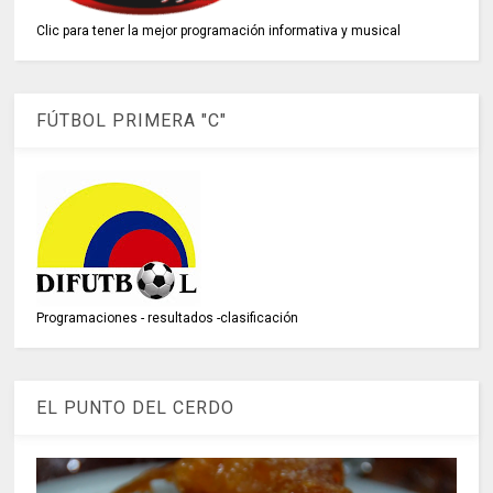
Clic para tener la mejor programación informativa y musical
FÚTBOL PRIMERA "C"
Programaciones - resultados -clasificación
EL PUNTO DEL CERDO