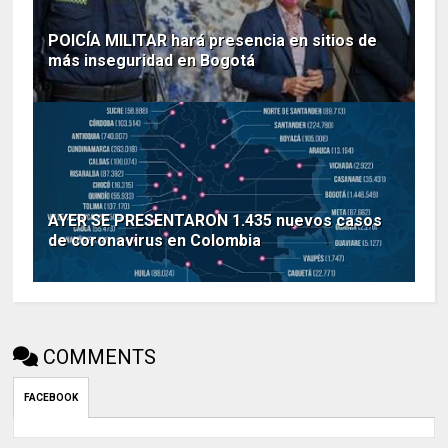
POICÍA MILITAR hará presencia en sitios de
más inseguridad en Bogotá
AYER SE PRESENTARON 1.435 nuevos casos
de coronavirus en Colombia
COMMENTS
FACEBOOK