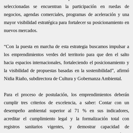
seleccionadas se encuentran la participación en ruedas de
negocios, agendas comerciales, programas de aceleración y una
mayor visibilidad estratégica para fortalecer su posicionamiento en
nuevos mercados.
“Con la puesta en marcha de esta estrategia buscamos impulsar a
los emprendimientos verdes del territorio para que den el salto
hacia espacios internacionales, fortaleciendo el posicionamiento y
la visibilidad de propuestas basadas en la sostenibilidad”, afirmó
Nidia Riaño, subdirectora de Cultura y Gobernanza Ambiental.
Para el proceso de postulación, los emprendimientos deberán
cumplir tres criterios de excelencia, a saber: Contar con un
desempeño ambiental superior al 71 % en sus indicadores,
acreditar el cumplimiento legal y la formalización total con
registros sanitarios vigentes, y demostrar capacidad de