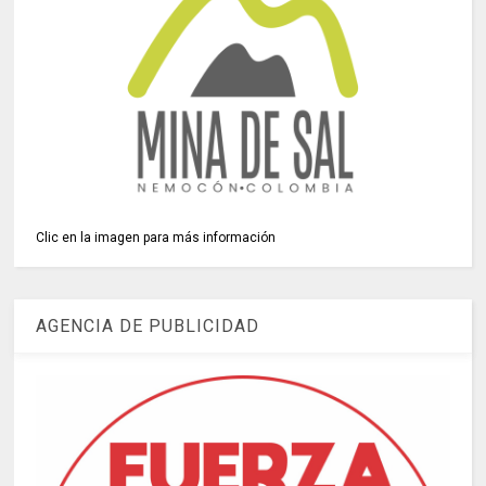
Clic en la imagen para más información
AGENCIA DE PUBLICIDAD