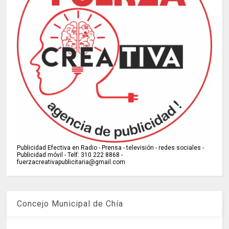
Publicidad Efectiva en Radio - Prensa - televisión - redes sociales -
Publicidad móvil - Telf: 310 222 8868 -
fuerzacreativapublicitaria@gmail.com
Concejo Municipal de Chía