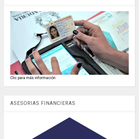
Clic para más información
ASESORIAS FINANCIERAS