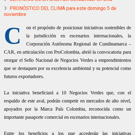
PRONÓSTICO DEL CLIMA para este domingo 5 de
noviembre
C
on el propósito de posicionar iniciativas sostenibles de
la jurisdicción en escenarios internacionales, la
Corporación Autónoma Regional de Cundinamarca –
CAR, en articulación con ProColombia, abrió la convocatoria para
otorgar el Sello Nacional de Negocios Verdes a emprendimientos
que se destaquen por su excelencia ambiental y su potencial como
futuros exportadores.
La iniciativa beneficiará a 10 Negocios Verdes que, con el
respaldo de este aval, podrán competir en mercados de alto nivel,
apoyados por la Marca País Colombia, reconocida como un
importante pasaporte comercial en escenarios internacionales.
Entre los beneficios a los que accederán las iniciativas