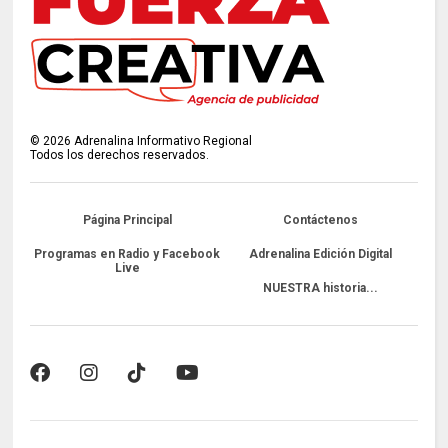
©
2026
Adrenalina Informativo Regional
Todos los derechos reservados.
Página Principal
Contáctenos
Programas en Radio y Facebook
Adrenalina Edición Digital
Live
NUESTRA historia...