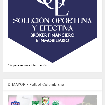
Clic para ver más información
DIMAYOR - Fútbol Colombiano