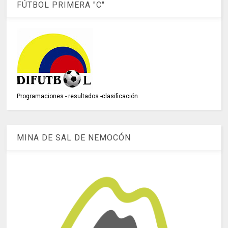
FÚTBOL PRIMERA "C"
Programaciones - resultados -clasificación
MINA DE SAL DE NEMOCÓN