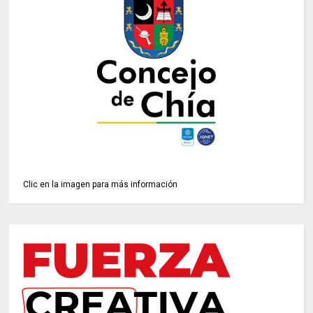
Clic en la imagen para más información