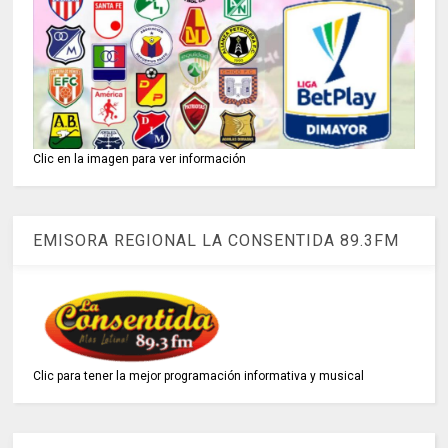
Clic en la imagen para ver información
EMISORA REGIONAL LA CONSENTIDA 89.3FM
Clic para tener la mejor programación informativa y musical