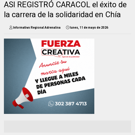
ASI REGISTRÓ CARACOL el éxito de
la carrera de la solidaridad en Chía
Informativo Regional Adrenalina
lunes, 11 de mayo de 2026