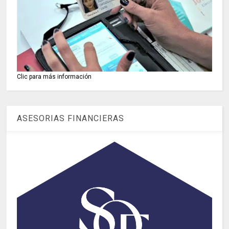
Clic para más información
ASESORIAS FINANCIERAS