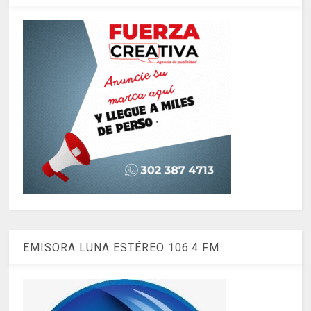
EMISORA LUNA ESTÉREO 106.4 FM