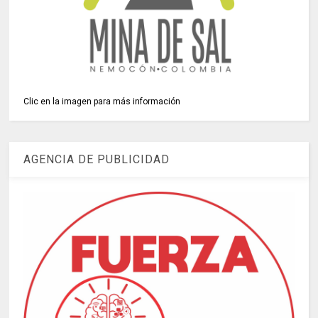
Clic en la imagen para más información
AGENCIA DE PUBLICIDAD