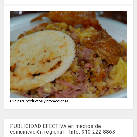
Clic para productos y promociones
PUBLICIDAD EFECTIVA en medios de
comunicación regional - Info: 310 222 8868