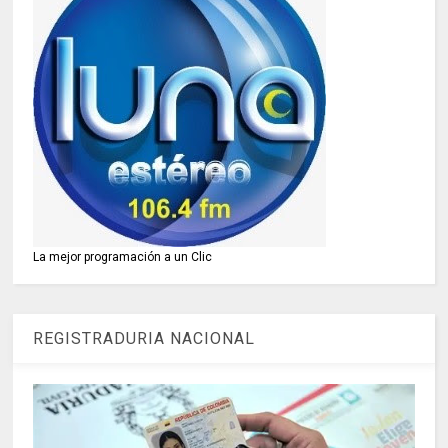
La mejor programación a un Clic
REGISTRADURIA NACIONAL