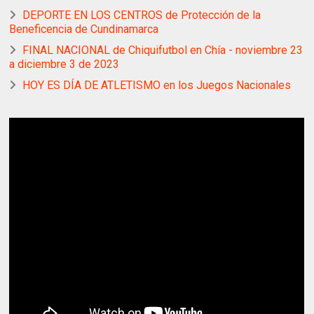
DEPORTE EN LOS CENTROS de Protección de la
Beneficencia de Cundinamarca
FINAL NACIONAL de Chiquifutbol en Chía - noviembre 23
a diciembre 3 de 2023
HOY ES DÍA DE ATLETISMO en los Juegos Nacionales