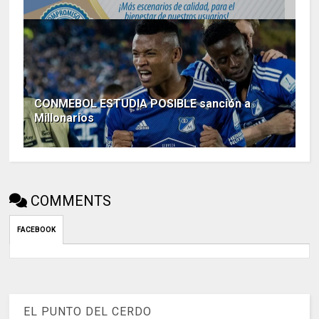
CONMEBOL ESTUDIA POSIBLE sanción a
Millonarios
COMMENTS
FACEBOOK
EL PUNTO DEL CERDO