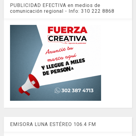
PUBLICIDAD EFECTIVA en medios de
comunicación regional - Info: 310 222 8868
EMISORA LUNA ESTÉREO 106.4 FM