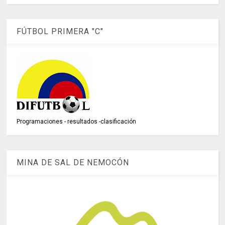
FÚTBOL PRIMERA "C"
Programaciones - resultados -clasificación
MINA DE SAL DE NEMOCÓN