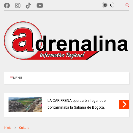
MENÚ
LA CAR FRENA operación ilegal que
contaminaba la Sabana de Bogotá.
Inicio
Cultura