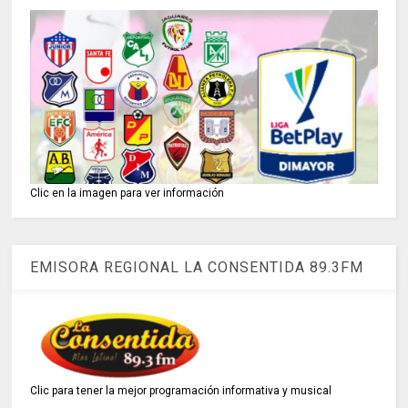
Clic en la imagen para ver información
EMISORA REGIONAL LA CONSENTIDA 89.3FM
Clic para tener la mejor programación informativa y musical