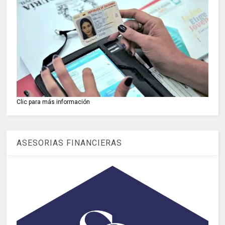
Clic para más información
ASESORIAS FINANCIERAS