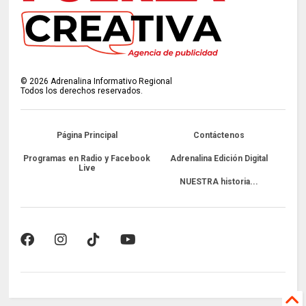
©
2026
Adrenalina Informativo Regional
Todos los derechos reservados.
Página Principal
Contáctenos
Programas en Radio y Facebook
Adrenalina Edición Digital
Live
NUESTRA historia...