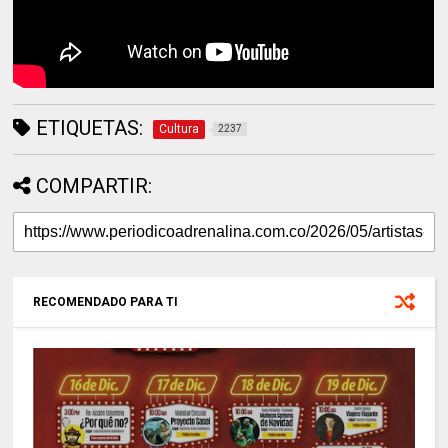
ETIQUETAS:
Cultura
2237
COMPARTIR:
RECOMENDADO PARA TI