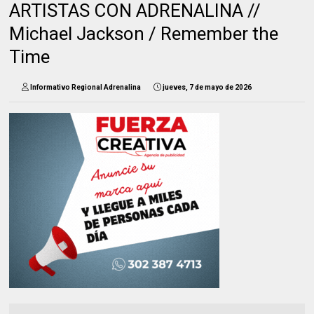
ARTISTAS CON ADRENALINA //
Michael Jackson / Remember the
Time
Informativo Regional Adrenalina
jueves, 7 de mayo de 2026