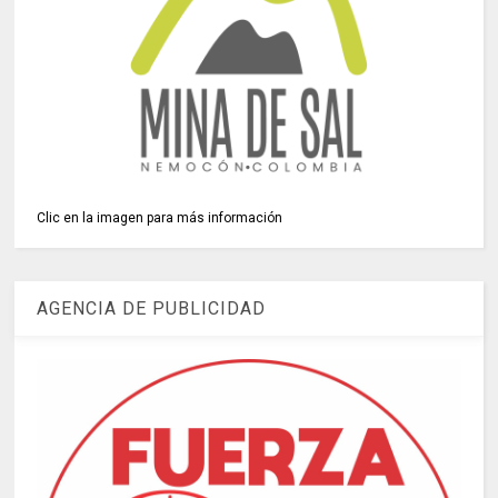
Clic en la imagen para más información
AGENCIA DE PUBLICIDAD