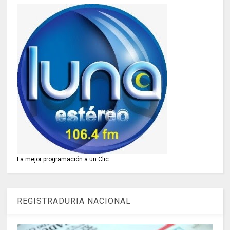
La mejor programación a un Clic
REGISTRADURIA NACIONAL