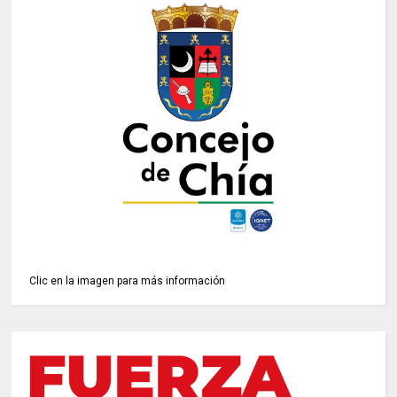
Clic en la imagen para más información