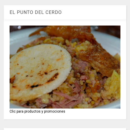
EL PUNTO DEL CERDO
Clic para productos y promociones