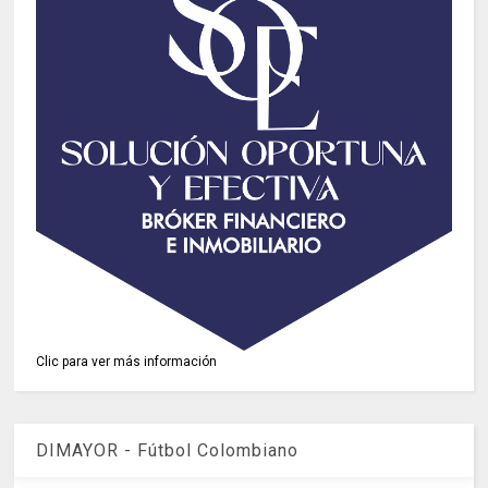
Clic para ver más información
DIMAYOR - Fútbol Colombiano