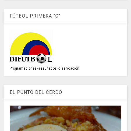
FÚTBOL PRIMERA "C"
Programaciones - resultados -clasificación
EL PUNTO DEL CERDO