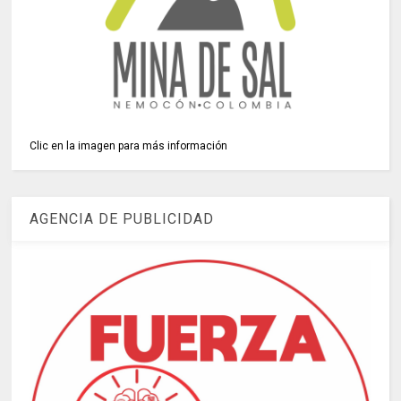
Clic en la imagen para más información
AGENCIA DE PUBLICIDAD