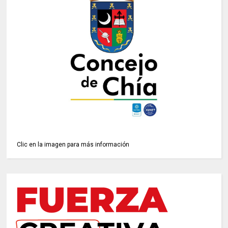
Clic en la imagen para más información