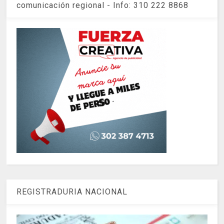
comunicación regional - Info: 310 222 8868
REGISTRADURIA NACIONAL