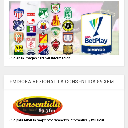
Clic en la imagen para ver información
EMISORA REGIONAL LA CONSENTIDA 89.3FM
Clic para tener la mejor programación informativa y musical