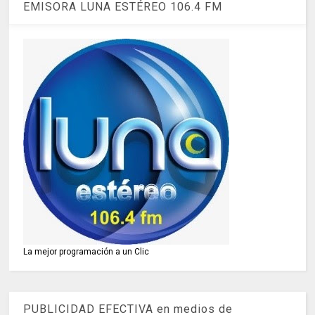
EMISORA LUNA ESTÉREO 106.4 FM
La mejor programación a un Clic
PUBLICIDAD EFECTIVA en medios de