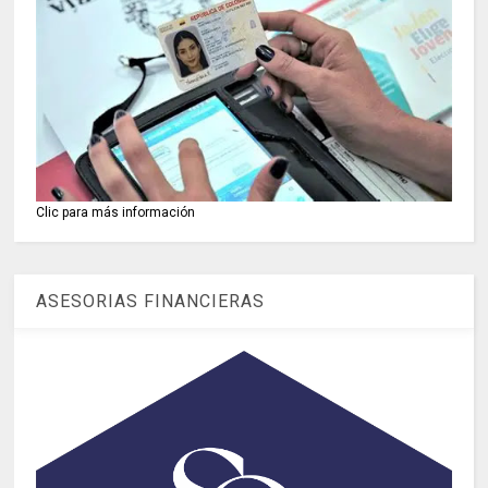
Clic para más información
ASESORIAS FINANCIERAS