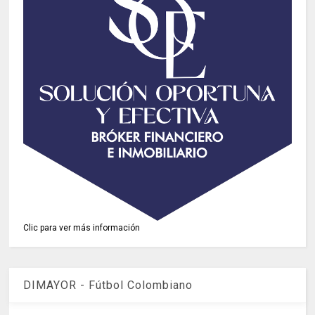
Clic para ver más información
DIMAYOR - Fútbol Colombiano