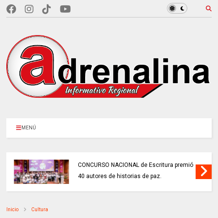
MENÚ
CONCURSO NACIONAL de Escritura premió
40 autores de historias de paz.
Inicio
Cultura