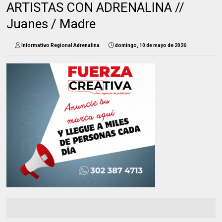
ARTISTAS CON ADRENALINA //
Juanes / Madre
Informativo Regional Adrenalina
domingo, 10 de mayo de 2026