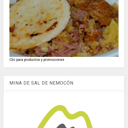
Clic para productos y promociones
MINA DE SAL DE NEMOCÓN