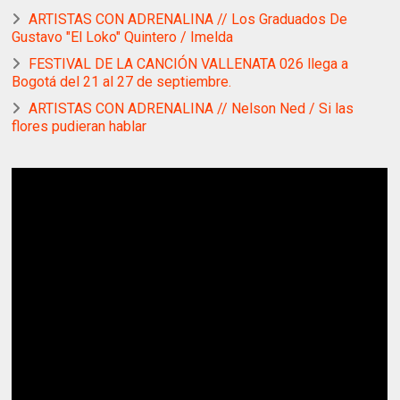
ARTISTAS CON ADRENALINA // Los Graduados De
Gustavo "El Loko" Quintero / Imelda
FESTIVAL DE LA CANCIÓN VALLENATA 026 llega a
Bogotá del 21 al 27 de septiembre.
ARTISTAS CON ADRENALINA // Nelson Ned / Si las
flores pudieran hablar