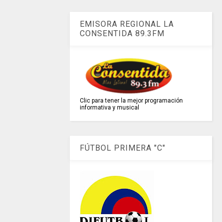
EMISORA REGIONAL LA
CONSENTIDA 89.3FM
Clic para tener la mejor programación
informativa y musical
FÚTBOL PRIMERA "C"