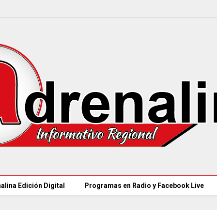
alina Edición Digital
Programas en Radio y Facebook Live
97 ACUEDUCTOS RURALES