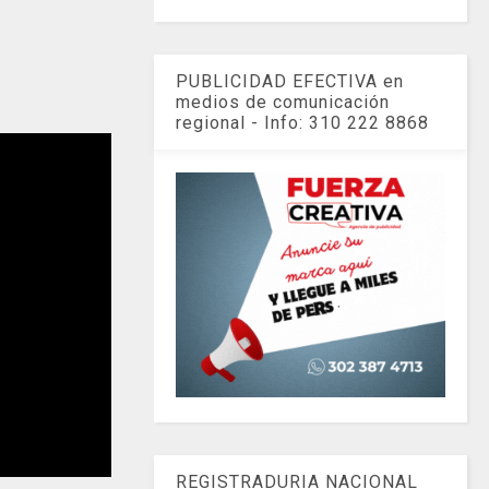
PUBLICIDAD EFECTIVA en
medios de comunicación
regional - Info: 310 222 8868
REGISTRADURIA NACIONAL