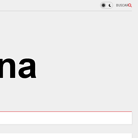
BUSCAR