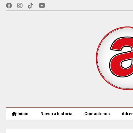
Inicio
Nuestra historia
Contáctenos
Adren