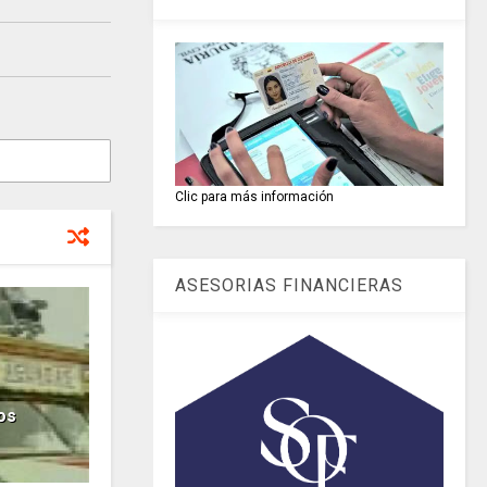
Clic para más información
ASESORIAS FINANCIERAS
os