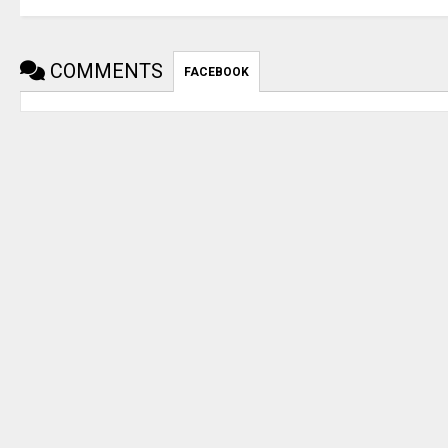
COMMENTS
FACEBOOK