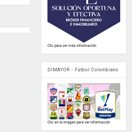
Clic para ver más información
DIMAYOR - Fútbol Colombiano
Clic en la imagen para ver información