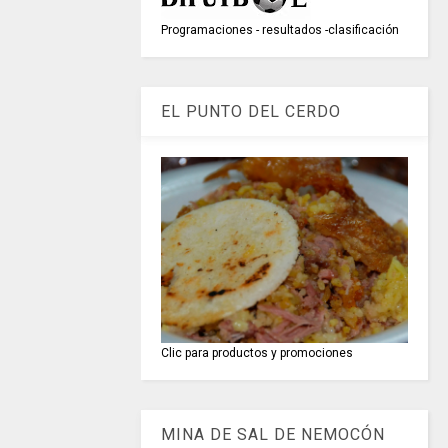
Programaciones - resultados -clasificación
EL PUNTO DEL CERDO
Clic para productos y promociones
MINA DE SAL DE NEMOCÓN