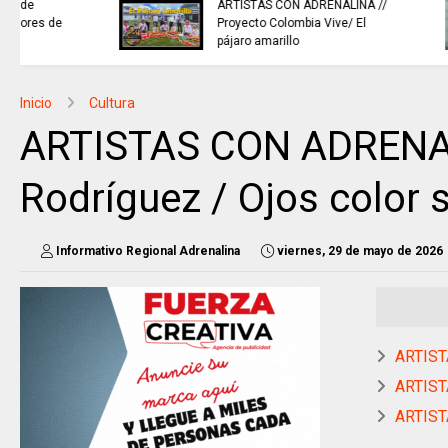
INFORMACIÓN internacional
Inicio
Cultura
ARTISTAS CON ADRENALINA
Rodríguez / Ojos color 
Informativo Regional Adrenalina
viernes, 29 de mayo de 2026
ARTIST
ARTIST
ARTIST