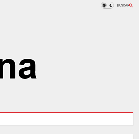
BUSCAR