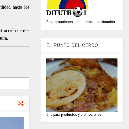
ilidad hacia los
Programaciones - resultados -clasificación
strucción de dos
tura.
EL PUNTO DEL CERDO
Clic para productos y promociones