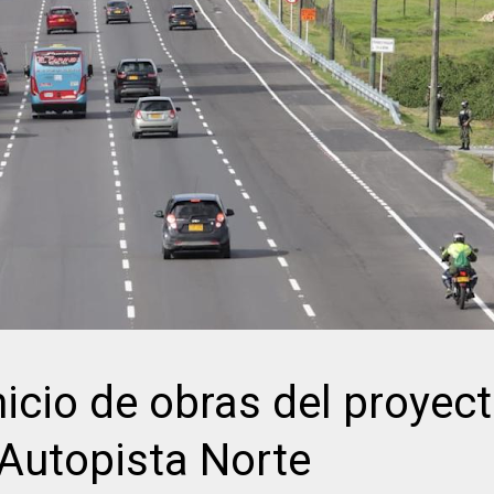
icio de obras del proyec
 Autopista Norte