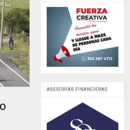
ASESORIAS FINANCIERAS
to