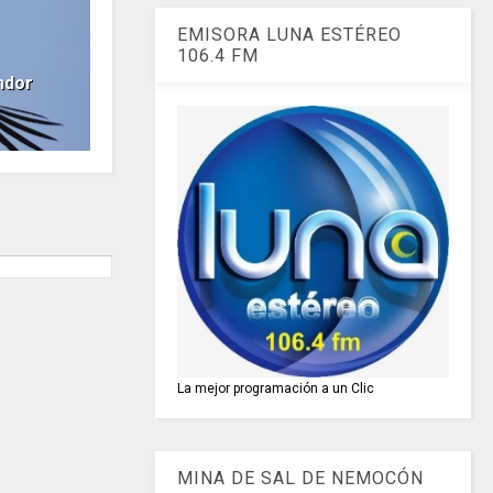
EMISORA LUNA ESTÉREO
106.4 FM
ndor
La mejor programación a un Clic
MINA DE SAL DE NEMOCÓN