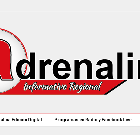
alina Edición Digital
Programas en Radio y Facebook Live