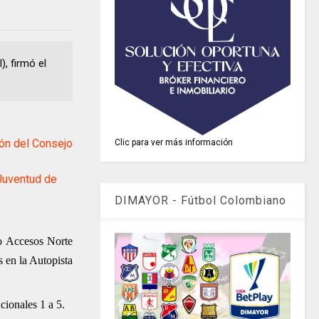
), firmó el
ón del Consejo
Clic para ver más información
Juventud de
DIMAYOR - Fútbol Colombiano
to Accesos Norte
s en la Autopista
cionales 1 a 5.