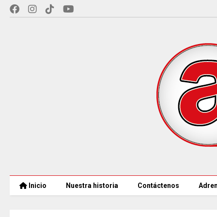
Inicio
Nuestra historia
Contáctenos
Adren