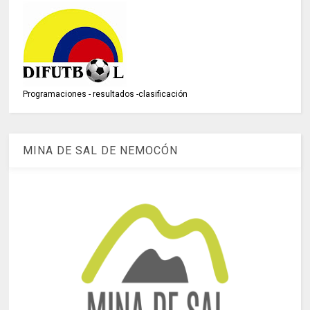
Programaciones - resultados -clasificación
MINA DE SAL DE NEMOCÓN