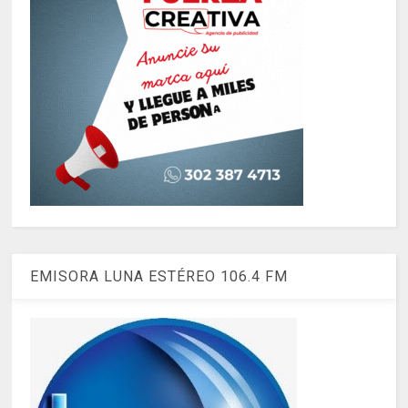
EMISORA LUNA ESTÉREO 106.4 FM