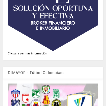
Clic para ver más información
DIMAYOR - Fútbol Colombiano