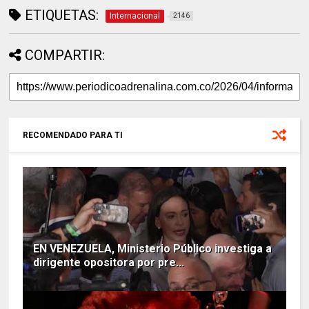
ETIQUETAS:
Internacional
2146
COMPARTIR:
RECOMENDADO PARA TI
EN VENEZUELA, Ministerio Público investiga a
dirigente opositora por pre...