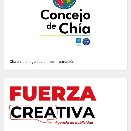
Clic en la imagen para más información