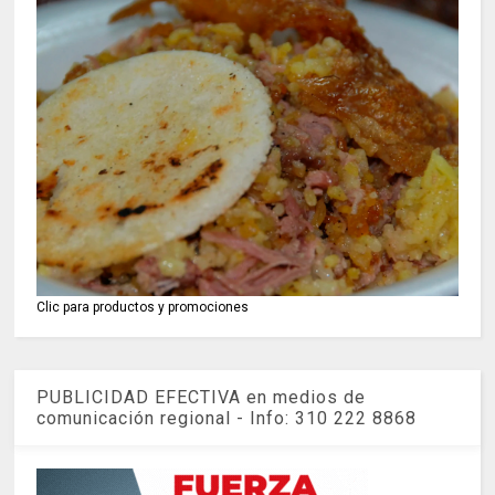
Clic para productos y promociones
PUBLICIDAD EFECTIVA en medios de
comunicación regional - Info: 310 222 8868