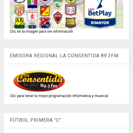
Clic en la imagen para ver información
EMISORA REGIONAL LA CONSENTIDA 89.3FM
Clic para tener la mejor programación informativa y musical
FÚTBOL PRIMERA "C"