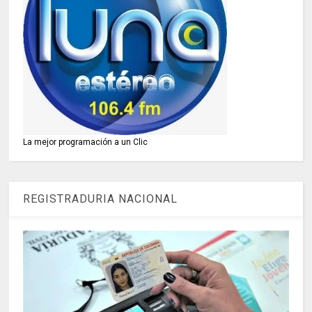
La mejor programación a un Clic
REGISTRADURIA NACIONAL