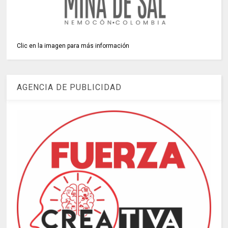
Clic en la imagen para más información
AGENCIA DE PUBLICIDAD