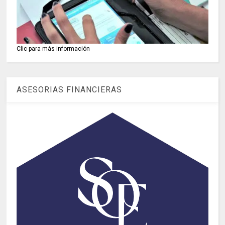
Clic para más información
ASESORIAS FINANCIERAS