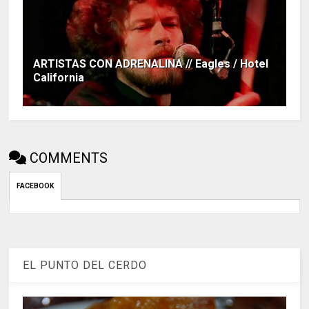
ARTISTAS CON ADRENALINA // Eagles / Hotel
California
COMMENTS
FACEBOOK
EL PUNTO DEL CERDO