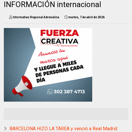
INFORMACIÓN internacional
Informativo Regional Adrenalina
martes, 7 de abril de 2026
BARCELONA HIZO LA TAREA y venció a Real Madrid