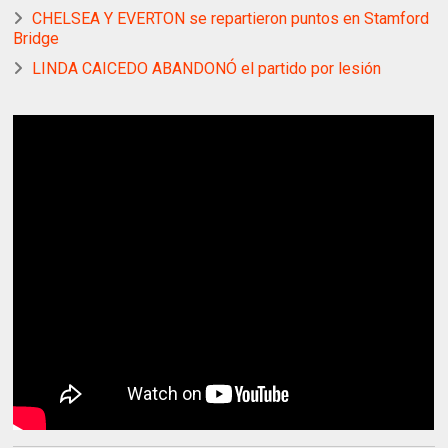
CHELSEA Y EVERTON se repartieron puntos en Stamford
Bridge
LINDA CAICEDO ABANDONÓ el partido por lesión