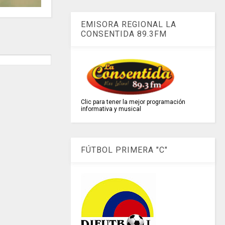
EMISORA REGIONAL LA
CONSENTIDA 89.3FM
Clic para tener la mejor programación
informativa y musical
FÚTBOL PRIMERA "C"