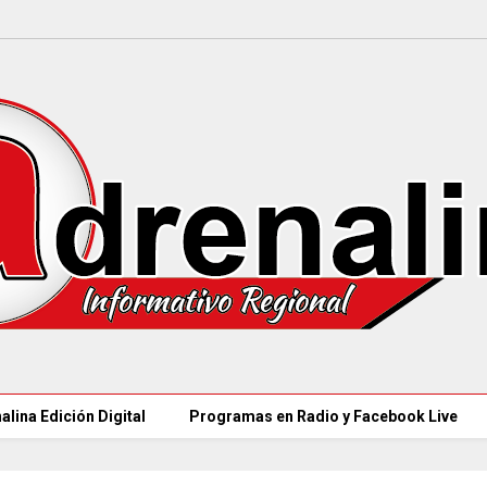
alina Edición Digital
Programas en Radio y Facebook Live
MINCULTURAS ABRE