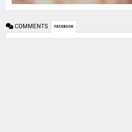
COMMENTS
FACEBOOK