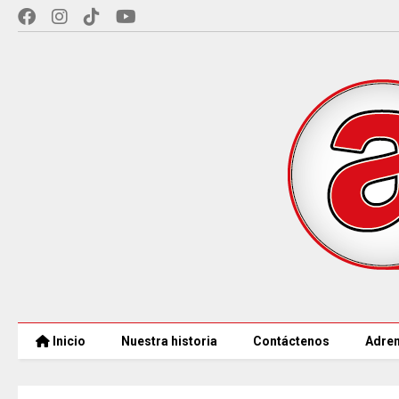
Inicio
Nuestra historia
Contáctenos
Adren