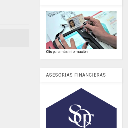
Clic para más información
ASESORIAS FINANCIERAS