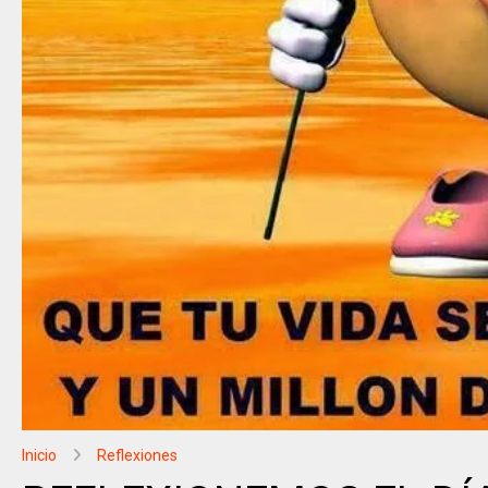
Inicio
Reflexiones