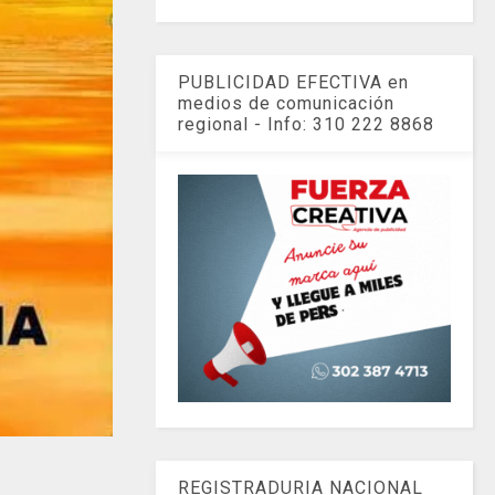
PUBLICIDAD EFECTIVA en
medios de comunicación
regional - Info: 310 222 8868
REGISTRADURIA NACIONAL