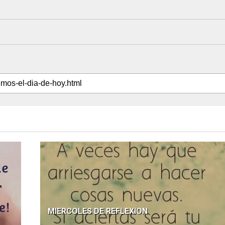
MIERCOLES DE REFLEXION