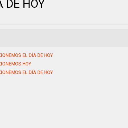
A DE HOY
IONEMOS EL DÍA DE HOY
XIONEMOS HOY
IONEMOS EL DÍA DE HOY