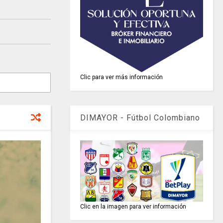
Clic para ver más información
DIMAYOR - Fútbol Colombiano
Clic en la imagen para ver información