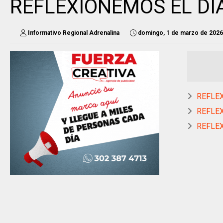
REFLEXIONEMOS EL DÍ
Informativo Regional Adrenalina
domingo, 1 de marzo de 2026
REFLEX
REFLE
REFLEX