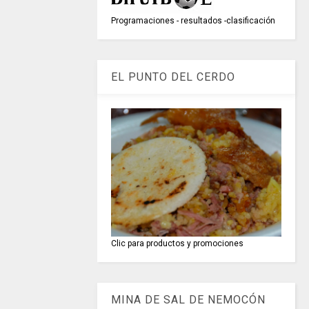
Programaciones - resultados -clasificación
EL PUNTO DEL CERDO
Clic para productos y promociones
MINA DE SAL DE NEMOCÓN