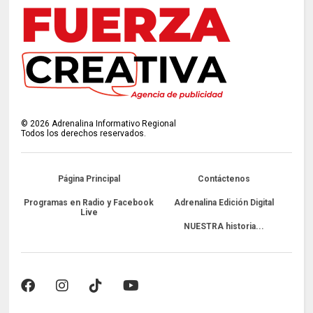
©
2026
Adrenalina Informativo Regional
Todos los derechos reservados.
Página Principal
Contáctenos
Programas en Radio y Facebook
Adrenalina Edición Digital
Live
NUESTRA historia...