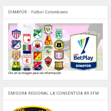
DIMAYOR - Fútbol Colombiano
Clic en la imagen para ver información
EMISORA REGIONAL LA CONSENTIDA 89.3FM