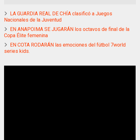
LA GUARDIA REAL DE CHÍA clasificó a Juegos
Nacionales de la Juventud
EN ANAPOIMA SE JUGARÁN los octavos de final de la
Copa Élite femenina
EN COTA RODARÁN las emociones del fútbol 7world
series kids.