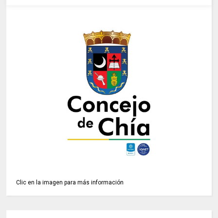
Clic en la imagen para más información