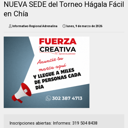
NUEVA SEDE del Torneo Hágala Fácil
en Chía
Informativo Regional Adrenalina
lunes, 9 de marzo de 2026
Inscripciones abiertas: Informes: 319 504 8438