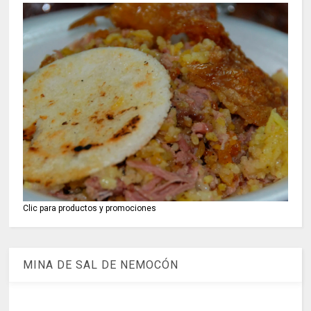
Clic para productos y promociones
MINA DE SAL DE NEMOCÓN