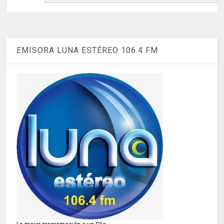
EMISORA LUNA ESTÉREO 106.4 FM