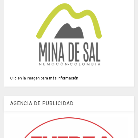
Clic en la imagen para más información
AGENCIA DE PUBLICIDAD