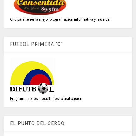
Clic para tener la mejor programación informativa y musical
FÚTBOL PRIMERA "C"
Programaciones - resultados -clasificación
EL PUNTO DEL CERDO