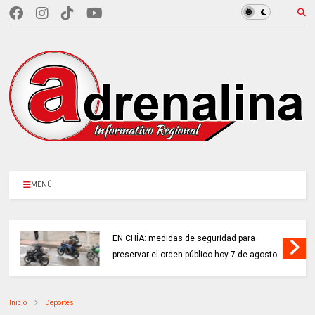
MENÚ
EN CHÍA: medidas de seguridad para
preservar el orden público hoy 7 de agosto
Inicio
Deportes