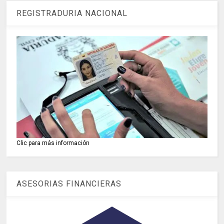
REGISTRADURIA NACIONAL
Clic para más información
ASESORIAS FINANCIERAS